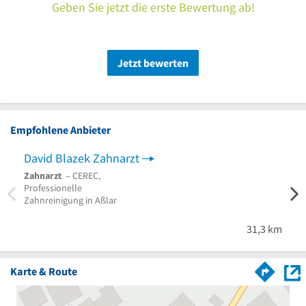
Geben Sie jetzt die erste Bewertung ab!
Jetzt bewerten
Empfohlene Anbieter
David Blazek Zahnarzt
Zahnarzt
– CEREC,
Professionelle
Zahnreinigung in Aßlar
31,3 km
Karte & Route