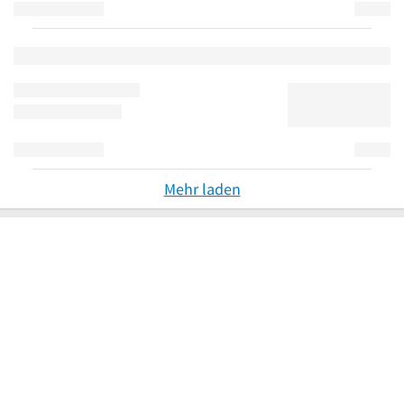
Mehr laden