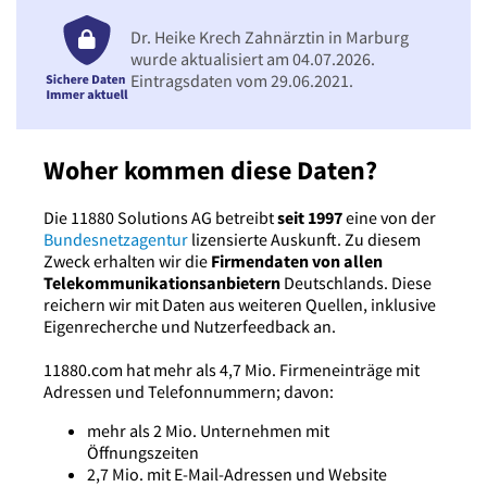
Dr. Heike Krech Zahnärztin in Marburg
wurde aktualisiert am 04.07.2026.
Eintragsdaten vom 29.06.2021.
Woher kommen diese Daten?
Die 11880 Solutions AG betreibt
seit 1997
eine von der
Bundesnetzagentur
lizensierte Auskunft. Zu diesem
Zweck erhalten wir die
Firmendaten von allen
Telekommunikationsanbietern
Deutschlands. Diese
reichern wir mit Daten aus weiteren Quellen, inklusive
Eigenrecherche und Nutzerfeedback an.
11880.com hat mehr als 4,7 Mio. Firmeneinträge mit
Adressen und Telefonnummern; davon:
mehr als 2 Mio. Unternehmen mit
Öffnungszeiten
2,7 Mio. mit E-Mail-Adressen und Website