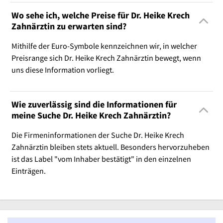
Wo sehe ich, welche Preise für Dr. Heike Krech
Zahnärztin zu erwarten sind?
Mithilfe der Euro-Symbole kennzeichnen wir, in welcher
Preisrange sich Dr. Heike Krech Zahnärztin bewegt, wenn
uns diese Information vorliegt.
Wie zuverlässig sind die Informationen für
meine Suche Dr. Heike Krech Zahnärztin?
Die Firmeninformationen der Suche Dr. Heike Krech
Zahnärztin bleiben stets aktuell. Besonders hervorzuheben
ist das Label "vom Inhaber bestätigt" in den einzelnen
Einträgen.