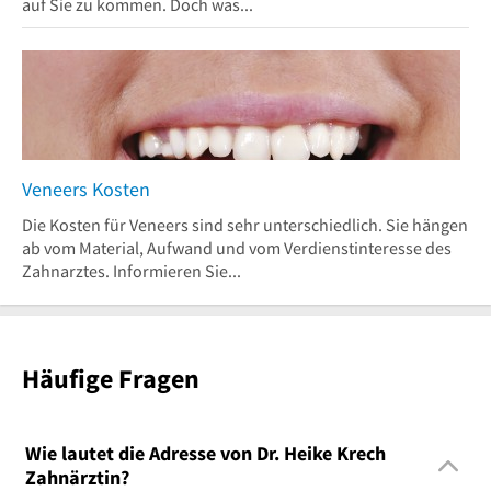
auf Sie zu kommen. Doch was...
Veneers Kosten
Die Kosten für Veneers sind sehr unterschiedlich. Sie hängen
ab vom Material, Aufwand und vom Verdienstinteresse des
Zahnarztes. Informieren Sie...
Häufige Fragen
Wie lautet die Adresse von Dr. Heike Krech
Zahnärztin?