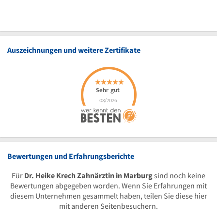
Auszeichnungen und weitere Zertifikate
Bewertungen und Erfahrungsberichte
Für
Dr. Heike Krech Zahnärztin in Marburg
sind noch keine
Bewertungen abgegeben worden. Wenn Sie Erfahrungen mit
diesem Unternehmen gesammelt haben, teilen Sie diese hier
mit anderen Seitenbesuchern.