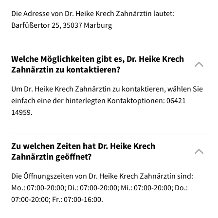
Die Adresse von Dr. Heike Krech Zahnärztin lautet:
Barfüßertor 25, 35037 Marburg
Welche Möglichkeiten gibt es, Dr. Heike Krech
Zahnärztin zu kontaktieren?
Um Dr. Heike Krech Zahnärztin zu kontaktieren, wählen Sie
einfach eine der hinterlegten Kontaktoptionen: 06421
14959.
Zu welchen Zeiten hat Dr. Heike Krech
Zahnärztin geöffnet?
Die Öffnungszeiten von Dr. Heike Krech Zahnärztin sind:
Mo.: 07:00-20:00; Di.: 07:00-20:00; Mi.: 07:00-20:00; Do.:
07:00-20:00; Fr.: 07:00-16:00.