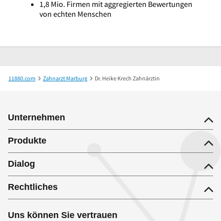
1,8 Mio. Firmen mit aggregierten Bewertungen
von echten Menschen
11880.com
Zahnarzt Marburg
Dr. Heike Krech Zahnärztin
Unternehmen
Produkte
Dialog
Rechtliches
Uns können Sie vertrauen