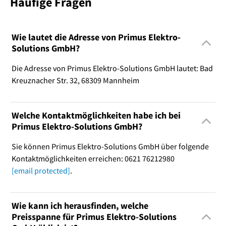
Häufige Fragen
Wie lautet die Adresse von Primus Elektro-
Solutions GmbH?
Die Adresse von Primus Elektro-Solutions GmbH lautet: Bad
Kreuznacher Str. 32, 68309 Mannheim
Welche Kontaktmöglichkeiten habe ich bei
Primus Elektro-Solutions GmbH?
Sie können Primus Elektro-Solutions GmbH über folgende
Kontaktmöglichkeiten erreichen: 0621 76212980
[email protected]
.
Wie kann ich herausfinden, welche
Preisspanne für Primus Elektro-Solutions