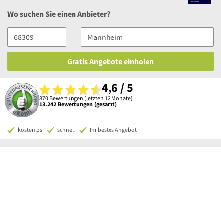
Wo suchen Sie einen Anbieter?
Gratis Angebote einholen
4,6 / 5
870 Bewertungen (letzten 12 Monate)
13.242 Bewertungen (gesamt)
kostenlos
schnell
Ihr bestes Angebot