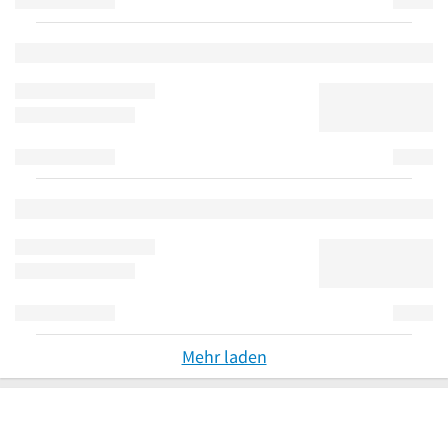
Mehr laden