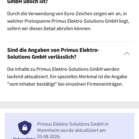
GmbH üblich ist?
Durch die Verwendung von Euro-Zeichen zeigen wir an, in
welcher Preisspanne Primus Elektro-Solutions GmbH liegt,
sofern wir dieses Detail abrufen können.
Sind die Angaben von Primus Elektro-
Solutions GmbH verlässlich?
Die Inhalte zu Primus Elektro-Solutions GmbH werden
laufend aktualisiert. Ein spezielles Merkmal ist die Angabe
"vom Inhaber bestätigt" bei einzelnen Firmeneinträgen.
Primus Elektro-Solutions GmbH in
Mannheim wurde aktualisiert am
03.08.2026.