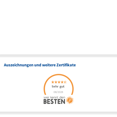
Auszeichnungen und weitere Zertifikate