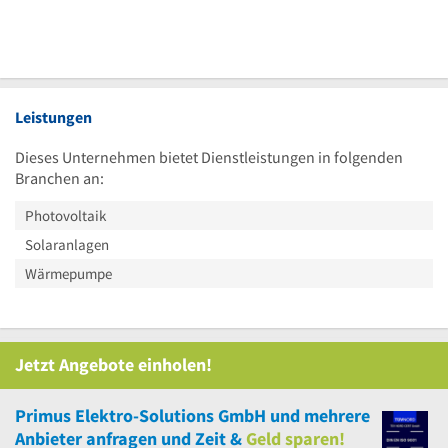
Leistungen
Dieses Unternehmen bietet Dienstleistungen in folgenden
Branchen an:
Photovoltaik
Solaranlagen
Wärmepumpe
Jetzt Angebote einholen!
Primus Elektro-Solutions GmbH
und
mehrere
Anbieter anfragen und Zeit &
Geld sparen!