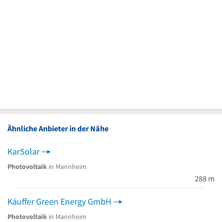
Ähnliche Anbieter in der Nähe
KarSolar
Photovoltaik
in Mannheim
288 m
Käuffer Green Energy GmbH
Photovoltaik
in Mannheim