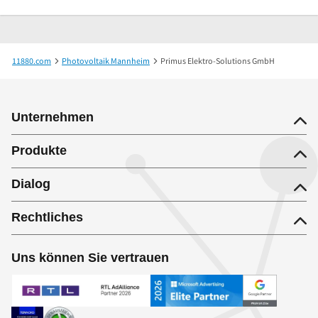
11880.com
Photovoltaik Mannheim
Primus Elektro-Solutions GmbH
Unternehmen
Produkte
Dialog
Rechtliches
Uns können Sie vertrauen