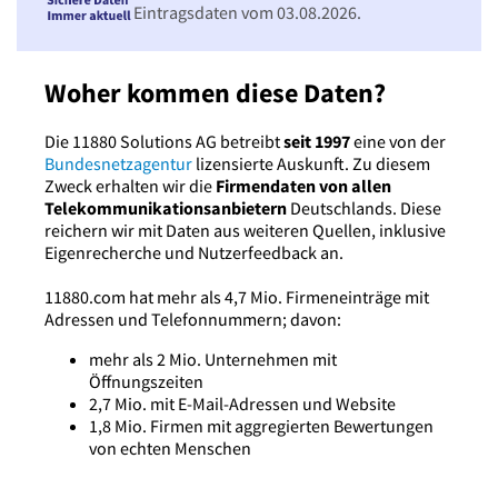
Eintragsdaten vom 03.08.2026.
Woher kommen diese Daten?
Die 11880 Solutions AG betreibt
seit 1997
eine von der
Bundesnetzagentur
lizensierte Auskunft. Zu diesem
Zweck erhalten wir die
Firmendaten von allen
Telekommunikationsanbietern
Deutschlands. Diese
reichern wir mit Daten aus weiteren Quellen, inklusive
Eigenrecherche und Nutzerfeedback an.
11880.com hat mehr als 4,7 Mio. Firmeneinträge mit
Adressen und Telefonnummern; davon:
mehr als 2 Mio. Unternehmen mit
Öffnungszeiten
2,7 Mio. mit E-Mail-Adressen und Website
1,8 Mio. Firmen mit aggregierten Bewertungen
von echten Menschen