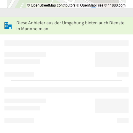
Diese Anbieter aus der Umgebung bieten auch Dienste
in Mannheim an.