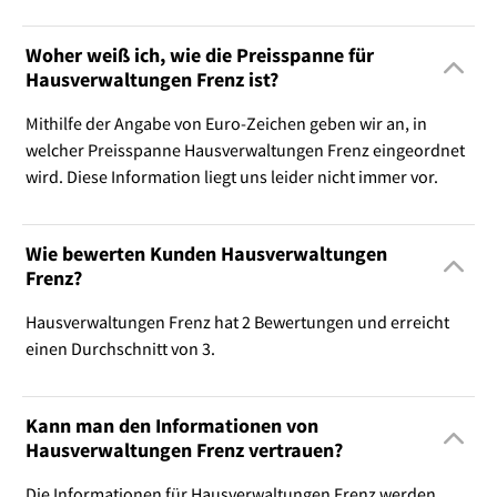
Woher weiß ich, wie die Preisspanne für
Hausverwaltungen Frenz ist?
Mithilfe der Angabe von Euro-Zeichen geben wir an, in
welcher Preisspanne Hausverwaltungen Frenz eingeordnet
wird. Diese Information liegt uns leider nicht immer vor.
Wie bewerten Kunden Hausverwaltungen
Frenz?
Hausverwaltungen Frenz hat 2 Bewertungen und erreicht
einen Durchschnitt von 3.
Kann man den Informationen von
Hausverwaltungen Frenz vertrauen?
Die Informationen für Hausverwaltungen Frenz werden