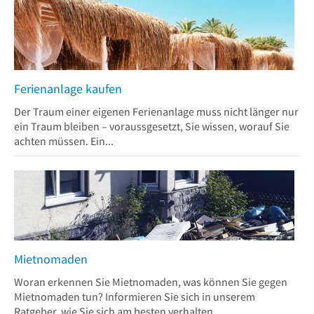
Ferienanlage kaufen
Der Traum einer eigenen Ferienanlage muss nicht länger nur
ein Traum bleiben – voraussgesetzt, Sie wissen, worauf Sie
achten müssen. Ein...
Mietnomaden
Woran erkennen Sie Mietnomaden, was können Sie gegen
Mietnomaden tun? Informieren Sie sich in unserem
Ratgeber, wie Sie sich am besten verhalten...