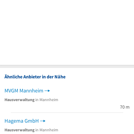
Ähnliche Anbieter in der Nähe
MVGM Mannheim
Hausverwaltung
in Mannheim
70 m
Hagema GmbH
Hausverwaltung
in Mannheim