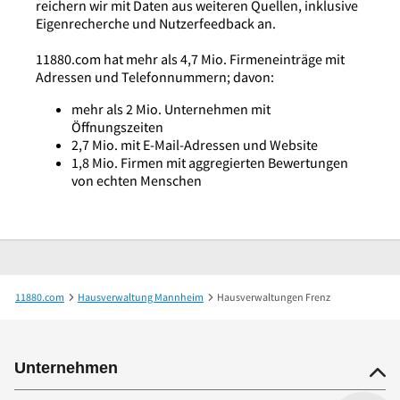
reichern wir mit Daten aus weiteren Quellen, inklusive
Eigenrecherche und Nutzerfeedback an.
11880.com hat mehr als 4,7 Mio. Firmeneinträge mit
Adressen und Telefonnummern; davon:
mehr als 2 Mio. Unternehmen mit
Öffnungszeiten
2,7 Mio. mit E-Mail-Adressen und Website
1,8 Mio. Firmen mit aggregierten Bewertungen
von echten Menschen
11880.com
Hausverwaltung Mannheim
Hausverwaltungen Frenz
Unternehmen