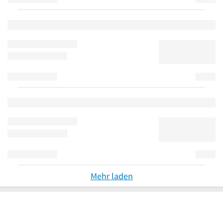
Mehr laden