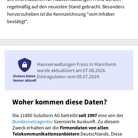
regelmäßig auf den neuesten Stand gebracht. Besonders
hervorzuheben ist die Kennzeichnung "vom Inhaber
bestätigt".
Hausverwaltungen Frenz in Mannheim
wurde aktualisiert am 07.08.2026.
Eintragsdaten vom 08.07.2024.
Woher kommen diese Daten?
Die 11880 Solutions AG betreibt
seit 1997
eine von der
Bundesnetzagentur
lizensierte Auskunft. Zu diesem
Zweck erhalten wir die
Firmendaten von allen
Telekommunikationsanbietern
Deutschlands. Diese