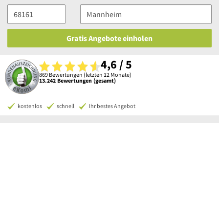
Gratis Angebote einholen
4,6 / 5
869 Bewertungen (letzten 12 Monate)
13.242 Bewertungen (gesamt)
kostenlos
schnell
Ihr bestes Angebot