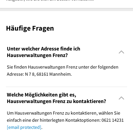
Häufige Fragen
Unter welcher Adresse finde ich
Hausverwaltungen Frenz?
Sie finden Hausverwaltungen Frenz unter der folgenden
Adresse: N 7 8, 68161 Mannheim.
Welche Möglichkeiten gibt es,
Hausverwaltungen Frenz zu kontaktieren?
Um Hausverwaltungen Frenz zu kontaktieren, wählen Sie
einfach eine der hinterlegten Kontaktoptionen: 0621 14231
[email protected]
.