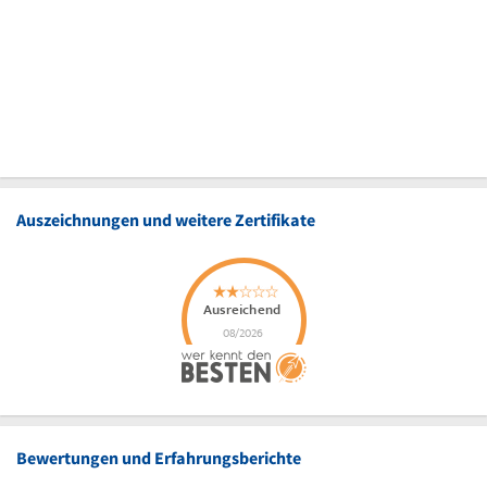
Auszeichnungen und weitere Zertifikate
Bewertungen und Erfahrungsberichte