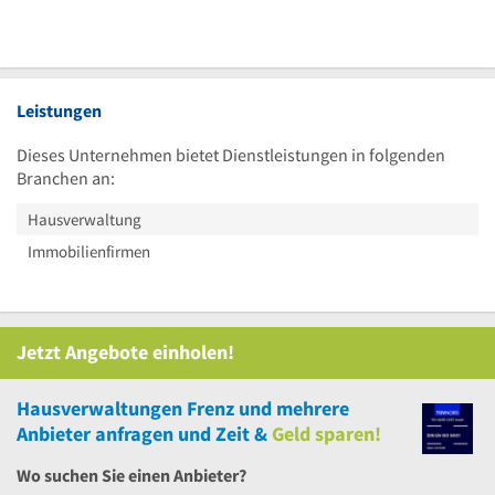
Leistungen
Dieses Unternehmen bietet Dienstleistungen in folgenden
Branchen an:
Hausverwaltung
Immobilienfirmen
Jetzt Angebote einholen!
Hausverwaltungen Frenz
und
mehrere
Anbieter anfragen und Zeit &
Geld sparen!
Wo suchen Sie einen Anbieter?