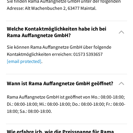
Sie finden Rama Auffangnetze GmbH unter der folgenden
Adresse: Alt Wachenbuchen 2, 63477 Maintal.
Welche Kontaktmöglichkeiten habe ich bei
Rama Auffangnetze GmbH?
Sie können Rama Auffangnetze GmbH über folgende
Kontaktmöglichkeiten erreichen: 01573 5393657
[email protected]
.
Wann ist Rama Auffangnetze GmbH geöffnet?
Rama Auffangnetze GmbH ist geöffnet von Mo.: 08:00-18:00;
Di.: 08:00-18:00; Mi.: 08:00-18:00; Do.: 08:00-18:00; Fr.: 08:00-
18:00; Sa.: 08:00-18:00.
Wie erfahre ich, wie die Preisspanne für Rama