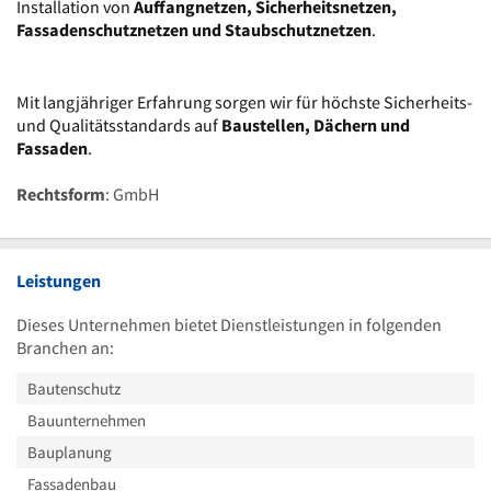
Installation von
Auffangnetzen, Sicherheitsnetzen,
Fassadenschutznetzen und Staubschutznetzen
.
Mit langjähriger Erfahrung sorgen wir für höchste Sicherheits-
und Qualitätsstandards auf
Baustellen, Dächern und
Fassaden
.
Rechtsform
: GmbH
Leistungen
Dieses Unternehmen bietet Dienstleistungen in folgenden
Branchen an:
Bautenschutz
Bauunternehmen
Bauplanung
Fassadenbau