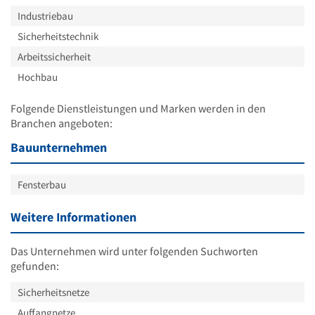
Industriebau
Sicherheitstechnik
Arbeitssicherheit
Hochbau
Folgende Dienstleistungen und Marken werden in den
Branchen angeboten:
Bauunternehmen
Fensterbau
Weitere Informationen
Das Unternehmen wird unter folgenden Suchworten
gefunden:
Sicherheitsnetze
Auffangnetze