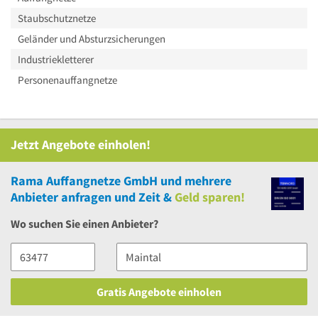
Staubschutznetze
Geländer und Absturzsicherungen
Industriekletterer
Personenauffangnetze
Jetzt Angebote einholen!
Rama Auffangnetze GmbH
und
mehrere
Anbieter anfragen und Zeit &
Geld sparen!
Wo suchen Sie einen Anbieter?
Gratis Angebote einholen