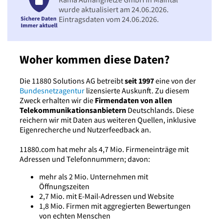
wurde aktualisiert am 24.06.2026.
Eintragsdaten vom 24.06.2026.
Woher kommen diese Daten?
Die 11880 Solutions AG betreibt
seit 1997
eine von der
Bundesnetzagentur
lizensierte Auskunft. Zu diesem
Zweck erhalten wir die
Firmendaten von allen
Telekommunikationsanbietern
Deutschlands. Diese
reichern wir mit Daten aus weiteren Quellen, inklusive
Eigenrecherche und Nutzerfeedback an.
11880.com hat mehr als 4,7 Mio. Firmeneinträge mit
Adressen und Telefonnummern; davon:
mehr als 2 Mio. Unternehmen mit
Öffnungszeiten
2,7 Mio. mit E-Mail-Adressen und Website
1,8 Mio. Firmen mit aggregierten Bewertungen
von echten Menschen