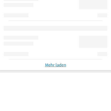
Mehr laden