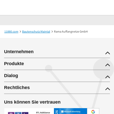
11880.com
Bautenschutz Maintal
Rama Auffangnetze GmbH
Unternehmen
Produkte
Dialog
Rechtliches
Uns können Sie vertrauen