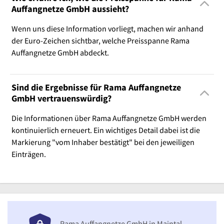
Auffangnetze GmbH aussieht?
Wenn uns diese Information vorliegt, machen wir anhand
der Euro-Zeichen sichtbar, welche Preisspanne Rama
Auffangnetze GmbH abdeckt.
Sind die Ergebnisse für Rama Auffangnetze
GmbH vertrauenswürdig?
Die Informationen über Rama Auffangnetze GmbH werden
kontinuierlich erneuert. Ein wichtiges Detail dabei ist die
Markierung "vom Inhaber bestätigt" bei den jeweiligen
Einträgen.
Rama Auffangnetze GmbH in Maintal