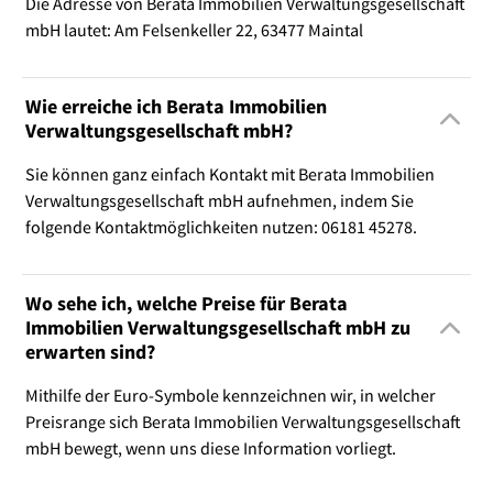
Die Adresse von Berata Immobilien Verwaltungsgesellschaft
mbH lautet: Am Felsenkeller 22, 63477 Maintal
Wie erreiche ich Berata Immobilien
Verwaltungsgesellschaft mbH?
Sie können ganz einfach Kontakt mit Berata Immobilien
Verwaltungsgesellschaft mbH aufnehmen, indem Sie
folgende Kontaktmöglichkeiten nutzen: 06181 45278.
Wo sehe ich, welche Preise für Berata
Immobilien Verwaltungsgesellschaft mbH zu
erwarten sind?
Mithilfe der Euro-Symbole kennzeichnen wir, in welcher
Preisrange sich Berata Immobilien Verwaltungsgesellschaft
mbH bewegt, wenn uns diese Information vorliegt.