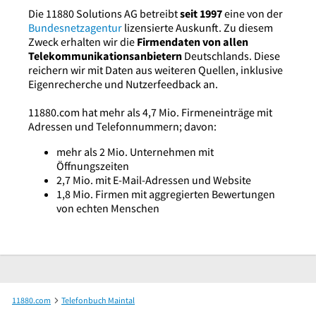
Die 11880 Solutions AG betreibt
seit 1997
eine von der
Bundesnetzagentur
lizensierte Auskunft. Zu diesem
Zweck erhalten wir die
Firmendaten von allen
Telekommunikationsanbietern
Deutschlands. Diese
reichern wir mit Daten aus weiteren Quellen, inklusive
Eigenrecherche und Nutzerfeedback an.
11880.com hat mehr als 4,7 Mio. Firmeneinträge mit
Adressen und Telefonnummern; davon:
mehr als 2 Mio. Unternehmen mit
Öffnungszeiten
2,7 Mio. mit E-Mail-Adressen und Website
1,8 Mio. Firmen mit aggregierten Bewertungen
von echten Menschen
11880.com
Telefonbuch Maintal