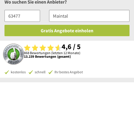
Wo suchen Sie einen Anbieter?
Gratis Angebote einholen
4,6 / 5
868 Bewertungen (letzten 12 Monate)
13.239 Bewertungen (gesamt)
kostenlos
schnell
Ihr bestes Angebot