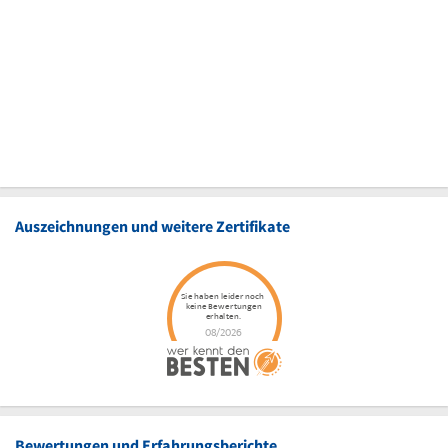
Auszeichnungen und weitere Zertifikate
Bewertungen und Erfahrungsberichte