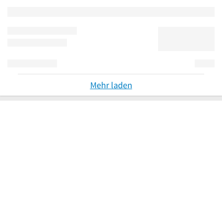
Mehr laden