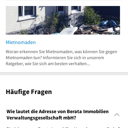
Mietnomaden
Woran erkennen Sie Mietnomaden, was können Sie gegen
Mietnomaden tun? Informieren Sie sich in unserem
Ratgeber, wie Sie sich am besten verhalten...
Häufige Fragen
Wie lautet die Adresse von Berata Immobilien
Verwaltungsgesellschaft mbH?