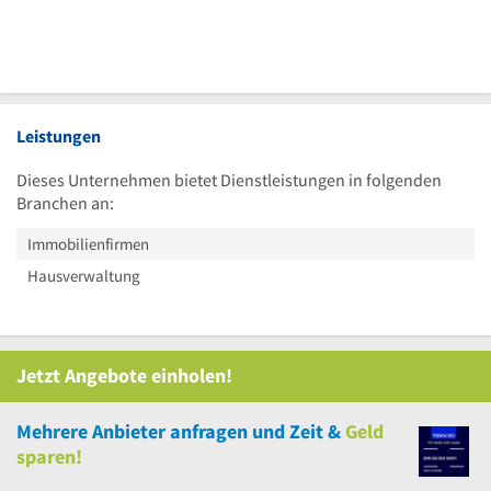
Leistungen
Dieses Unternehmen bietet Dienstleistungen in folgenden
Branchen an:
Immobilienfirmen
Hausverwaltung
Jetzt Angebote einholen!
Mehrere
Anbieter anfragen und Zeit &
Geld
sparen!