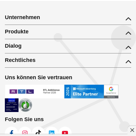
Berata Immobilien Verwaltungsgesellschaft mbH
Unternehmen
Produkte
Dialog
Rechtliches
Uns können Sie vertrauen
Folgen Sie uns