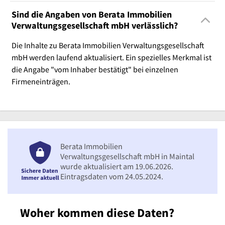
Sind die Angaben von Berata Immobilien
Verwaltungsgesellschaft mbH verlässlich?
Die Inhalte zu Berata Immobilien Verwaltungsgesellschaft
mbH werden laufend aktualisiert. Ein spezielles Merkmal ist
die Angabe "vom Inhaber bestätigt" bei einzelnen
Firmeneinträgen.
Berata Immobilien
Verwaltungsgesellschaft mbH in Maintal
wurde aktualisiert am 19.06.2026.
Eintragsdaten vom 24.05.2024.
Woher kommen diese Daten?