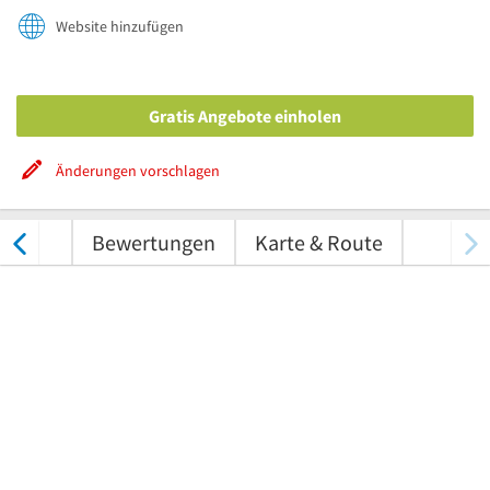
Website hinzufügen
Gratis Angebote einholen
Änderungen vorschlagen
tungen
Bewertungen
Karte & Route