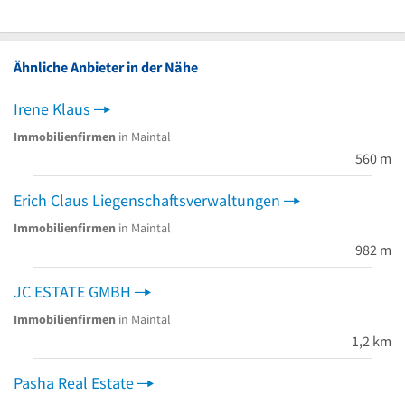
Ähnliche Anbieter in der Nähe
Irene Klaus
Immobilienfirmen
in Maintal
560 m
Erich Claus Liegenschaftsverwaltungen
Immobilienfirmen
in Maintal
982 m
JC ESTATE GMBH
Immobilienfirmen
in Maintal
1,2 km
Pasha Real Estate