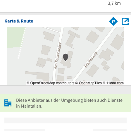
3,7 km
Karte & Route
Diese Anbieter aus der Umgebung bieten auch Dienste
in Maintal an.