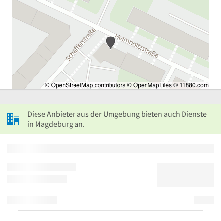
Diese Anbieter aus der Umgebung bieten auch Dienste
in Magdeburg an.