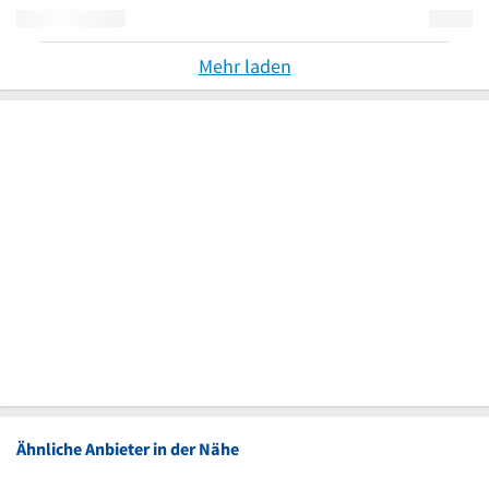
Mehr laden
Ähnliche Anbieter in der Nähe