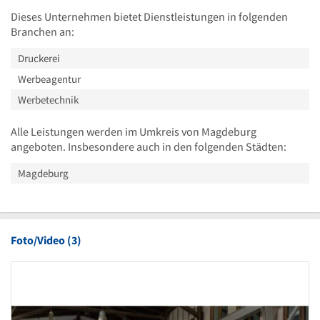
Dieses Unternehmen bietet Dienstleistungen in folgenden
Branchen an:
Druckerei
Werbeagentur
Werbetechnik
Alle Leistungen werden im Umkreis von Magdeburg
angeboten. Insbesondere auch in den folgenden Städten:
Magdeburg
Foto/Video (3)