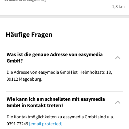
1,8 km
Häufige Fragen
Was ist die genaue Adresse von easymedia
GmbH?
Die Adresse von easymedia GmbH ist: Helmholtzstr. 18,
39112 Magdeburg.
Wie kann ich am schnellsten mit easymedia
GmbH in Kontakt treten?
Die Kontaktmöglichkeiten zu easymedia GmbH sind u.a.
0391 73249
[email protected]
.