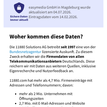
easymedia GmbH in Magdeburg wurde
aktualisiert am 04.07.2026.
Eintragsdaten vom 14.02.2026.
Woher kommen diese Daten?
Die 11880 Solutions AG betreibt
seit 1997
eine von der
Bundesnetzagentur
lizensierte Auskunft. Zu diesem
Zweck erhalten wir die
Firmendaten von allen
Telekommunikationsanbietern
Deutschlands. Diese
reichern wir mit Daten aus weiteren Quellen, inklusive
Eigenrecherche und Nutzerfeedback an.
11880.com hat mehr als 4,7 Mio. Firmeneinträge mit
Adressen und Telefonnummern; davon:
mehr als 2 Mio. Unternehmen mit
Öffnungszeiten
2,7 Mio. mit E-Mail-Adressen und Website