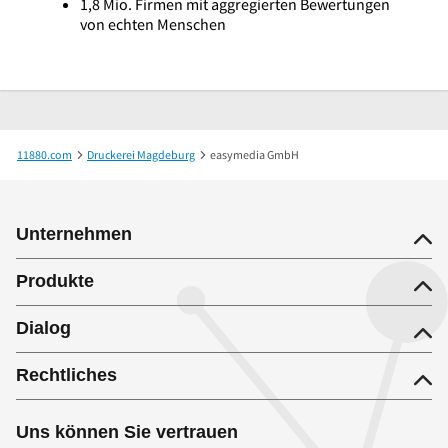
1,8 Mio. Firmen mit aggregierten Bewertungen
von echten Menschen
11880.com
Druckerei Magdeburg
easymedia GmbH
Unternehmen
Produkte
Dialog
Rechtliches
Uns können Sie vertrauen