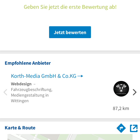
Geben Sie jetzt die erste Bewertung ab!
Jetzt bewerten
Empfohlene Anbieter
Korth-Media GmbH & Co.KG
Webdesign
–
Fahrzeugbeschriftung,
Mediengestaltung in
Wittingen
87,2 km
Karte & Route