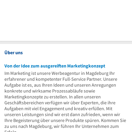
Über uns
Von der Idee zum ausgereiften Marketingkonzept
Im Marketing ist unsere Werbeagentur in Magdeburg Ihr
erfahrener und kompetenter Full-Service Partner. Unsere
Aufgabe ist es, aus Ihren Ideen und unseren Anregungen
konkrete und wirksame Prozessabläufe sowie
Marketingkonzepte zu erstellen. In allen unseren
Geschäftsbereichen verfügen wir über Experten, die ihre
Aufgaben mit viel Engagement und kreativ erfüllen. Mit
unseren Leistungen sind wir erst dann zufrieden, wenn wir
Ihre Begeisterung über unsere Produkte spüren. Kommen Sie
zu uns nach Magdeburg, wir führen Ihr Unternehmen zum