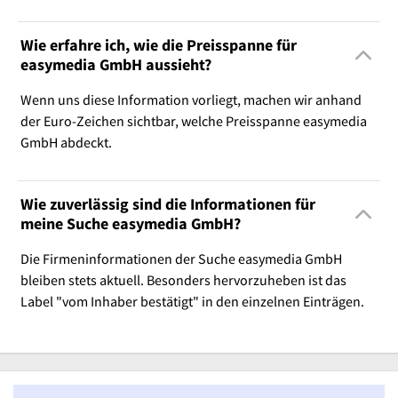
Wie erfahre ich, wie die Preisspanne für
easymedia GmbH aussieht?
Wenn uns diese Information vorliegt, machen wir anhand
der Euro-Zeichen sichtbar, welche Preisspanne easymedia
GmbH abdeckt.
Wie zuverlässig sind die Informationen für
meine Suche easymedia GmbH?
Die Firmeninformationen der Suche easymedia GmbH
bleiben stets aktuell. Besonders hervorzuheben ist das
Label "vom Inhaber bestätigt" in den einzelnen Einträgen.