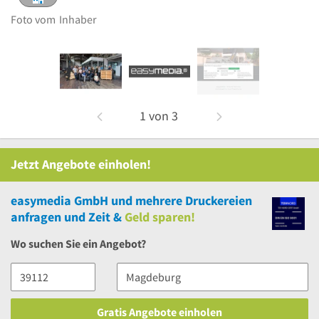
Foto vom
Inhaber
1
von
3
Jetzt Angebote einholen!
easymedia GmbH
und
mehrere
Druckereien
anfragen und Zeit &
Geld sparen!
Wo suchen Sie ein Angebot?
Gratis Angebote einholen