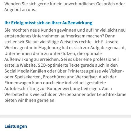
Wenden Sie sich gerne für ein unverbindliches Gespräch oder
Angebot an uns.
Ihr Erfolg misst sich an Ihrer Außenwirkung
Sie möchten neue Kunden gewinnen und auf Ihr vielleicht neu
entstandenes Unternehmen aufmerksam machen? Dann
stellen wir Sie auf vielfältige Weise ins rechte Licht! Unsere
Werbeagentur in Magdeburg hat es sich zur Aufgabe gemacht,
Unternehmen darin zu unterstützen, die optimale
Außenwirkung zu erreichen. Sei es über eine professionell
erstelle Website, SEO-optimierte Texte gerade auch in den
Social Media Kanälen oder über Printerzeugnisse wie Visiten-
oder Speisekarten, Broschüren und Werbeflyer. Auch der
Firmenwagen kann durch eine individuell gestaltete
Autobeschriftung zur Kundenwerbung beitragen. Auch
Werbetechnik wie Schilder, Werbebanner oder Leuchtreklame
bieten wir Ihnen gerne an.
Leistungen