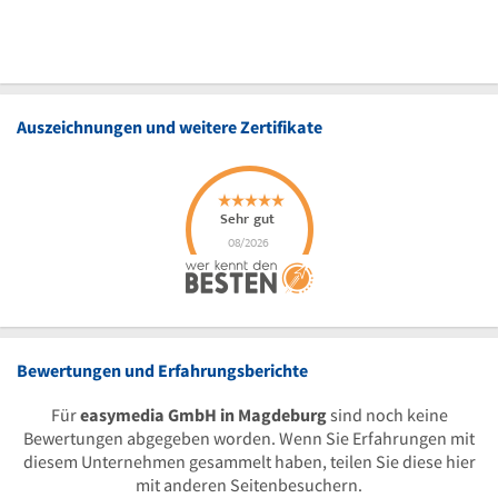
Auszeichnungen und weitere Zertifikate
Bewertungen und Erfahrungsberichte
Für
easymedia GmbH in Magdeburg
sind noch keine
Bewertungen abgegeben worden. Wenn Sie Erfahrungen mit
diesem Unternehmen gesammelt haben, teilen Sie diese hier
mit anderen Seitenbesuchern.