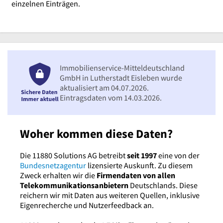
einzelnen Einträgen.
Immobilienservice-Mitteldeutschland
GmbH in Lutherstadt Eisleben wurde
aktualisiert am 04.07.2026.
Eintragsdaten vom 14.03.2026.
Woher kommen diese Daten?
Die 11880 Solutions AG betreibt
seit 1997
eine von der
Bundesnetzagentur
lizensierte Auskunft. Zu diesem
Zweck erhalten wir die
Firmendaten von allen
Telekommunikationsanbietern
Deutschlands. Diese
reichern wir mit Daten aus weiteren Quellen, inklusive
Eigenrecherche und Nutzerfeedback an.