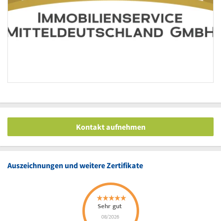
Kontakt aufnehmen
Auszeichnungen und weitere Zertifikate