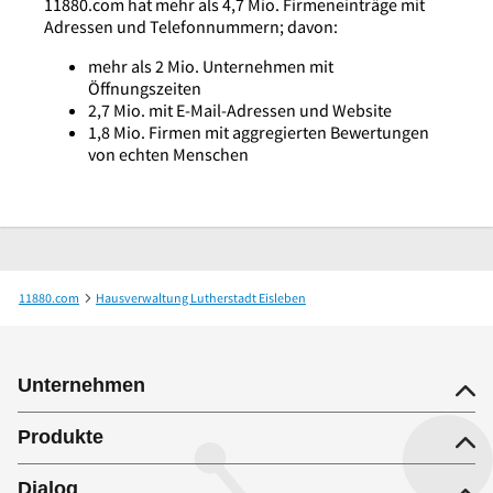
11880.com hat mehr als 4,7 Mio. Firmeneinträge mit
Adressen und Telefonnummern; davon:
mehr als 2 Mio. Unternehmen mit
Öffnungszeiten
2,7 Mio. mit E-Mail-Adressen und Website
1,8 Mio. Firmen mit aggregierten Bewertungen
von echten Menschen
11880.com
Hausverwaltung Lutherstadt Eisleben
Immobilienservice-Mitteldeutschland GmbH
Unternehmen
Produkte
Dialog