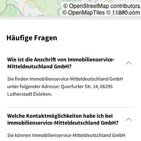
Häufige Fragen
Wie ist die Anschrift von Immobilienservice-
Mitteldeutschland GmbH?
Sie finden Immobilienservice-Mitteldeutschland GmbH
unter folgender Adresse: Querfurter Str. 14, 06295
Lutherstadt Eisleben.
Welche Kontaktmöglichkeiten habe ich bei
Immobilienservice-Mitteldeutschland GmbH?
Sie können Immobilienservice-Mitteldeutschland GmbH