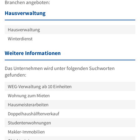
Branchen angeboten:
Hausverwaltung
Hausverwaltung
Winterdienst
Weitere Informationen
Das Unternehmen wird unter folgenden Suchworten
gefunden:
WEG-Verwaltung ab 10 Einheiten
Wohnung zum Mieten
Hausmeisterarbeiten
Doppelhaushälftenverkauf
Studentenwohnungen
Makler-Immobilien