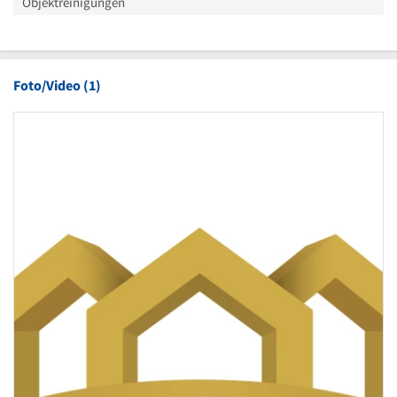
Objektreinigungen
Foto/Video (1)