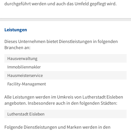
durchgeführt werden und auch das Umfeld gepflegt wird.
Leistungen
Dieses Unternehmen bietet Dienstleistungen in folgenden
Branchen an:
Hausverwaltung
Immobilienmakler
Hausmeisterservice
Facility-Management
Alle Leistungen werden im Umkreis von Lutherstadt Eisleben
angeboten. Insbesondere auch in den folgenden Städten:
Lutherstadt Eisleben
Folgende Dienstleistungen und Marken werden in den