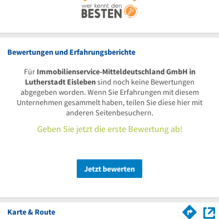
Bewertungen und Erfahrungsberichte
Für
Immobilienservice-Mitteldeutschland GmbH in
Lutherstadt Eisleben
sind noch keine Bewertungen
abgegeben worden. Wenn Sie Erfahrungen mit diesem
Unternehmen gesammelt haben, teilen Sie diese hier mit
anderen Seitenbesuchern.
Geben Sie jetzt die erste Bewertung ab!
Jetzt bewerten
Karte & Route