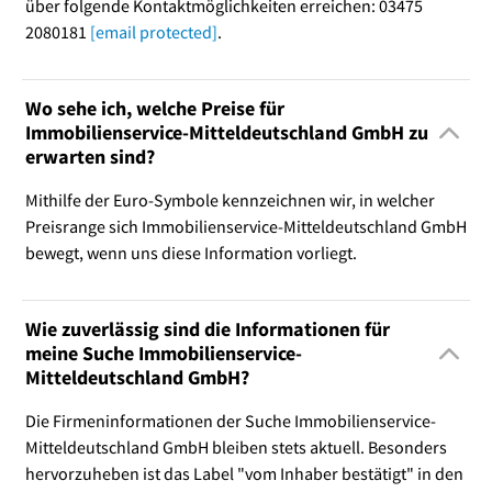
über folgende Kontaktmöglichkeiten erreichen: 03475
2080181
[email protected]
.
Wo sehe ich, welche Preise für
Immobilienservice-Mitteldeutschland GmbH zu
erwarten sind?
Mithilfe der Euro-Symbole kennzeichnen wir, in welcher
Preisrange sich Immobilienservice-Mitteldeutschland GmbH
bewegt, wenn uns diese Information vorliegt.
Wie zuverlässig sind die Informationen für
meine Suche Immobilienservice-
Mitteldeutschland GmbH?
Die Firmeninformationen der Suche Immobilienservice-
Mitteldeutschland GmbH bleiben stets aktuell. Besonders
hervorzuheben ist das Label "vom Inhaber bestätigt" in den