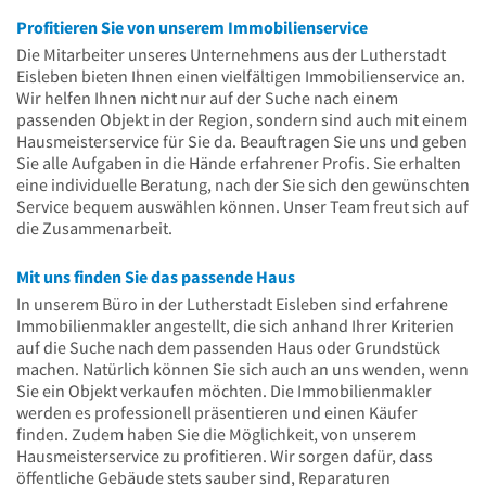
Profitieren Sie von unserem Immobilienservice
Die Mitarbeiter unseres Unternehmens aus der Lutherstadt
Eisleben bieten Ihnen einen vielfältigen Immobilienservice an.
Wir helfen Ihnen nicht nur auf der Suche nach einem
passenden Objekt in der Region, sondern sind auch mit einem
Hausmeisterservice für Sie da. Beauftragen Sie uns und geben
Sie alle Aufgaben in die Hände erfahrener Profis. Sie erhalten
eine individuelle Beratung, nach der Sie sich den gewünschten
Service bequem auswählen können. Unser Team freut sich auf
die Zusammenarbeit.
Mit uns finden Sie das passende Haus
In unserem Büro in der Lutherstadt Eisleben sind erfahrene
Immobilienmakler angestellt, die sich anhand Ihrer Kriterien
auf die Suche nach dem passenden Haus oder Grundstück
machen. Natürlich können Sie sich auch an uns wenden, wenn
Sie ein Objekt verkaufen möchten. Die Immobilienmakler
werden es professionell präsentieren und einen Käufer
finden. Zudem haben Sie die Möglichkeit, von unserem
Hausmeisterservice zu profitieren. Wir sorgen dafür, dass
öffentliche Gebäude stets sauber sind, Reparaturen