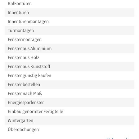
Balkontüren
Innentüren
Innentürenmontagen
Türmontagen
Fenstermontagen
Fenster aus Aluminium
Fenster aus Holz
Fenster aus Kunststoff
Fenster günstig kaufen
Fenster bestellen
Fenster nach Maß
Energiesparfenster
Einbau genormter Fertigteile
Wintergarten
Überdachungen