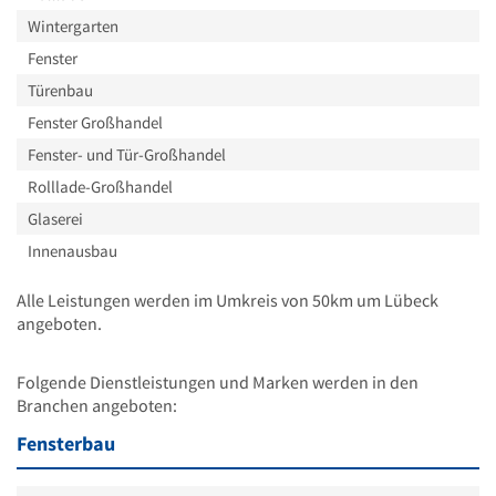
Wintergarten
Fenster
Türenbau
Fenster Großhandel
Fenster- und Tür-Großhandel
Rolllade-Großhandel
Glaserei
Innenausbau
Alle Leistungen werden im Umkreis von 50km um Lübeck
angeboten.
Folgende Dienstleistungen und Marken werden in den
Branchen angeboten:
Fensterbau