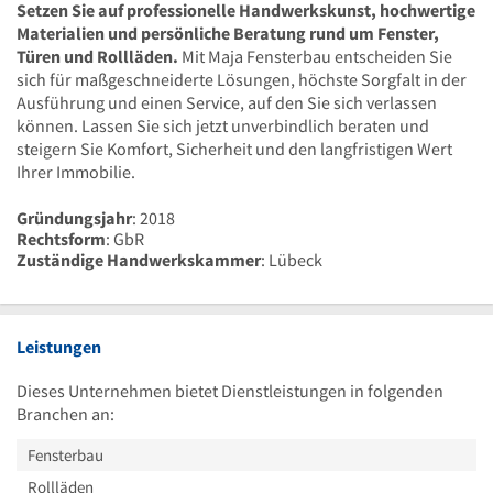
Setzen Sie auf professionelle Handwerkskunst, hochwertige
Materialien und persönliche Beratung rund um Fenster,
Türen und Rollläden.
Mit Maja Fensterbau entscheiden Sie
sich für maßgeschneiderte Lösungen, höchste Sorgfalt in der
Ausführung und einen Service, auf den Sie sich verlassen
können. Lassen Sie sich jetzt unverbindlich beraten und
steigern Sie Komfort, Sicherheit und den langfristigen Wert
Ihrer Immobilie.
Gründungsjahr
: 2018
Rechtsform
: GbR
Zuständige Handwerkskammer
: Lübeck
Leistungen
Dieses Unternehmen bietet Dienstleistungen in folgenden
Branchen an:
Fensterbau
Rollläden