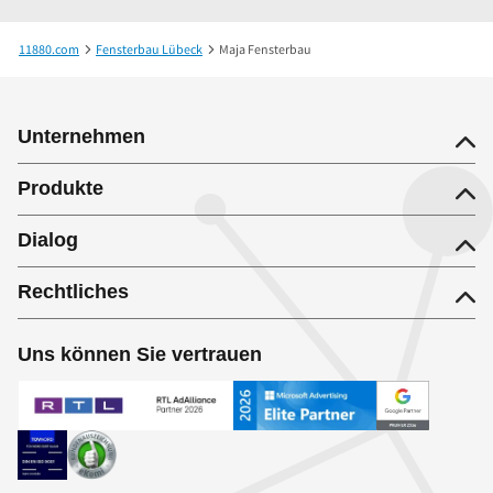
11880.com
Fensterbau Lübeck
Maja Fensterbau
Unternehmen
Produkte
Dialog
Rechtliches
Uns können Sie vertrauen