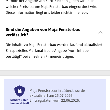
Mithilfe der Angabe von Euro-Zeichen geben wir an, in
welcher Preisspanne Maja Fensterbau eingeordnet wird.
Diese Information liegt uns leider nicht immer vor.
Sind die Angaben von Maja Fensterbau
verlässlich?
Die Inhalte zu Maja Fensterbau werden laufend aktualisiert.
Ein spezielles Merkmal ist die Angabe "vom Inhaber
bestätigt" bei einzelnen Firmeneinträgen.
Maja Fensterbau in Lübeck wurde
aktualisiert am 25.07.2026.
Eintragsdaten vom 22.06.2026.