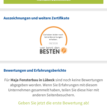
Auszeichnungen und weitere Zertifikate
Bewertungen und Erfahrungsberichte
Für
Maja Fensterbau in Lübeck
sind noch keine Bewertungen
abgegeben worden. Wenn Sie Erfahrungen mit diesem
Unternehmen gesammelt haben, teilen Sie diese hier mit
anderen Seitenbesuchern.
Geben Sie jetzt die erste Bewertung ab!