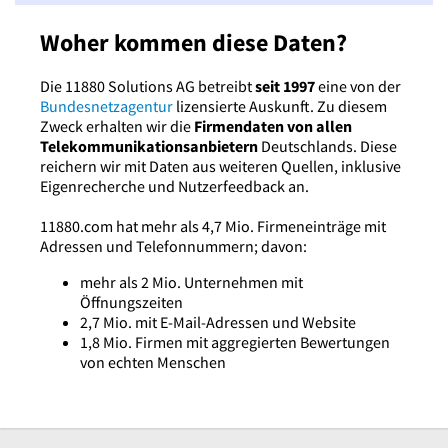
Woher kommen diese Daten?
Die 11880 Solutions AG betreibt
seit 1997
eine von der
Bundesnetzagentur
lizensierte Auskunft. Zu diesem
Zweck erhalten wir die
Firmendaten von allen
Telekommunikationsanbietern
Deutschlands. Diese
reichern wir mit Daten aus weiteren Quellen, inklusive
Eigenrecherche und Nutzerfeedback an.
11880.com hat mehr als 4,7 Mio. Firmeneinträge mit
Adressen und Telefonnummern; davon:
mehr als 2 Mio. Unternehmen mit
Öffnungszeiten
2,7 Mio. mit E-Mail-Adressen und Website
1,8 Mio. Firmen mit aggregierten Bewertungen
von echten Menschen