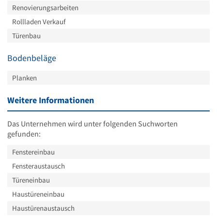
Renovierungsarbeiten
Rollladen Verkauf
Türenbau
Bodenbeläge
Planken
Weitere Informationen
Das Unternehmen wird unter folgenden Suchworten
gefunden:
Fenstereinbau
Fensteraustausch
Türeneinbau
Haustüreneinbau
Haustürenaustausch