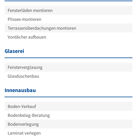
Fensterläden montieren
Plissee montieren
Terrassenüberdachungen montieren
Vordächer aufbauen
Glaserei
Fensterverglasung
Glasduschenbau
Innenausbau
Boden-Verkauf
Bodenbelag-Beratung
Bodenverlegung
Laminat verlegen