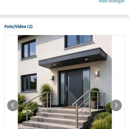
Mehr anzeigen
Foto/Video (2)