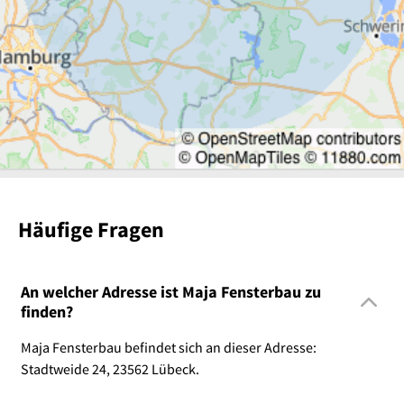
Häufige Fragen
An welcher Adresse ist Maja Fensterbau zu
finden?
Maja Fensterbau befindet sich an dieser Adresse:
Stadtweide 24, 23562 Lübeck.