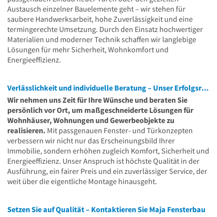
Austausch einzelner Bauelemente geht – wir stehen für
saubere Handwerksarbeit, hohe Zuverlässigkeit und eine
termingerechte Umsetzung. Durch den Einsatz hochwertiger
Materialien und moderner Technik schaffen wir langlebige
Lösungen für mehr Sicherheit, Wohnkomfort und
Energieeffizienz.
Verlässlichkeit und individuelle Beratung – Unser Erfolgsrezept
Wir nehmen uns Zeit für Ihre Wünsche und beraten Sie
persönlich vor Ort, um maßgeschneiderte Lösungen für
Wohnhäuser, Wohnungen und Gewerbeobjekte zu
realisieren.
Mit passgenauen Fenster- und Türkonzepten
verbessern wir nicht nur das Erscheinungsbild Ihrer
Immobilie, sondern erhöhen zugleich Komfort, Sicherheit und
Energieeffizienz. Unser Anspruch ist höchste Qualität in der
Ausführung, ein fairer Preis und ein zuverlässiger Service, der
weit über die eigentliche Montage hinausgeht.
Setzen Sie auf Qualität – Kontaktieren Sie Maja Fensterbau