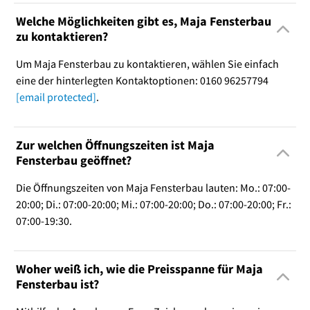
Welche Möglichkeiten gibt es, Maja Fensterbau
zu kontaktieren?
Um Maja Fensterbau zu kontaktieren, wählen Sie einfach
eine der hinterlegten Kontaktoptionen: 0160 96257794
[email protected]
.
Zur welchen Öffnungszeiten ist Maja
Fensterbau geöffnet?
Die Öffnungszeiten von Maja Fensterbau lauten: Mo.: 07:00-
20:00; Di.: 07:00-20:00; Mi.: 07:00-20:00; Do.: 07:00-20:00; Fr.:
07:00-19:30.
Woher weiß ich, wie die Preisspanne für Maja
Fensterbau ist?