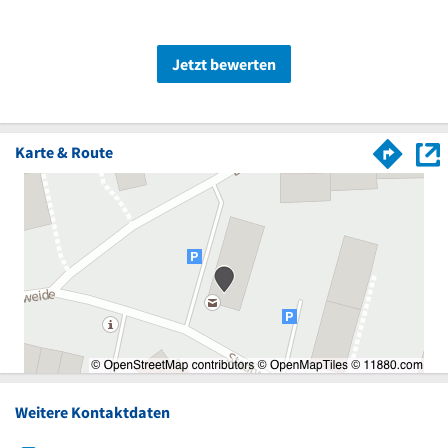
Jetzt bewerten
Karte & Route
Weitere Kontaktdaten