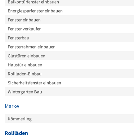
Balkontürfenster einbauen
Energiesparfenster einbauen
Fenster einbauen
Fenster verkaufen
Fensterbau
Fensterrahmen einbauen
Glastüren einbauen
Haustür einbauen
Rollladen-Einbau
Sicherheitsfenster einbauen
Wintergarten Bau
Marke
Kömmerling
Rollläden