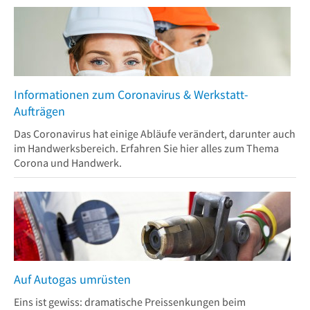
Informationen zum Coronavirus & Werkstatt-
Aufträgen
Das Coronavirus hat einige Abläufe verändert, darunter auch
im Handwerksbereich. Erfahren Sie hier alles zum Thema
Corona und Handwerk.
Auf Autogas umrüsten
Eins ist gewiss: dramatische Preissenkungen beim