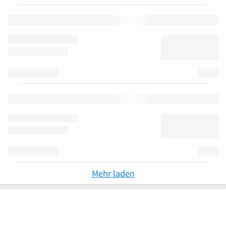
Mehr laden