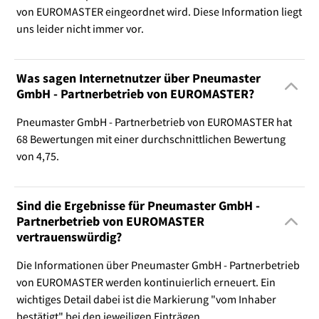
von EUROMASTER eingeordnet wird. Diese Information liegt
uns leider nicht immer vor.
Was sagen Internetnutzer über Pneumaster
GmbH - Partnerbetrieb von EUROMASTER?
Pneumaster GmbH - Partnerbetrieb von EUROMASTER hat
68 Bewertungen mit einer durchschnittlichen Bewertung
von 4,75.
Sind die Ergebnisse für Pneumaster GmbH -
Partnerbetrieb von EUROMASTER
vertrauenswürdig?
Die Informationen über Pneumaster GmbH - Partnerbetrieb
von EUROMASTER werden kontinuierlich erneuert. Ein
wichtiges Detail dabei ist die Markierung "vom Inhaber
bestätigt" bei den jeweiligen Einträgen.