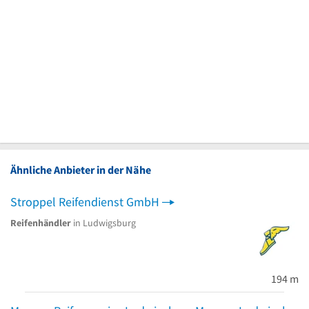
Ähnliche Anbieter in der Nähe
Stroppel Reifendienst GmbH
Reifenhändler
in Ludwigsburg
194 m