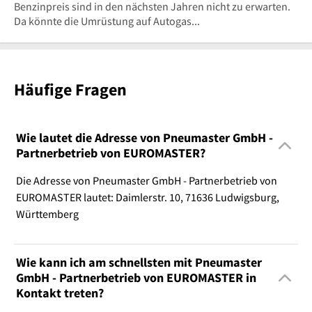
Benzinpreis sind in den nächsten Jahren nicht zu erwarten.
Da könnte die Umrüstung auf Autogas...
Häufige Fragen
Wie lautet die Adresse von Pneumaster GmbH -
Partnerbetrieb von EUROMASTER?
Die Adresse von Pneumaster GmbH - Partnerbetrieb von
EUROMASTER lautet: Daimlerstr. 10, 71636 Ludwigsburg,
Württemberg
Wie kann ich am schnellsten mit Pneumaster
GmbH - Partnerbetrieb von EUROMASTER in
Kontakt treten?