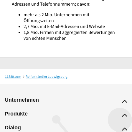
Adressen und Telefonnummern; davon:
mehr als 2 Mio. Unternehmen mit
Öffnungszeiten
2,7 Mio. mit E-Mail-Adressen und Website
1,8 Mio. Firmen mit aggregierten Bewertungen
von echten Menschen
11880.com
Reifenhändler Ludwigsburg
Pneumaster GmbH - Partnerbetrieb von EUROMASTER
Unternehmen
Produkte
Dialog