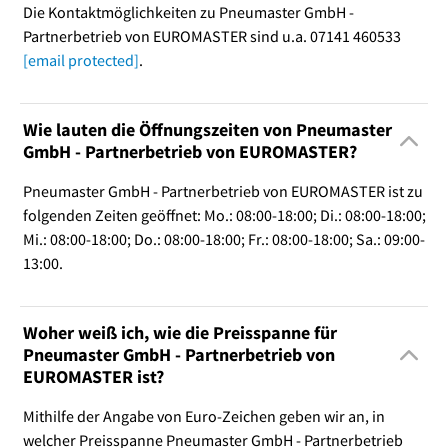
Die Kontaktmöglichkeiten zu Pneumaster GmbH -
Partnerbetrieb von EUROMASTER sind u.a. 07141 460533
[email protected]
.
Wie lauten die Öffnungszeiten von Pneumaster
GmbH - Partnerbetrieb von EUROMASTER?
Pneumaster GmbH - Partnerbetrieb von EUROMASTER ist zu
folgenden Zeiten geöffnet: Mo.: 08:00-18:00; Di.: 08:00-18:00;
Mi.: 08:00-18:00; Do.: 08:00-18:00; Fr.: 08:00-18:00; Sa.: 09:00-
13:00.
Woher weiß ich, wie die Preisspanne für
Pneumaster GmbH - Partnerbetrieb von
EUROMASTER ist?
Mithilfe der Angabe von Euro-Zeichen geben wir an, in
welcher Preisspanne Pneumaster GmbH - Partnerbetrieb