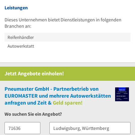
Leistungen
Dieses Unternehmen bietet Dienstleistungen in folgenden
Branchen an:
Reifenhändler
Autowerkstatt
Jetzt Angebote einholen!
Pneumaster GmbH - Partnerbetrieb von
EUROMASTER
und
mehrere
Autowerkstätten
anfragen und Zeit &
Geld sparen!
Wo suchen Sie ein Angebot?