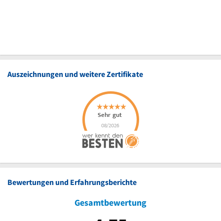
Auszeichnungen und weitere Zertifikate
Bewertungen und Erfahrungsberichte
Gesamtbewertung