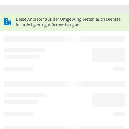
Diese Anbieter aus der Umgebung bieten auch Dienste
in Ludwigsburg, Württemberg an.