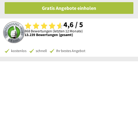
Gratis Angebote einholen
4,6 / 5
868 Bewertungen (letzten 12 Monate)
13.239 Bewertungen (gesamt)
kostenlos
schnell
Ihr bestes Angebot