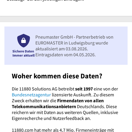
Pneumaster GmbH - Partnerbetrieb von
EUROMASTER in Ludwigsburg wurde
aktualisiert am 03.08.2026.
Eintragsdaten vom 04.05.2026.
Woher kommen diese Daten?
Die 11880 Solutions AG betreibt
seit 1997
eine von der
Bundesnetzagentur
lizensierte Auskunft. Zu diesem
Zweck erhalten wir die
Firmendaten von allen
Telekommunikationsanbietern
Deutschlands. Diese
reichern wir mit Daten aus weiteren Quellen, inklusive
Eigenrecherche und Nutzerfeedback an.
11880.com hat mehr als 4,7 Mio. Firmeneinträge mit