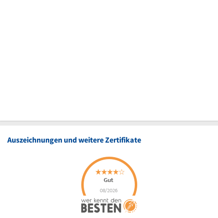
Auszeichnungen und weitere Zertifikate