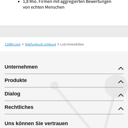
1,8 Mio. Firmen mit aggregierten Bewertungen
von echten Menschen
11880.com
Telefonbuch Limburg
Lutz Immobilien
Unternehmen
Produkte
Dialog
Rechtliches
Uns können Sie vertrauen