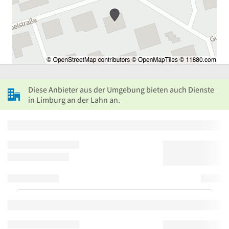
Diese Anbieter aus der Umgebung bieten auch Dienste
in Limburg an der Lahn an.