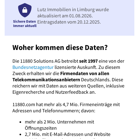
Lutz Immobilien in Limburg wurde
aktualisiert am 01.08.2026.
Eintragsdaten vom 20.12.2025.
Woher kommen diese Daten?
Die 11880 Solutions AG betreibt
seit 1997
eine von der
Bundesnetzagentur
lizensierte Auskunft. Zu diesem
Zweck erhalten wir die
Firmendaten von allen
Telekommunikationsanbietern
Deutschlands. Diese
reichern wir mit Daten aus weiteren Quellen, inklusive
Eigenrecherche und Nutzerfeedback an.
11880.com hat mehr als 4,7 Mio. Firmeneinträge mit
Adressen und Telefonnummern; davon:
mehr als 2 Mio. Unternehmen mit
Öffnungszeiten
2,7 Mio. mit E-Mail-Adressen und Website