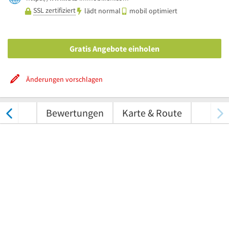
SSL zertifiziert
lädt normal
mobil optimiert
Gratis Angebote einholen
Änderungen vorschlagen
nungen
Bewertungen
Karte & Route