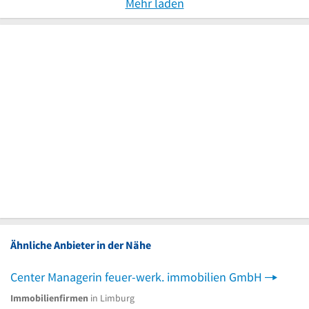
Mehr laden
Ähnliche Anbieter in der Nähe
Center Managerin feuer-werk. immobilien GmbH
Immobilienfirmen
in Limburg