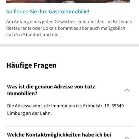
So finden Sie Ihre Gastroimmobilie!
Am Anfang eines jeden Gewerbes steht die Idee. Im Fall eines
Restaurants oder Lokals kommt es aber auch maßgeblich
auf den Standort und die...
Häufige Fragen
Was ist die genaue Adresse von Lutz
Immobilien?
Die Adresse von Lutz Immobilien ist: Fröbelstr. 16, 65549
Limburg an der Lahn.
Welche Kontaktmöglichkeiten habe ich bei