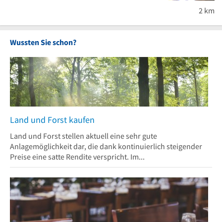
2 km
Wussten Sie schon?
Land und Forst kaufen
Land und Forst stellen aktuell eine sehr gute
Anlagemöglichkeit dar, die dank kontinuierlich steigender
Preise eine satte Rendite verspricht. Im...