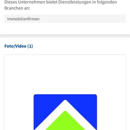
Dieses Unternehmen bietet Dienstleistungen in folgenden
Branchen an:
Immobilienfirmen
Foto/Video (1)