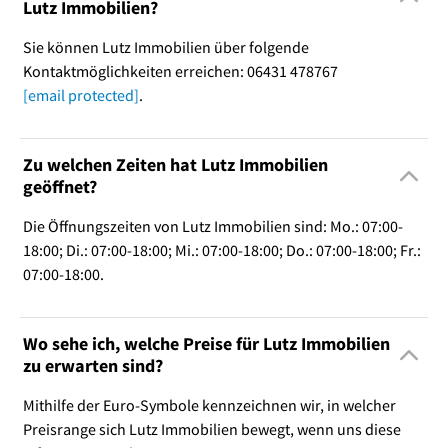
Lutz Immobilien?
Sie können Lutz Immobilien über folgende
Kontaktmöglichkeiten erreichen: 06431 478767
[email protected]
.
Zu welchen Zeiten hat Lutz Immobilien
geöffnet?
Die Öffnungszeiten von Lutz Immobilien sind: Mo.: 07:00-
18:00; Di.: 07:00-18:00; Mi.: 07:00-18:00; Do.: 07:00-18:00; Fr.:
07:00-18:00.
Wo sehe ich, welche Preise für Lutz Immobilien
zu erwarten sind?
Mithilfe der Euro-Symbole kennzeichnen wir, in welcher
Preisrange sich Lutz Immobilien bewegt, wenn uns diese