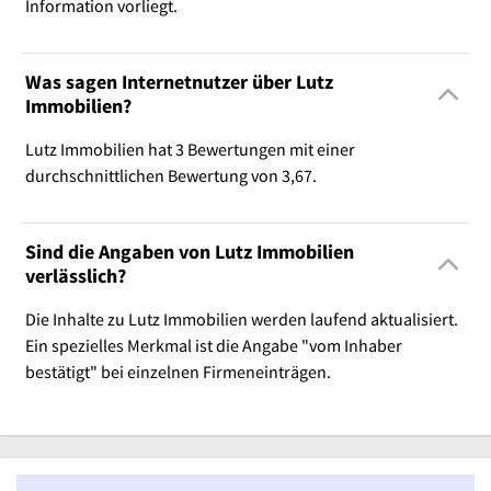
Information vorliegt.
Was sagen Internetnutzer über Lutz
Immobilien?
Lutz Immobilien hat 3 Bewertungen mit einer
durchschnittlichen Bewertung von 3,67.
Sind die Angaben von Lutz Immobilien
verlässlich?
Die Inhalte zu Lutz Immobilien werden laufend aktualisiert.
Ein spezielles Merkmal ist die Angabe "vom Inhaber
bestätigt" bei einzelnen Firmeneinträgen.