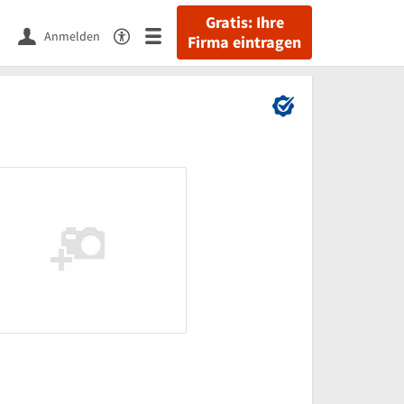
Gratis: Ihre
Anmelden
Firma eintragen