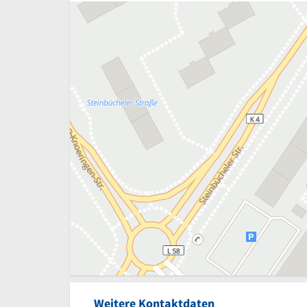
Weitere Kontaktdaten