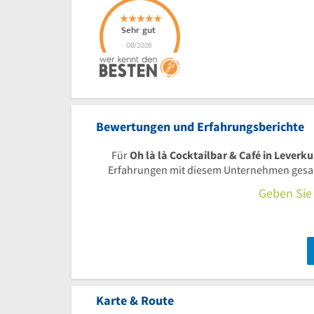
Bewertungen und Erfahrungsberichte
Für
Oh là là Cocktailbar & Café in Leverk
Erfahrungen mit diesem Unternehmen gesamm
Geben Sie 
Karte & Route