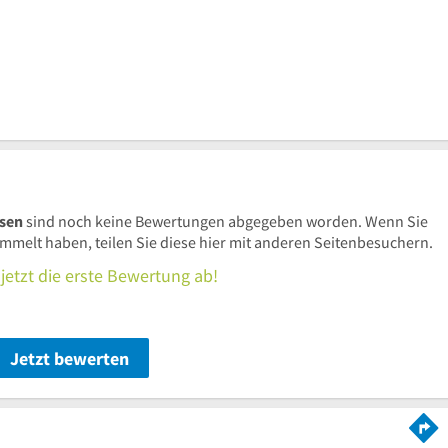
usen
sind noch keine Bewertungen abgegeben worden. Wenn Sie
elt haben, teilen Sie diese hier mit anderen Seitenbesuchern.
jetzt die erste Bewertung ab!
Jetzt bewerten