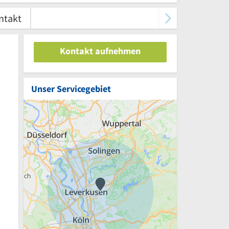
ntakt
Kontakt aufnehmen
Unser Servicegebiet