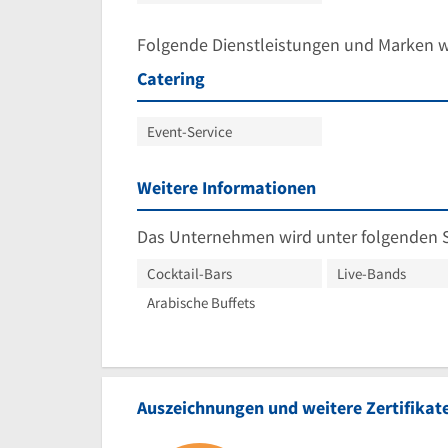
Folgende Dienstleistungen und Marken 
Catering
Event-Service
Weitere Informationen
Das Unternehmen wird unter folgenden 
Cocktail-Bars
Live-Bands
Arabische Buffets
Auszeichnungen und weitere Zertifikat