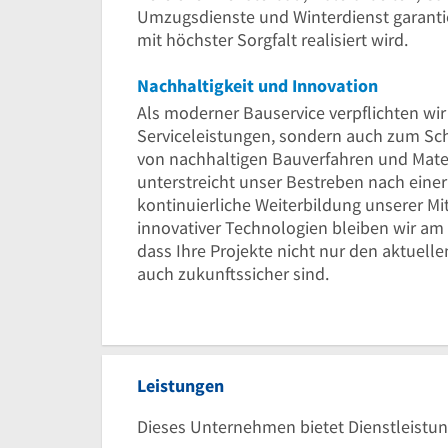
Umzugsdienste und Winterdienst garantier
mit höchster Sorgfalt realisiert wird.
Nachhaltigkeit und Innovation
Als moderner Bauservice verpflichten wir
Serviceleistungen, sondern auch zum Sch
von nachhaltigen Bauverfahren und Mater
unterstreicht unser Bestreben nach eine
kontinuierliche Weiterbildung unserer Mi
innovativer Technologien bleiben wir am 
dass Ihre Projekte nicht nur den aktuel
auch zukunftssicher sind.
Leistungen
Dieses Unternehmen bietet Dienstleistun