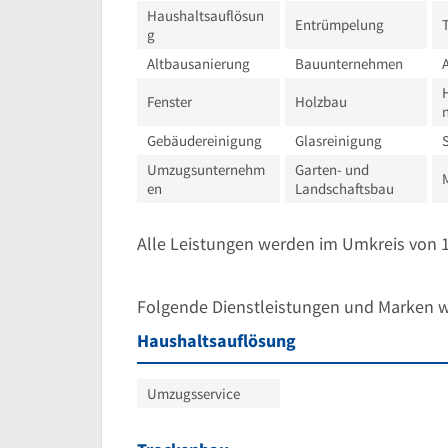
Haushaltsauflösun
Entrümpelung
g
Altbausanierung
Bauunternehmen
Fenster
Holzbau
Gebäudereinigung
Glasreinigung
Umzugsunternehm
Garten- und
en
Landschaftsbau
Alle Leistungen werden im Umkreis von
Folgende Dienstleistungen und Marken 
Haushaltsauflösung
Umzugsservice