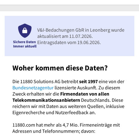
V&I-Bedachungen GbR in Leonberg wurde
aktualisiert am 11.07.2026.
Eintragsdaten vom 19.06.2026.
Woher kommen diese Daten?
Die 11880 Solutions AG betreibt
seit 1997
eine von der
Bundesnetzagentur
lizensierte Auskunft. Zu diesem
Zweck erhalten wir die
Firmendaten von allen
Telekommunikationsanbietern
Deutschlands. Diese
reichern wir mit Daten aus weiteren Quellen, inklusive
Eigenrecherche und Nutzerfeedback an.
11880.com hat mehr als 4,7 Mio. Firmeneinträge mit
Adressen und Telefonnummern; davon: