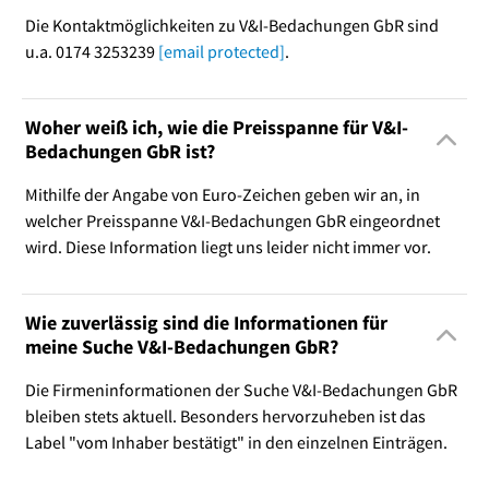
Die Kontaktmöglichkeiten zu V&I-Bedachungen GbR sind
u.a. 0174 3253239
[email protected]
.
Woher weiß ich, wie die Preisspanne für V&I-
Bedachungen GbR ist?
Mithilfe der Angabe von Euro-Zeichen geben wir an, in
welcher Preisspanne V&I-Bedachungen GbR eingeordnet
wird. Diese Information liegt uns leider nicht immer vor.
Wie zuverlässig sind die Informationen für
meine Suche V&I-Bedachungen GbR?
Die Firmeninformationen der Suche V&I-Bedachungen GbR
bleiben stets aktuell. Besonders hervorzuheben ist das
Label "vom Inhaber bestätigt" in den einzelnen Einträgen.