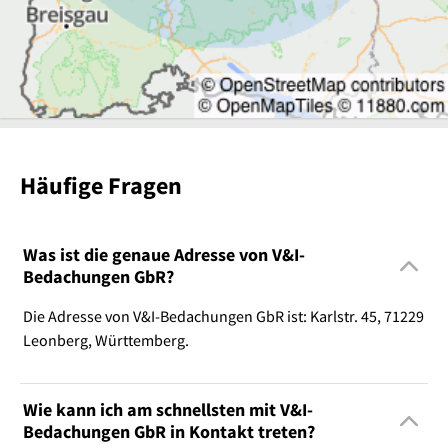
Häufige Fragen
Was ist die genaue Adresse von V&I-
Bedachungen GbR?
Die Adresse von V&I-Bedachungen GbR ist: Karlstr. 45, 71229
Leonberg, Württemberg.
Wie kann ich am schnellsten mit V&I-
Bedachungen GbR in Kontakt treten?