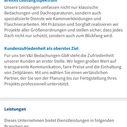
Unsere Leistungen umfassen nicht nur klassische
Bedachungen und Dachreparaturen, sondern auch
spezialisierte Dienste wie Kaminverkleidungen und
Flaschnerarbeiten. Mit Präzision und Sorgfalt realisieren wir
Projekte aller Größenordnungen und stellen sicher, dass jedes
Dach nicht nur schützt, sondern auch zum Blickfang wird.
Kundenzufriedenheit als oberstes Ziel
Für uns bei V&I-Bedachungen GbR steht die Zufriedenheit
unserer Kunden an erster Stelle. Wir legen großen Wert auf
transparente Kommunikation, faire Preise und die Einhaltung
von Zeitplänen. Mit uns wählen Sie einen verlässlichen
Partner, der Sie von der Planung bis zur Fertigstellung Ihres
Projekts professionell unterstützt.
Leistungen
Dieses Unternehmen bietet Dienstleistungen in folgenden
Branchen an: