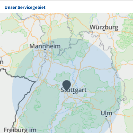
Unser Servicegebiet