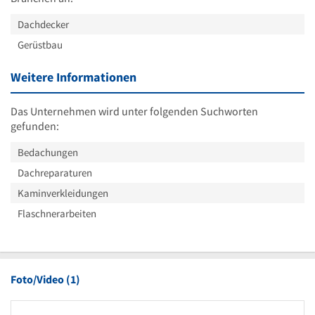
Dachdecker
Gerüstbau
Weitere Informationen
Das Unternehmen wird unter folgenden Suchworten
gefunden:
Bedachungen
Dachreparaturen
Kaminverkleidungen
Flaschnerarbeiten
Foto/Video (1)