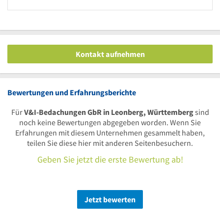
Kontakt aufnehmen
Bewertungen und Erfahrungsberichte
Für
V&I-Bedachungen GbR in Leonberg, Württemberg
sind
noch keine Bewertungen abgegeben worden. Wenn Sie
Erfahrungen mit diesem Unternehmen gesammelt haben,
teilen Sie diese hier mit anderen Seitenbesuchern.
Geben Sie jetzt die erste Bewertung ab!
Jetzt bewerten