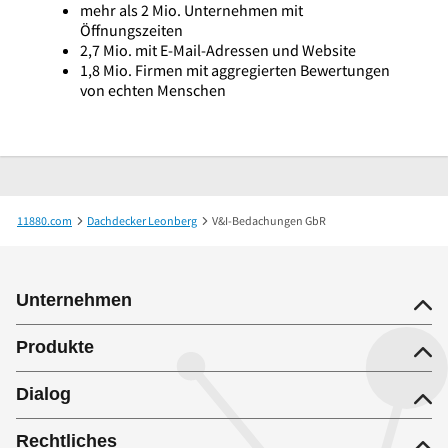
mehr als 2 Mio. Unternehmen mit
Öffnungszeiten
2,7 Mio. mit E-Mail-Adressen und Website
1,8 Mio. Firmen mit aggregierten Bewertungen
von echten Menschen
11880.com
Dachdecker Leonberg
V&I-Bedachungen GbR
Unternehmen
Produkte
Dialog
Rechtliches