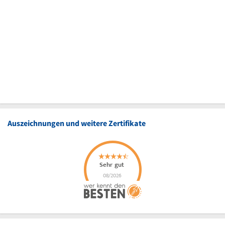
Auszeichnungen und weitere Zertifikate