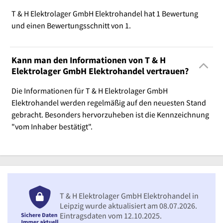
T & H Elektrolager GmbH Elektrohandel hat 1 Bewertung
und einen Bewertungsschnitt von 1.
Kann man den Informationen von T & H
Elektrolager GmbH Elektrohandel vertrauen?
Die Informationen für T & H Elektrolager GmbH
Elektrohandel werden regelmäßig auf den neuesten Stand
gebracht. Besonders hervorzuheben ist die Kennzeichnung
"vom Inhaber bestätigt".
T & H Elektrolager GmbH Elektrohandel in
Leipzig wurde aktualisiert am 08.07.2026.
Eintragsdaten vom 12.10.2025.