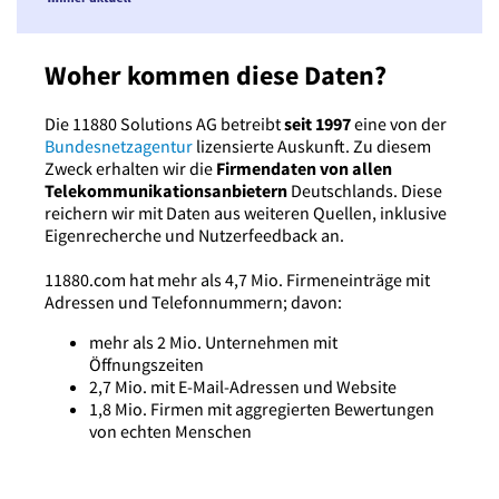
Woher kommen diese Daten?
Die 11880 Solutions AG betreibt
seit 1997
eine von der
Bundesnetzagentur
lizensierte Auskunft. Zu diesem
Zweck erhalten wir die
Firmendaten von allen
Telekommunikationsanbietern
Deutschlands. Diese
reichern wir mit Daten aus weiteren Quellen, inklusive
Eigenrecherche und Nutzerfeedback an.
11880.com hat mehr als 4,7 Mio. Firmeneinträge mit
Adressen und Telefonnummern; davon:
mehr als 2 Mio. Unternehmen mit
Öffnungszeiten
2,7 Mio. mit E-Mail-Adressen und Website
1,8 Mio. Firmen mit aggregierten Bewertungen
von echten Menschen