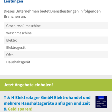
Leistungen
Dieses Unternehmen bietet Dienstleistungen in folgenden
Branchen an:
Geschirrspülmaschine
Waschmaschine
Elektro
Elektrogerät
Ofen
Haushaltsgerät
Jetzt Angebote einholen!
T & H Elektrolager GmbH Elektrohandel
und
mehrere
Haushaltsgeräte anfragen und Zeit
&
Geld sparen!