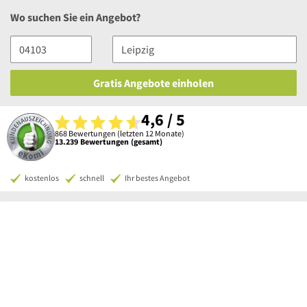
Wo suchen Sie ein Angebot?
Gratis Angebote einholen
4,6 / 5
868 Bewertungen (letzten 12 Monate)
13.239 Bewertungen (gesamt)
kostenlos
schnell
Ihr bestes Angebot