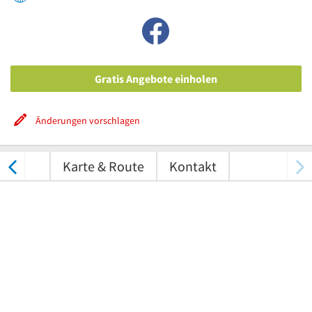
Gratis Angebote einholen
Änderungen vorschlagen
tungen
Karte & Route
Kontakt