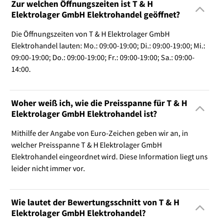
Zur welchen Öffnungszeiten ist T & H
Elektrolager GmbH Elektrohandel geöffnet?
Die Öffnungszeiten von T & H Elektrolager GmbH
Elektrohandel lauten: Mo.: 09:00-19:00; Di.: 09:00-19:00; Mi.:
09:00-19:00; Do.: 09:00-19:00; Fr.: 09:00-19:00; Sa.: 09:00-
14:00.
Woher weiß ich, wie die Preisspanne für T & H
Elektrolager GmbH Elektrohandel ist?
Mithilfe der Angabe von Euro-Zeichen geben wir an, in
welcher Preisspanne T & H Elektrolager GmbH
Elektrohandel eingeordnet wird. Diese Information liegt uns
leider nicht immer vor.
Wie lautet der Bewertungsschnitt von T & H
Elektrolager GmbH Elektrohandel?