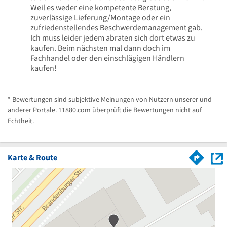
Weil es weder eine kompetente Beratung,
zuverlässige Lieferung/Montage oder ein
zufriedenstellendes Beschwerdemanagement gab.
Ich muss leider jedem abraten sich dort etwas zu
kaufen. Beim nächsten mal dann doch im
Fachhandel oder den einschlägigen Händlern
kaufen!
* Bewertungen sind subjektive Meinungen von Nutzern unserer und
anderer Portale. 11880.com überprüft die Bewertungen nicht auf
Echtheit.
Karte & Route