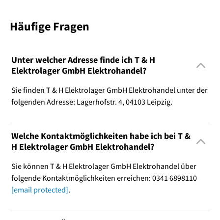
Häufige Fragen
Unter welcher Adresse finde ich T & H
Elektrolager GmbH Elektrohandel?
Sie finden T & H Elektrolager GmbH Elektrohandel unter der
folgenden Adresse: Lagerhofstr. 4, 04103 Leipzig.
Welche Kontaktmöglichkeiten habe ich bei T &
H Elektrolager GmbH Elektrohandel?
Sie können T & H Elektrolager GmbH Elektrohandel über
folgende Kontaktmöglichkeiten erreichen: 0341 6898110
[email protected]
.