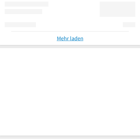
Mehr laden