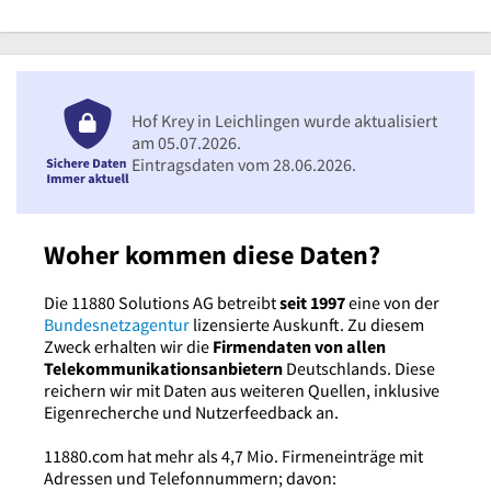
Hof Krey in Leichlingen wurde aktualisiert
am 05.07.2026.
Eintragsdaten vom 28.06.2026.
Woher kommen diese Daten?
Die 11880 Solutions AG betreibt
seit 1997
eine von der
Bundesnetzagentur
lizensierte Auskunft. Zu diesem
Zweck erhalten wir die
Firmendaten von allen
Telekommunikationsanbietern
Deutschlands. Diese
reichern wir mit Daten aus weiteren Quellen, inklusive
Eigenrecherche und Nutzerfeedback an.
11880.com hat mehr als 4,7 Mio. Firmeneinträge mit
Adressen und Telefonnummern; davon: