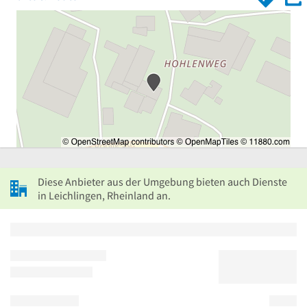
Diese Anbieter aus der Umgebung bieten auch Dienste
in Leichlingen, Rheinland an.