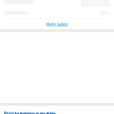
Mehr laden
Ähnliche Anbieter in der Nähe