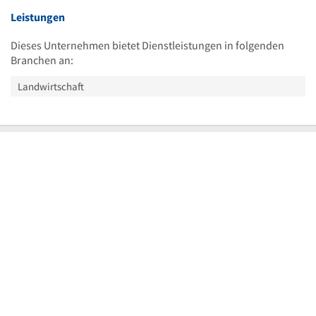
Leistungen
Dieses Unternehmen bietet Dienstleistungen in folgenden
Branchen an:
Landwirtschaft