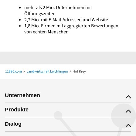
mehr als 2 Mio. Unternehmen mit
Öffnungszeiten
2,7 Mio. mit E-Mail-Adressen und Website
1,8 Mio. Firmen mit aggregierten Bewertungen
von echten Menschen
11880.com
Landwirtschaft Leichlingen
Hof Krey
Unternehmen
Produkte
Dialog