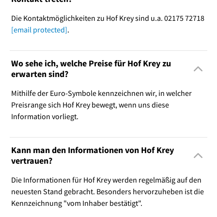
Die Kontaktmöglichkeiten zu Hof Krey sind u.a. 02175 72718
[email protected]
.
Wo sehe ich, welche Preise für Hof Krey zu
erwarten sind?
Mithilfe der Euro-Symbole kennzeichnen wir, in welcher
Preisrange sich Hof Krey bewegt, wenn uns diese
Information vorliegt.
Kann man den Informationen von Hof Krey
vertrauen?
Die Informationen für Hof Krey werden regelmäßig auf den
neuesten Stand gebracht. Besonders hervorzuheben ist die
Kennzeichnung "vom Inhaber bestätigt".