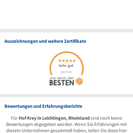
Auszeichnungen und weitere Zertifikate
Bewertungen und Erfahrungsberichte
Für
Hof Krey in Leichlingen, Rheinland
sind noch keine
Bewertungen abgegeben worden. Wenn Sie Erfahrungen mit
diesem Unternehmen gesammelt haben, teilen Sie diese hier