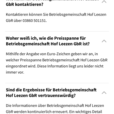
GbR kontaktieren?
Kontaktieren können Sie Betriebsgemeinschaft Hof Leezen
GbR über 03860 501151.
Woher weiß ich, wie die Preisspanne für
Betriebsgemeinschaft Hof Leezen GbR ist?
Mithilfe der Angabe von Euro-Zeichen geben wir an, in
welcher Preisspanne Betriebsgemeinschaft Hof Leezen GbR
eingeordnet wird. Diese Information liegt uns leider nicht
immer vor.
Sind die Ergebnisse für Betriebsgemeinschaft
Hof Leezen GbR vertrauenswürdig?
Die Informationen über Betriebsgemeinschaft Hof Leezen
GbR werden kontinuierlich erneuert. Ein wichtiges Detail