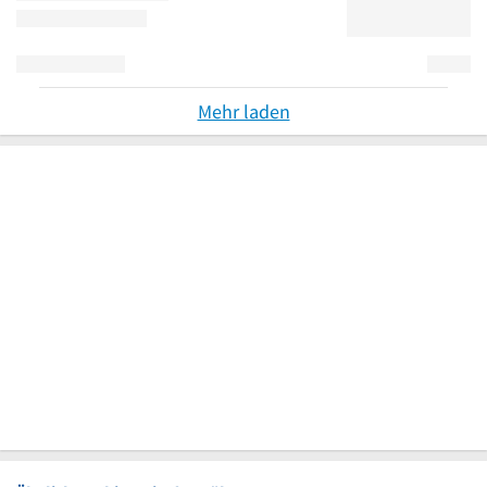
Mehr laden