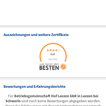
Auszeichnungen und weitere Zertifikate
Bewertungen und Erfahrungsberichte
Für
Betriebsgemeinschaft Hof Leezen GbR in Leezen bei
Schwerin
sind noch keine Bewertungen abgegeben worden.
Wenn Sie Erfahrungen mit diesem Unternehmen gesammelt