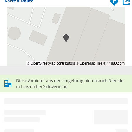
Karte & Route
Diese Anbieter aus der Umgebung bieten auch Dienste
in Leezen bei Schwerin an.