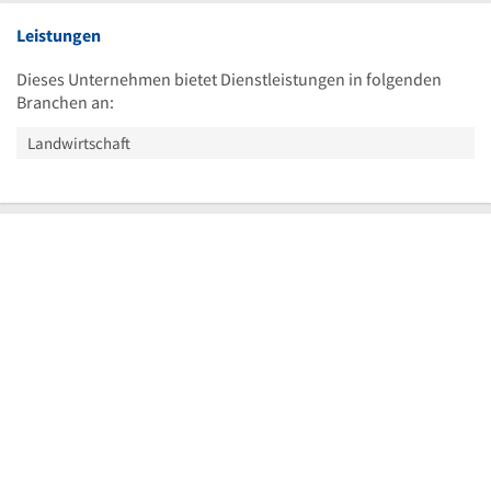
Leistungen
Dieses Unternehmen bietet Dienstleistungen in folgenden
Branchen an:
Landwirtschaft