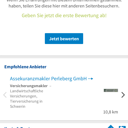
haben, teilen Sie diese hier mit anderen Seitenbesuchern.
Geben Sie jetzt die erste Bewertung ab!
Jetzt bewerten
Empfohlene Anbieter
Assekuranzmakler Perleberg GmbH
Versicherungsmakler
–
Landwirtschaftliche
Versicherungen,
Tierversicherung in
Schwerin
10,8 km