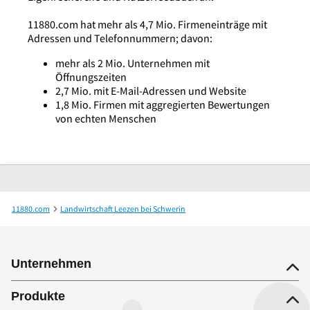
11880.com hat mehr als 4,7 Mio. Firmeneinträge mit
Adressen und Telefonnummern; davon:
mehr als 2 Mio. Unternehmen mit
Öffnungszeiten
2,7 Mio. mit E-Mail-Adressen und Website
1,8 Mio. Firmen mit aggregierten Bewertungen
von echten Menschen
11880.com
Landwirtschaft Leezen bei Schwerin
Betriebsgemeinschaft Hof Leezen GbR
Unternehmen
Produkte