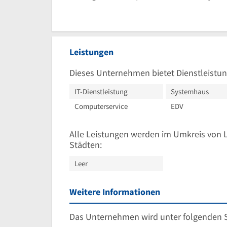
Leistungen
Dieses Unternehmen bietet Dienstleistun
IT-Dienstleistung
Systemhaus
Computerservice
EDV
Alle Leistungen werden im Umkreis von 
Städten:
Leer
Weitere Informationen
Das Unternehmen wird unter folgenden 