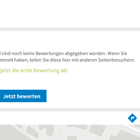
d
sind noch keine Bewertungen abgegeben worden. Wenn Sie
elt haben, teilen Sie diese hier mit anderen Seitenbesuchern.
jetzt die erste Bewertung ab!
Jetzt bewerten