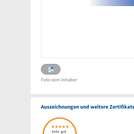
Foto vom
Inhaber
Auszeichnungen und weitere Zertifikat