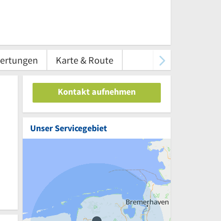
ertungen
Karte & Route
Kontakt aufnehmen
Unser Servicegebiet