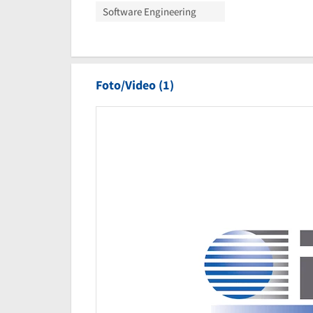
Software Engineering
Foto/Video (1)