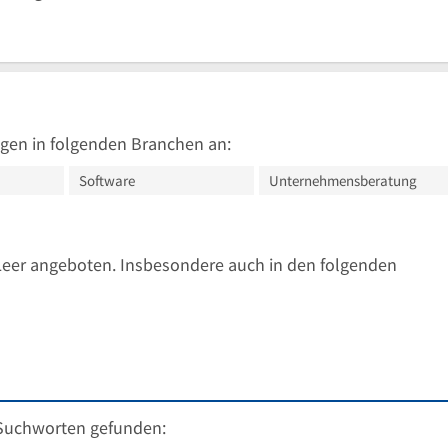
gen in folgenden Branchen an:
Software
Unternehmensberatung
Leer angeboten. Insbesondere auch in den folgenden
Suchworten gefunden: