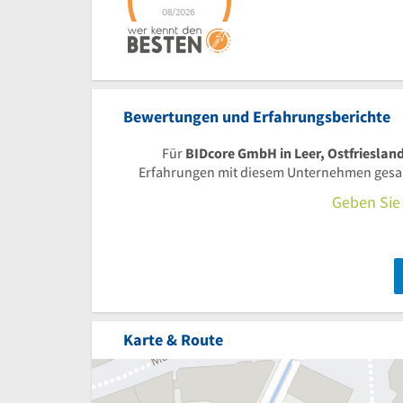
Bewertungen und Erfahrungsberichte
Für
BIDcore GmbH in Leer, Ostfrieslan
Erfahrungen mit diesem Unternehmen gesamm
Geben Sie 
Karte & Route