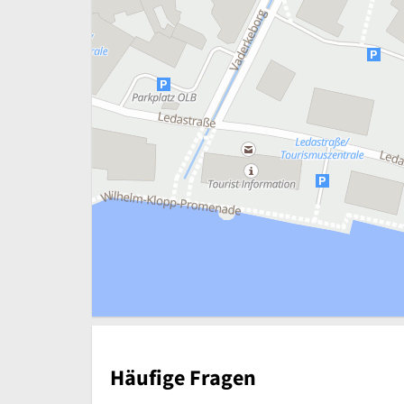
Häufige Fragen