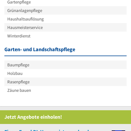
Gartenpflege
Grünanlagenpflege
Haushaltsauflösung
Hausmeisterservice
Winterdienst
Garten- und Landschaftspflege
Baumpflege
Holzbau
Rasenpflege
Zäune bauen
Jetzt Angebote einholen!