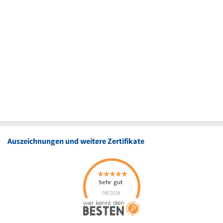
Auszeichnungen und weitere Zertifikate