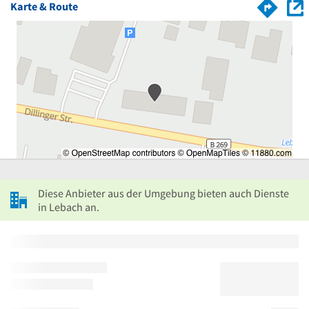
Karte & Route
Diese Anbieter aus der Umgebung bieten auch Dienste
in Lebach an.