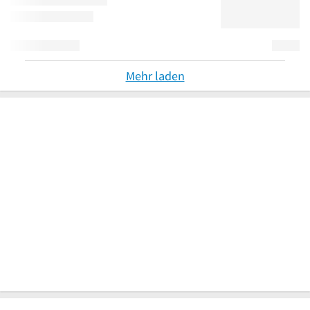
Mehr laden