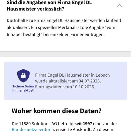
Sind die Angaben von Firma Engel DL
Hausmeister verlässlich?
Die Inhalte zu Firma Engel DL Hausmeister werden laufend
aktualisiert. Ein spezielles Merkmal ist die Angabe "vom
Inhaber bestätigt" bei einzelnen Firmeneinträgen.
Firma Engel DL Hausmeister in Lebach
wurde aktualisiert am 04.07.2026.
Eintragsdaten vom 10.10.2025.
Woher kommen diese Daten?
Die 11880 Solutions AG betreibt
seit 1997
eine von der
Bundesnetzagentur
lizensierte Auskunft. Zu diesem