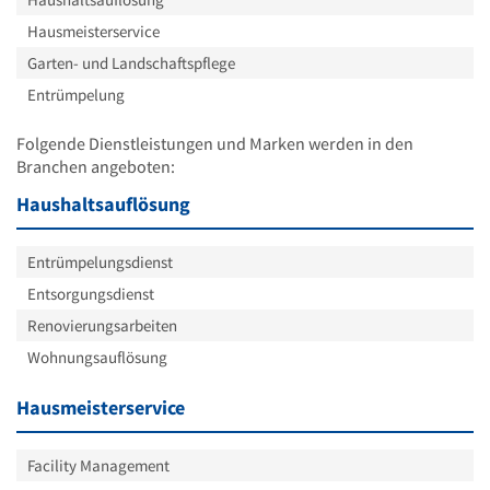
Hausmeisterservice
Garten- und Landschaftspflege
Entrümpelung
Folgende Dienstleistungen und Marken werden in den
Branchen angeboten:
Haushaltsauflösung
Entrümpelungsdienst
Entsorgungsdienst
Renovierungsarbeiten
Wohnungsauflösung
Hausmeisterservice
Facility Management