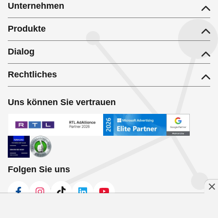
Unternehmen
Produkte
Dialog
Rechtliches
Uns können Sie vertrauen
Folgen Sie uns