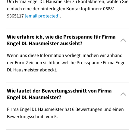
Um Firma Engel DL Hausmeister zu kontaktieren, wählen Sie
einfach eine der hinterlegten Kontaktoptionen: 06881
9365117
[email protected]
.
Wie erfahre ich, wie die Preisspanne für Firma
Engel DL Hausmeister aussieht?
Wenn uns diese Information vorliegt, machen wir anhand
der Euro-Zeichen sichtbar, welche Preisspanne Firma Engel
DL Hausmeister abdeckt.
Wie lautet der Bewertungsschnitt von Firma
Engel DL Hausmeister?
Firma Engel DL Hausmeister hat 6 Bewertungen und einen
Bewertungsschnitt von 5.