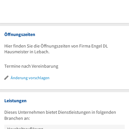
Öffnungszeiten
Hier finden Sie die Öffnungszeiten von Firma Engel DL
Hausmeister in Lebach.
Termine nach Vereinbarung
Änderung vorschlagen
Leistungen
Dieses Unternehmen bietet Dienstleistungen in folgenden
Branchen an:
Haushaltsauflösung