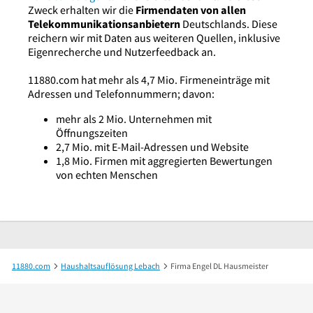
Zweck erhalten wir die
Firmendaten von allen
Telekommunikationsanbietern
Deutschlands. Diese
reichern wir mit Daten aus weiteren Quellen, inklusive
Eigenrecherche und Nutzerfeedback an.
11880.com hat mehr als 4,7 Mio. Firmeneinträge mit
Adressen und Telefonnummern; davon:
mehr als 2 Mio. Unternehmen mit
Öffnungszeiten
2,7 Mio. mit E-Mail-Adressen und Website
1,8 Mio. Firmen mit aggregierten Bewertungen
von echten Menschen
11880.com
Haushaltsauflösung Lebach
Firma Engel DL Hausmeister