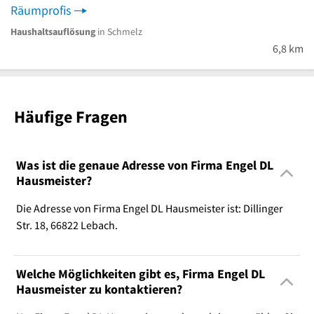
Räumprofis
Haushaltsauflösung
in Schmelz
6,8 km
Häufige Fragen
Was ist die genaue Adresse von Firma Engel DL
Hausmeister?
Die Adresse von Firma Engel DL Hausmeister ist: Dillinger
Str. 18, 66822 Lebach.
Welche Möglichkeiten gibt es, Firma Engel DL
Hausmeister zu kontaktieren?