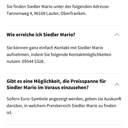
Sie finden Siedler Mario unter der folgenden Adresse:
Tannenweg 4, 96169 Lauter, Oberfranken.
Wie erreiche ich Siedler Mario?
Sie können ganz einfach Kontakt mit Siedler Mario
aufnehmen, indem Sie folgende Kontaktmöglichkeiten
nutzen: 09544 5328.
Gibt es eine Möglichkeit, die Preisspanne für
Siedler Mario im Voraus einzusehen?
Sofern Euro-Symbole angezeigt werden, geben sie Auskunft
darüber, in welchem Preisbereich Siedler Mario zu finden
ist.