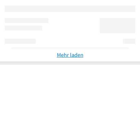
Mehr laden