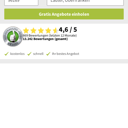
Gratis Angebote einholen
4,6 / 5
869 Bewertungen (letzten 12 Monate)
13.242 Bewertungen (gesamt)
kostenlos
schnell
Ihr bestes Angebot