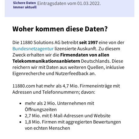
Eintragsdaten vom 01.03.2022.
Woher kommen diese Daten?
Die 11880 Solutions AG betreibt
seit 1997
eine von der
Bundesnetzagentur
lizensierte Auskunft. Zu diesem
Zweck erhalten wir die
Firmendaten von allen
Telekommunikationsanbietern
Deutschlands. Diese
reichern wir mit Daten aus weiteren Quellen, inklusive
Eigenrecherche und Nutzerfeedback an.
11880.com hat mehr als 4,7 Mio. Firmeneinträge mit
Adressen und Telefonnummern; davon:
mehr als 2 Mio. Unternehmen mit
Öffnungszeiten
2,7 Mio. mit E-Mail-Adressen und Website
1,8 Mio. Firmen mit aggregierten Bewertungen
von echten Menschen