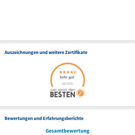
Auszeichnungen und weitere Zertifikate
Bewertungen und Erfahrungsberichte
Gesamtbewertung