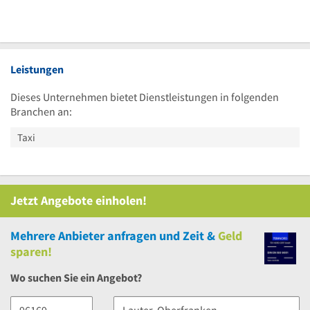
Leistungen
Dieses Unternehmen bietet Dienstleistungen in folgenden
Branchen an:
Taxi
Jetzt Angebote einholen!
Mehrere
Anbieter anfragen und Zeit &
Geld
sparen!
Wo suchen Sie ein Angebot?