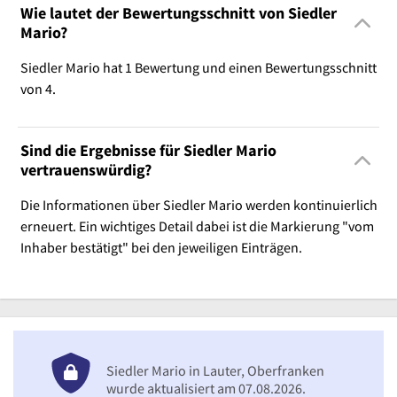
Wie lautet der Bewertungsschnitt von Siedler
Mario?
Siedler Mario hat 1 Bewertung und einen Bewertungsschnitt
von 4.
Sind die Ergebnisse für Siedler Mario
vertrauenswürdig?
Die Informationen über Siedler Mario werden kontinuierlich
erneuert. Ein wichtiges Detail dabei ist die Markierung "vom
Inhaber bestätigt" bei den jeweiligen Einträgen.
Siedler Mario in Lauter, Oberfranken
wurde aktualisiert am 07.08.2026.