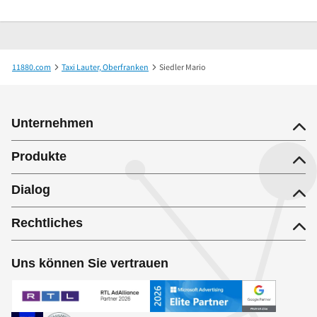
11880.com
Taxi Lauter, Oberfranken
Siedler Mario
Unternehmen
Produkte
Dialog
Rechtliches
Uns können Sie vertrauen