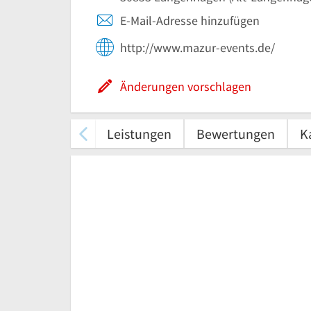
E-Mail-Adresse hinzufügen
http://www.mazur-events.de/
Änderungen vorschlagen
Leistungen
Bewertungen
K