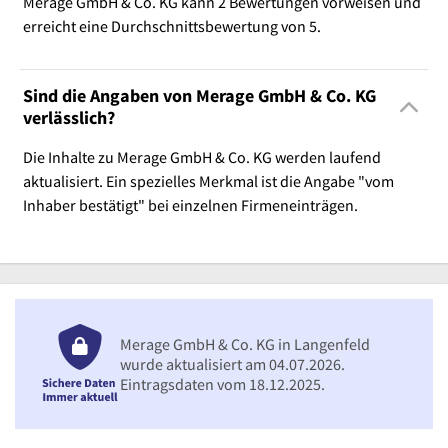
Merage GmbH & Co. KG kann 2 Bewertungen vorweisen und
erreicht eine Durchschnittsbewertung von 5.
Sind die Angaben von Merage GmbH & Co. KG
verlässlich?
Die Inhalte zu Merage GmbH & Co. KG werden laufend
aktualisiert. Ein spezielles Merkmal ist die Angabe "vom
Inhaber bestätigt" bei einzelnen Firmeneinträgen.
Merage GmbH & Co. KG in Langenfeld
wurde aktualisiert am 04.07.2026.
Eintragsdaten vom 18.12.2025.