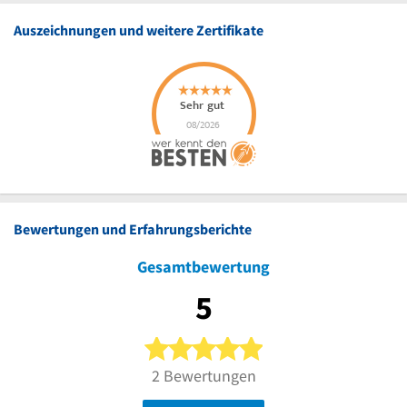
Auszeichnungen und weitere Zertifikate
Bewertungen und Erfahrungsberichte
Gesamtbewertung
5
5 von 5 Sternen
2 Bewertungen