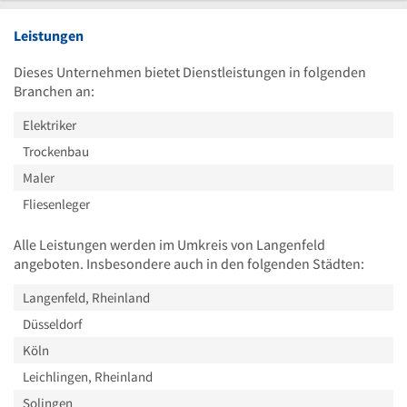
Leistungen
Dieses Unternehmen bietet Dienstleistungen in folgenden
Branchen an:
Elektriker
Trockenbau
Maler
Fliesenleger
Alle Leistungen werden im Umkreis von Langenfeld
angeboten. Insbesondere auch in den folgenden Städten:
Langenfeld, Rheinland
Düsseldorf
Köln
Leichlingen, Rheinland
Solingen