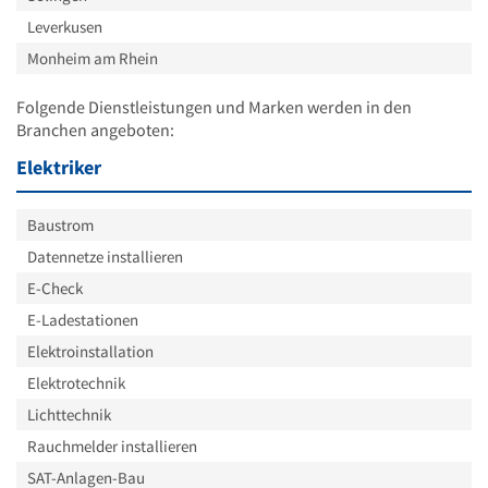
Leverkusen
Monheim am Rhein
Folgende Dienstleistungen und Marken werden in den
Branchen angeboten:
Elektriker
Baustrom
Datennetze installieren
E-Check
E-Ladestationen
Elektroinstallation
Elektrotechnik
Lichttechnik
Rauchmelder installieren
SAT-Anlagen-Bau