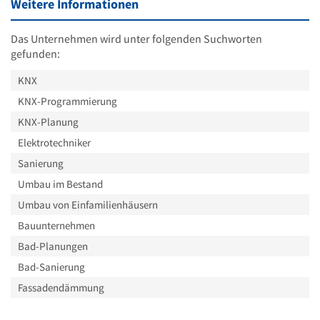
Weitere Informationen
Das Unternehmen wird unter folgenden Suchworten
gefunden:
KNX
KNX-Programmierung
KNX-Planung
Elektrotechniker
Sanierung
Umbau im Bestand
Umbau von Einfamilienhäusern
Bauunternehmen
Bad-Planungen
Bad-Sanierung
Fassadendämmung