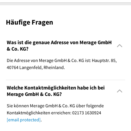
Häufige Fragen
Was ist die genaue Adresse von Merage GmbH
& Co. KG?
Die Adresse von Merage GmbH & Co. KG ist: Hauptstr. 85,
40764 Langenfeld, Rheinland.
Welche Kontaktmöglichkeiten habe ich bei
Merage GmbH & Co. KG?
Sie können Merage GmbH & Co. KG über folgende
Kontaktmöglichkeiten erreichen: 02173 1630924
[email protected]
.