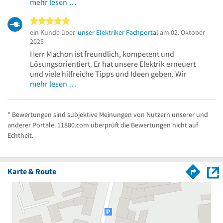
mehr lesen …
5 von 5 Sternen
ein Kunde über
unser Elektriker Fachportal
am 02. Oktober
2025
Herr Machon ist freundlich, kompetent und
Lösungsorientiert. Er hat unsere Elektrik erneuert
und viele hilfreiche Tipps und Ideen geben. Wir
mehr lesen …
* Bewertungen sind subjektive Meinungen von Nutzern unserer und
anderer Portale. 11880.com überprüft die Bewertungen nicht auf
Echtheit.
Karte & Route