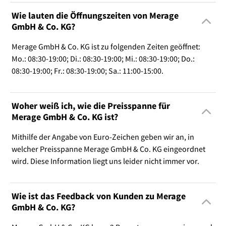
Wie lauten die Öffnungszeiten von Merage
GmbH & Co. KG?
Merage GmbH & Co. KG ist zu folgenden Zeiten geöffnet:
Mo.: 08:30-19:00; Di.: 08:30-19:00; Mi.: 08:30-19:00; Do.:
08:30-19:00; Fr.: 08:30-19:00; Sa.: 11:00-15:00.
Woher weiß ich, wie die Preisspanne für
Merage GmbH & Co. KG ist?
Mithilfe der Angabe von Euro-Zeichen geben wir an, in
welcher Preisspanne Merage GmbH & Co. KG eingeordnet
wird. Diese Information liegt uns leider nicht immer vor.
Wie ist das Feedback von Kunden zu Merage
GmbH & Co. KG?