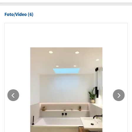
Foto/Video (6)