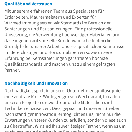
Qualität und Vertrauen
Mit unserem erfahrenen Team aus Spezialisten für
Erdarbeiten, Maurermeistern und Experten für
Wärmedämmung setzen wir Standards im Bereich der
Sanierungen und Bausanierungen. Eine professionelle
Umsetzung, die Verwendung hochwertiger Materialien und
das Eingehen auf spezielle Kundenwünsche bilden die
Grundpfeiler unserer Arbeit. Unsere spezifischen Kenntnisse
im Bereich Fugen und Horizontalsperren sowie unsere
Erfahrung bei Kernsanierungen garantieren höchste
Qualitätsstandards und machen uns zu einem gefragten
Partner.
Nachhaltigkeit und Innovation
Nachhaltigkeit spielt in unserer Unternehmensphilosophie
eine zentrale Rolle. Wir legen großen Wert darauf, bei allen
unseren Projekten umweltfreundliche Materialien und
Techniken einzusetzen. Dies, gepaart mit unserem Streben
nach ständiger Innovation, ermöglicht es uns, nicht nur die
Erwartungen unserer Kunden zu erfüllen, sondern diese auch
zu übertreffen. Wir sind Ihr zuverlässiger Partner, wenn es um
hochwertige und nachhaltige Bausanierungen und -