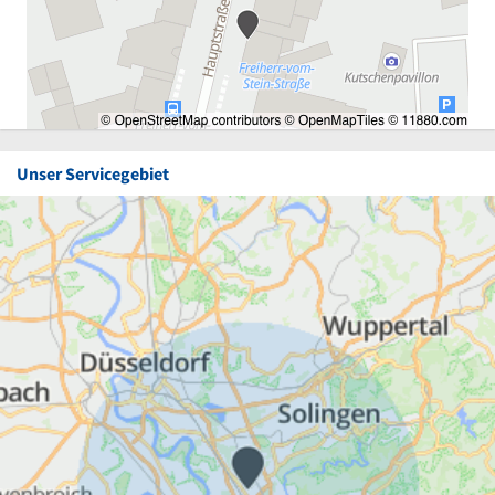
Unser Servicegebiet