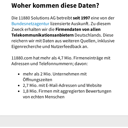
Woher kommen diese Daten?
Die 11880 Solutions AG betreibt
seit 1997
eine von der
Bundesnetzagentur
lizensierte Auskunft. Zu diesem
Zweck erhalten wir die
Firmendaten von allen
Telekommunikationsanbietern
Deutschlands. Diese
reichern wir mit Daten aus weiteren Quellen, inklusive
Eigenrecherche und Nutzerfeedback an.
11880.com hat mehr als 4,7 Mio. Firmeneinträge mit
Adressen und Telefonnummern; davon:
mehr als 2 Mio. Unternehmen mit
Öffnungszeiten
2,7 Mio. mit E-Mail-Adressen und Website
1,8 Mio. Firmen mit aggregierten Bewertungen
von echten Menschen