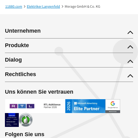
11880.com
Elektriker Langenfeld
Merage GmbH & Co. KG
Unternehmen
Produkte
Dialog
Rechtliches
Uns können Sie vertrauen
Folgen Sie uns