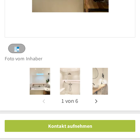
Foto vom
Inhaber
1
von
6
Kontakt aufnehmen