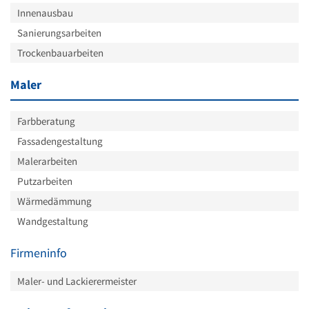
Innenausbau
Sanierungsarbeiten
Trockenbauarbeiten
Maler
Farbberatung
Fassadengestaltung
Malerarbeiten
Putzarbeiten
Wärmedämmung
Wandgestaltung
Firmeninfo
Maler- und Lackierermeister