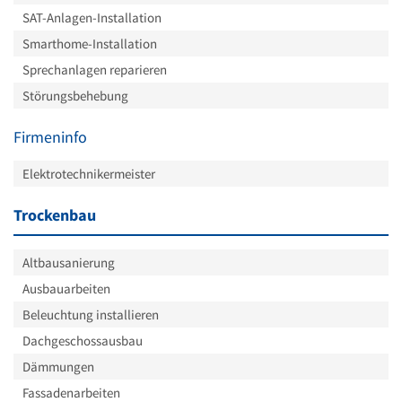
SAT-Anlagen-Installation
Smarthome-Installation
Sprechanlagen reparieren
Störungsbehebung
Firmeninfo
Elektrotechnikermeister
Trockenbau
Altbausanierung
Ausbauarbeiten
Beleuchtung installieren
Dachgeschossausbau
Dämmungen
Fassadenarbeiten