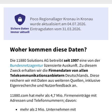
Poco Regionallager Kronau in Kronau
wurde aktualisiert am 04.07.2026.
Eintragsdaten vom 31.03.2026.
Woher kommen diese Daten?
Die 11880 Solutions AG betreibt
seit 1997
eine von der
Bundesnetzagentur
lizensierte Auskunft. Zu diesem
Zweck erhalten wir die
Firmendaten von allen
Telekommunikationsanbietern
Deutschlands. Diese
reichern wir mit Daten aus weiteren Quellen, inklusive
Eigenrecherche und Nutzerfeedback an.
11880.com hat mehr als 4,7 Mio. Firmeneinträge mit
Adressen und Telefonnummern; davon:
mehr als 2 Mio. Unternehmen mit