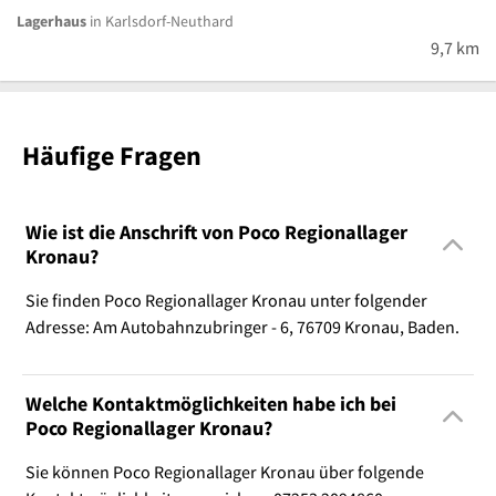
Lagerhaus
in Karlsdorf-Neuthard
9,7 km
Häufige Fragen
Wie ist die Anschrift von Poco Regionallager
Kronau?
Sie finden Poco Regionallager Kronau unter folgender
Adresse: Am Autobahnzubringer - 6, 76709 Kronau, Baden.
Welche Kontaktmöglichkeiten habe ich bei
Poco Regionallager Kronau?
Sie können Poco Regionallager Kronau über folgende