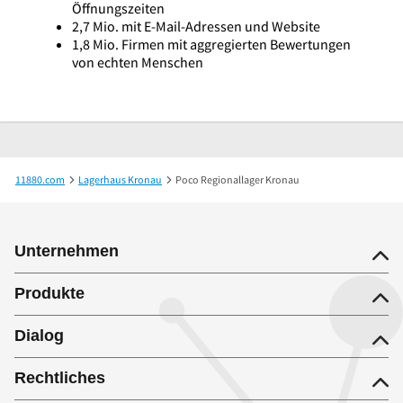
Öffnungszeiten
2,7 Mio. mit E-Mail-Adressen und Website
1,8 Mio. Firmen mit aggregierten Bewertungen
von echten Menschen
11880.com
Lagerhaus Kronau
Poco Regionallager Kronau
Unternehmen
Produkte
Dialog
Rechtliches