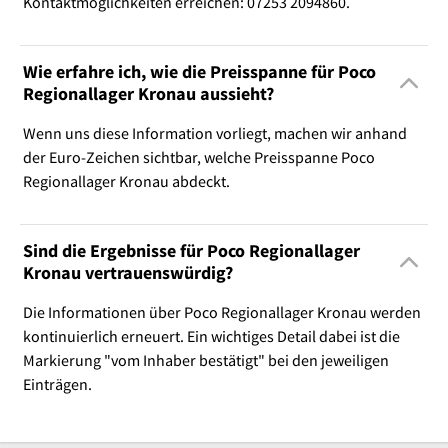
Kontaktmöglichkeiten erreichen: 07253 2094860.
Wie erfahre ich, wie die Preisspanne für Poco
Regionallager Kronau aussieht?
Wenn uns diese Information vorliegt, machen wir anhand
der Euro-Zeichen sichtbar, welche Preisspanne Poco
Regionallager Kronau abdeckt.
Sind die Ergebnisse für Poco Regionallager
Kronau vertrauenswürdig?
Die Informationen über Poco Regionallager Kronau werden
kontinuierlich erneuert. Ein wichtiges Detail dabei ist die
Markierung "vom Inhaber bestätigt" bei den jeweiligen
Einträgen.