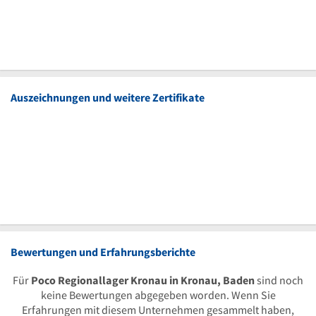
Auszeichnungen und weitere Zertifikate
Bewertungen und Erfahrungsberichte
Für
Poco Regionallager Kronau in Kronau, Baden
sind noch
keine Bewertungen abgegeben worden. Wenn Sie
Erfahrungen mit diesem Unternehmen gesammelt haben,