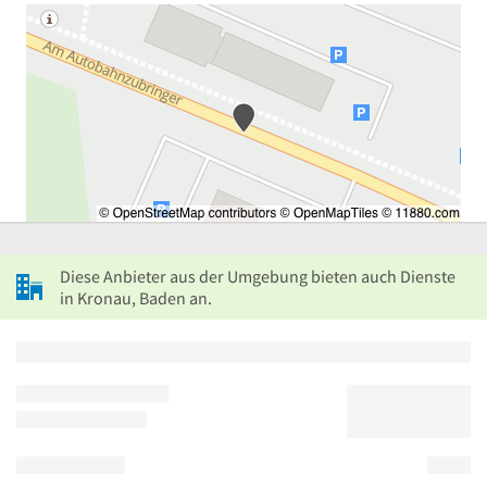
Diese Anbieter aus der Umgebung bieten auch Dienste
in Kronau, Baden an.