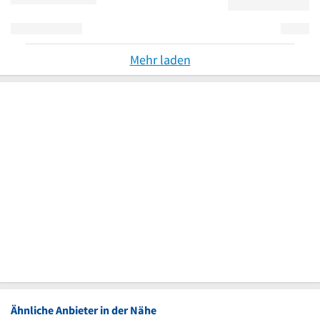
Mehr laden
Ähnliche Anbieter in der Nähe