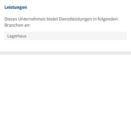
Leistungen
Dieses Unternehmen bietet Dienstleistungen in folgenden
Branchen an:
Lagerhaus