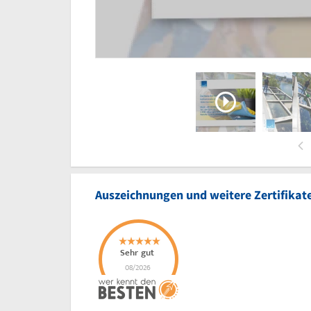
Auszeichnungen und weitere Zertifikat