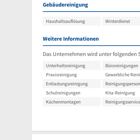
Gebäudereinigung
Haushaltsauflösung
Winterdienst
Weitere Informationen
Das Unternehmen wird unter folgenden 
Unterhaltsreinigung
Büroreinigungen
Praxisreinigung
Gewerbliche Rein
Entlastungsreinigung
Reinigungsperson
Schulreinigungen
Kita-Reinigung
Küchenmontagen
Reinigungsservic