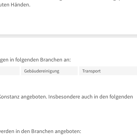
guten Händen.
gen in folgenden Branchen an:
Gebäudereinigung
Transport
Konstanz angeboten. Insbesondere auch in den folgenden
werden in den Branchen angeboten: