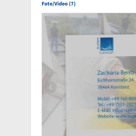
Foto/Video (7)