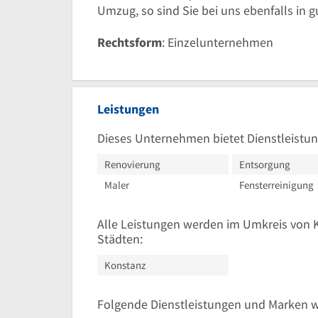
Umzug, so sind Sie bei uns ebenfalls in 
Rechtsform
: Einzelunternehmen
Leistungen
Dieses Unternehmen bietet Dienstleistun
Renovierung
Entsorgung
Maler
Fensterreinigung
Alle Leistungen werden im Umkreis von 
Städten:
Konstanz
Folgende Dienstleistungen und Marken 