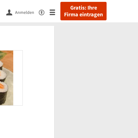
Gratis: Ihre
Anmelden
Firma eintragen