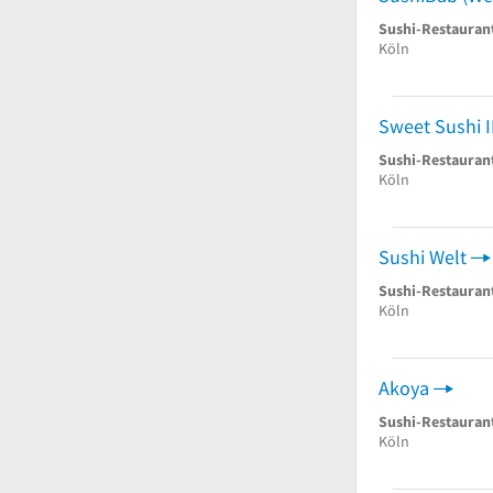
Sushi-Restauran
Köln
Sweet Sushi I
Sushi-Restauran
Köln
Sushi Welt
Sushi-Restauran
Köln
Akoya
Sushi-Restauran
Köln