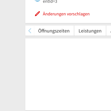
entId=3
Änderungen vorschlagen
Öffnungszeiten
Leistungen