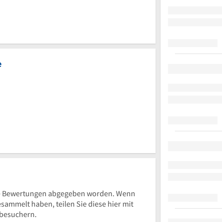
e
e Bewertungen abgegeben worden. Wenn
ammelt haben, teilen Sie diese hier mit
besuchern.