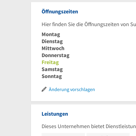
Öffnungszeiten
Hier finden Sie die Öffnungszeiten von Su
Montag
Dienstag
Mittwoch
Donnerstag
Freitag
Samstag
Sonntag
Änderung vorschlagen
Leistungen
Dieses Unternehmen bietet Dienstleistun