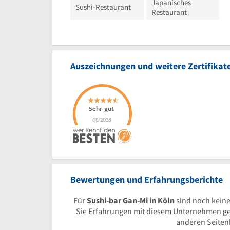
Japanisches
Sushi-Restaurant
Restaurant
Auszeichnungen und weitere Zertifikat
Bewertungen und Erfahrungsberichte
Für
Sushi-bar Gan-Mi in Köln
sind noch kein
Sie Erfahrungen mit diesem Unternehmen ges
anderen Seiten