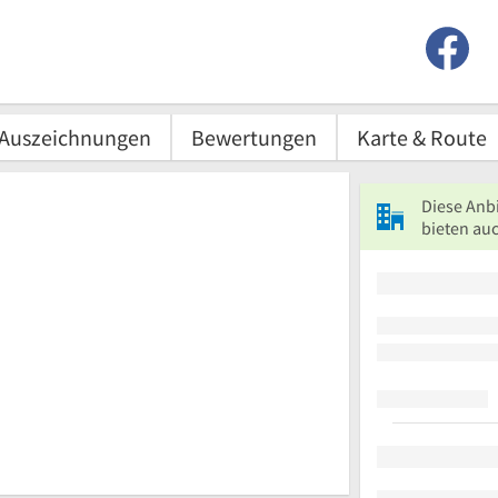
Auszeichnungen
Bewertungen
Karte & Route
Diese Anb
bieten auc