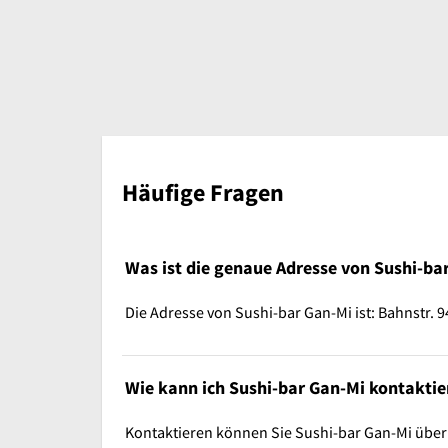
Häufige Fragen
Was ist die genaue Adresse von Sushi-ba
Die Adresse von Sushi-bar Gan-Mi ist: Bahnstr. 9
Wie kann ich Sushi-bar Gan-Mi kontaktie
Kontaktieren können Sie Sushi-bar Gan-Mi übe