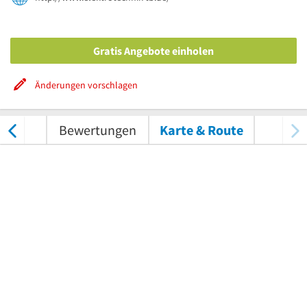
Gratis Angebote einholen
Änderungen vorschlagen
nungen
Bewertungen
Karte & Route