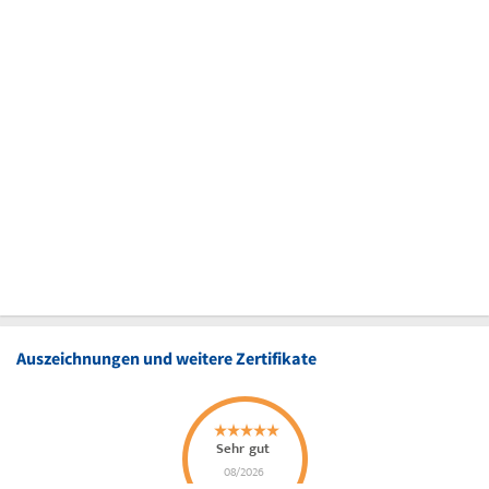
Auszeichnungen und weitere Zertifikate