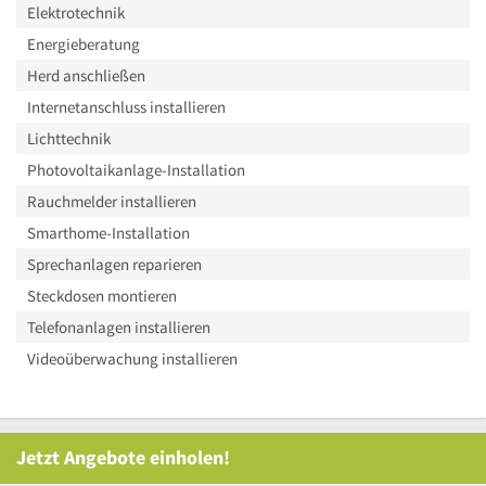
Elektrotechnik
Energieberatung
Herd anschließen
Internetanschluss installieren
Lichttechnik
Photovoltaikanlage-Installation
Rauchmelder installieren
Smarthome-Installation
Sprechanlagen reparieren
Steckdosen montieren
Telefonanlagen installieren
Videoüberwachung installieren
Jetzt Angebote einholen!