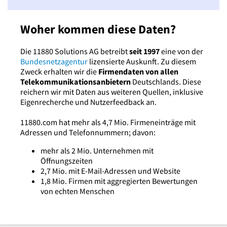
Woher kommen diese Daten?
Die 11880 Solutions AG betreibt
seit 1997
eine von der
Bundesnetzagentur
lizensierte Auskunft. Zu diesem
Zweck erhalten wir die
Firmendaten von allen
Telekommunikationsanbietern
Deutschlands. Diese
reichern wir mit Daten aus weiteren Quellen, inklusive
Eigenrecherche und Nutzerfeedback an.
11880.com hat mehr als 4,7 Mio. Firmeneinträge mit
Adressen und Telefonnummern; davon:
mehr als 2 Mio. Unternehmen mit
Öffnungszeiten
2,7 Mio. mit E-Mail-Adressen und Website
1,8 Mio. Firmen mit aggregierten Bewertungen
von echten Menschen