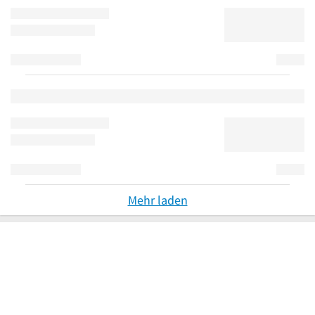
Mehr laden