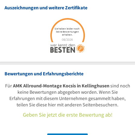
Auszeichnungen und weitere Zertifikate
Bewertungen und Erfahrungsberichte
Für
AMK Allround-Montage Kocsis in Kellinghusen
sind noch
keine Bewertungen abgegeben worden. Wenn Sie
Erfahrungen mit diesem Unternehmen gesammelt haben,
teilen Sie diese hier mit anderen Seitenbesuchern.
Geben Sie jetzt die erste Bewertung ab!