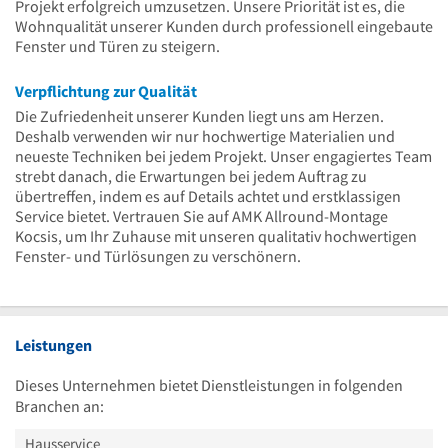
Projekt erfolgreich umzusetzen. Unsere Priorität ist es, die
Wohnqualität unserer Kunden durch professionell eingebaute
Fenster und Türen zu steigern.
Verpflichtung zur Qualität
Die Zufriedenheit unserer Kunden liegt uns am Herzen.
Deshalb verwenden wir nur hochwertige Materialien und
neueste Techniken bei jedem Projekt. Unser engagiertes Team
strebt danach, die Erwartungen bei jedem Auftrag zu
übertreffen, indem es auf Details achtet und erstklassigen
Service bietet. Vertrauen Sie auf AMK Allround-Montage
Kocsis, um Ihr Zuhause mit unseren qualitativ hochwertigen
Fenster- und Türlösungen zu verschönern.
Leistungen
Dieses Unternehmen bietet Dienstleistungen in folgenden
Branchen an:
Hausservice