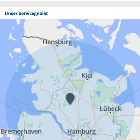
Unser Servicegebiet