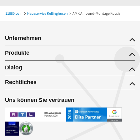
11880.com
Hausservice Kellinghusen
AMK Allround-Montage Kocsis
Unternehmen
Produkte
Dialog
Rechtliches
Uns können Sie vertrauen