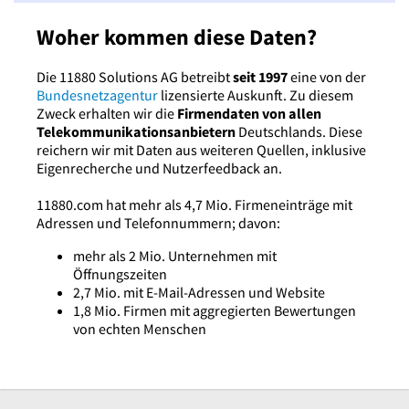
Woher kommen diese Daten?
Die 11880 Solutions AG betreibt
seit 1997
eine von der
Bundesnetzagentur
lizensierte Auskunft. Zu diesem
Zweck erhalten wir die
Firmendaten von allen
Telekommunikationsanbietern
Deutschlands. Diese
reichern wir mit Daten aus weiteren Quellen, inklusive
Eigenrecherche und Nutzerfeedback an.
11880.com hat mehr als 4,7 Mio. Firmeneinträge mit
Adressen und Telefonnummern; davon:
mehr als 2 Mio. Unternehmen mit
Öffnungszeiten
2,7 Mio. mit E-Mail-Adressen und Website
1,8 Mio. Firmen mit aggregierten Bewertungen
von echten Menschen