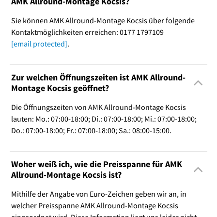
AMK Allround-Montage Kocsis?
Sie können AMK Allround-Montage Kocsis über folgende
Kontaktmöglichkeiten erreichen: 0177 1797109
[email protected]
.
Zur welchen Öffnungszeiten ist AMK Allround-
Montage Kocsis geöffnet?
Die Öffnungszeiten von AMK Allround-Montage Kocsis
lauten: Mo.: 07:00-18:00; Di.: 07:00-18:00; Mi.: 07:00-18:00;
Do.: 07:00-18:00; Fr.: 07:00-18:00; Sa.: 08:00-15:00.
Woher weiß ich, wie die Preisspanne für AMK
Allround-Montage Kocsis ist?
Mithilfe der Angabe von Euro-Zeichen geben wir an, in
welcher Preisspanne AMK Allround-Montage Kocsis
eingeordnet wird. Diese Information liegt uns leider nicht