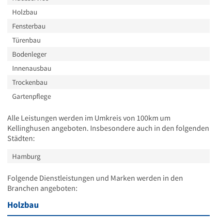
Holzbau
Fensterbau
Türenbau
Bodenleger
Innenausbau
Trockenbau
Gartenpflege
Alle Leistungen werden im Umkreis von 100km um
Kellinghusen angeboten. Insbesondere auch in den folgenden
Städten:
Hamburg
Folgende Dienstleistungen und Marken werden in den
Branchen angeboten:
Holzbau