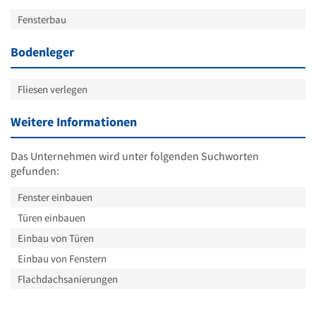
Fensterbau
Bodenleger
Fliesen verlegen
Weitere Informationen
Das Unternehmen wird unter folgenden Suchworten
gefunden:
Fenster einbauen
Türen einbauen
Einbau von Türen
Einbau von Fenstern
Flachdachsanierungen