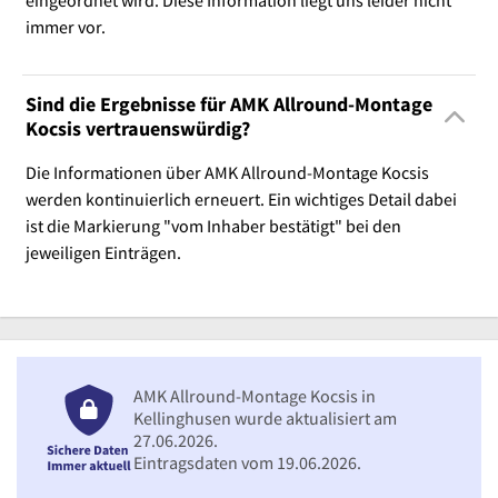
immer vor.
Sind die Ergebnisse für AMK Allround-Montage
Kocsis vertrauenswürdig?
Die Informationen über AMK Allround-Montage Kocsis
werden kontinuierlich erneuert. Ein wichtiges Detail dabei
ist die Markierung "vom Inhaber bestätigt" bei den
jeweiligen Einträgen.
AMK Allround-Montage Kocsis in
Kellinghusen wurde aktualisiert am
27.06.2026.
Eintragsdaten vom 19.06.2026.