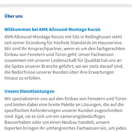
Uhr
15
Uhr
Über uns
Willkommen bei AMK Allround-Montage Kocsis
AMK Allround-Montage Kocsis mit Sitz in Kellinghusen steht
seit seiner Gründung für höchste Standards im Hausservice.
Wir sind Ihr Ansprechpartner, wenn es um den fachgerechten
Einbau von Fenstern und Türen geht. Unser Fachwissen
zusammen mit unserer Leidenschaft für Qualität hat uns an
die Spitze unserer Branche geführt, wo wir stolz darauf sind,
die Bedürfnisse unserer Kunden über ihre Erwartungen
hinaus zu erfüllen.
Unsere Dienstleistungen
Wir spezialisieren uns auf den Einbau von Fenstern und Türen
und bieten dabei eine breite Palette an Lösungen, die auf die
spezifischen Anforderungen unserer Kunden zugeschnitten
sind. Egal, ob es sich um ein sanierungsbedürftiges
Bauvorhaben oder um einen Neubau handelt, unsere
Experten bringen ihr umfangreiches Fachwissen ein, um jedes