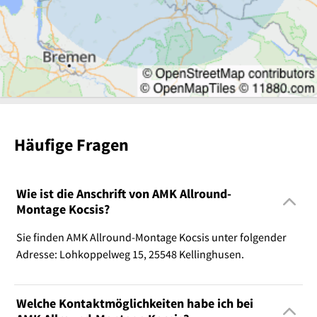
Häufige Fragen
Wie ist die Anschrift von AMK Allround-
Montage Kocsis?
Sie finden AMK Allround-Montage Kocsis unter folgender
Adresse: Lohkoppelweg 15, 25548 Kellinghusen.
Welche Kontaktmöglichkeiten habe ich bei