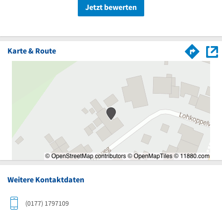
Jetzt bewerten
Karte & Route
Weitere Kontaktdaten
(0177) 1797109