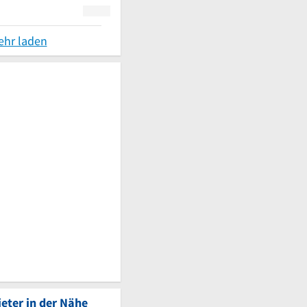
ehr laden
eter in der Nähe