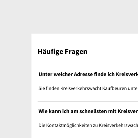
Häufige Fragen
Unter welcher Adresse finde ich Kreisve
Sie finden Kreisverkehrswacht Kaufbeuren unter
Wie kann ich am schnellsten mit Kreisve
Die Kontaktmöglichkeiten zu Kreisverkehrswach