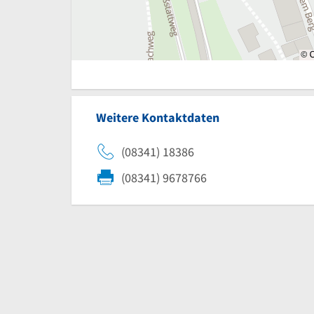
Weitere Kontaktdaten
(08341) 18386
(08341) 9678766