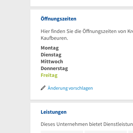
Öffnungszeiten
Hier finden Sie die Öffnungszeiten von K
Kaufbeuren.
Montag
Dienstag
Mittwoch
Donnerstag
Freitag
Änderung vorschlagen
Leistungen
Dieses Unternehmen bietet Dienstleistun