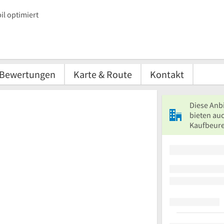
l optimiert
Bewertungen
Karte & Route
Kontakt
Diese Anb
bieten auc
Kaufbeure