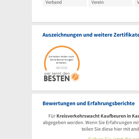
Verband
Verein
Auszeichnungen und weitere Zertifikat
Bewertungen und Erfahrungsberichte
Für
Kreisverkehrswacht Kaufbeuren in Ka
abgegeben worden. Wenn Sie Erfahrungen mi
teilen Sie diese hier mit a