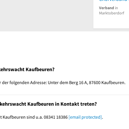
Verband
in
Marktoberdorf
rkehrswacht Kaufbeuren?
 der folgenden Adresse: Unter dem Berg 16 A, 87600 Kaufbeuren.
rkehrswacht Kaufbeuren in Kontakt treten?
t Kaufbeuren sind u.a. 08341 18386
[email protected]
.