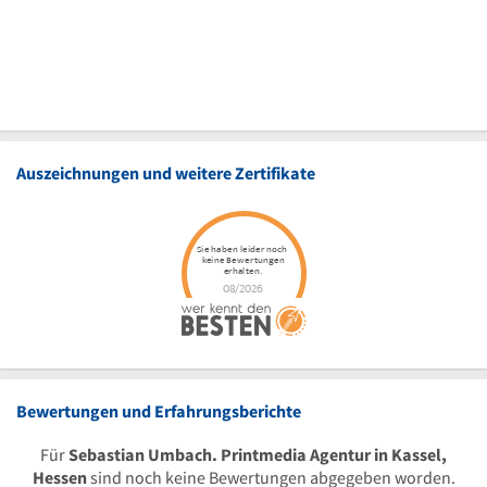
Auszeichnungen und weitere Zertifikate
Bewertungen und Erfahrungsberichte
Für
Sebastian Umbach. Printmedia Agentur in Kassel,
Hessen
sind noch keine Bewertungen abgegeben worden.