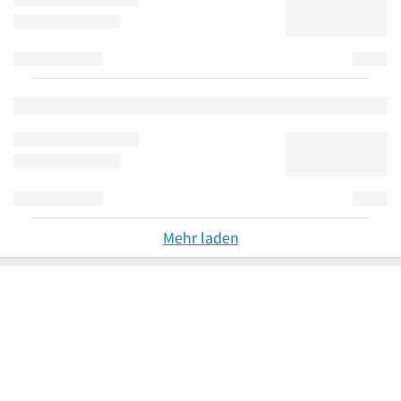
Mehr laden