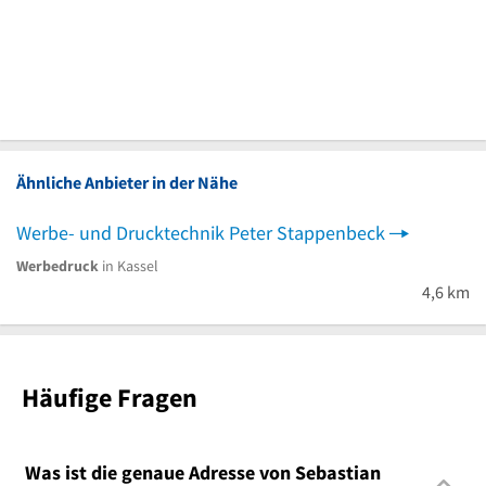
Ähnliche Anbieter in der Nähe
Werbe- und Drucktechnik Peter Stappenbeck
Werbedruck
in Kassel
4,6 km
Häufige Fragen
Was ist die genaue Adresse von Sebastian