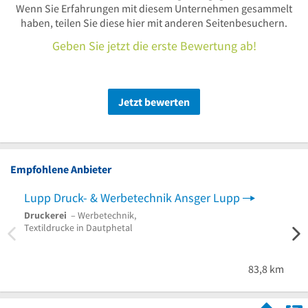
Wenn Sie Erfahrungen mit diesem Unternehmen gesammelt
haben, teilen Sie diese hier mit anderen Seitenbesuchern.
Geben Sie jetzt die erste Bewertung ab!
Jetzt bewerten
Empfohlene Anbieter
Lupp Druck- & Werbetechnik Ansger Lupp
Druckerei
– Werbetechnik,
Textildrucke in Dautphetal
83,8 km