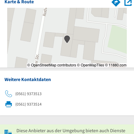
Karte & Route
Weitere Kontaktdaten
(0561) 9373513
(0561) 9373514
Diese Anbieter aus der Umgebung bieten auch Dienste