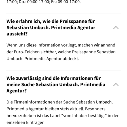
17:00; Do.: 09:00-17:00; Fr.: 09:00-17:00.
Wie erfahre ich, wie die Preisspanne für
Sebastian Umbach. Printmedia Agentur
aussieht?
Wenn uns diese Information vorliegt, machen wir anhand
der Euro-Zeichen sichtbar, welche Preisspanne Sebastian
Umbach. Printmedia Agentur abdeckt.
Wie zuverlässig sind die Informationen für
meine Suche Sebastian Umbach. Printmedia
Agentur?
Die Firmeninformationen der Suche Sebastian Umbach.
Printmedia Agentur bleiben stets aktuell. Besonders
hervorzuheben ist das Label "vom Inhaber bestätigt" in den
einzelnen Einträgen.