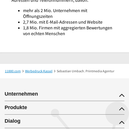
mehr als 2 Mio. Unternehmen mit
Öffnungszeiten
2,7 Mio. mit E-Mail-Adressen und Website
1,8 Mio. Firmen mit aggregierten Bewertungen
von echten Menschen
11880.com
Werbedruck Kassel
Sebastian Umbach. Printmedia Agentur
Unternehmen
Produkte
Dialog