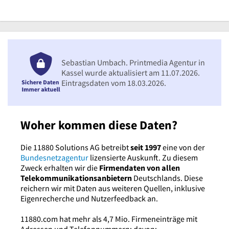
Sebastian Umbach. Printmedia Agentur in
Kassel wurde aktualisiert am 11.07.2026.
Eintragsdaten vom 18.03.2026.
Woher kommen diese Daten?
Die 11880 Solutions AG betreibt
seit 1997
eine von der
Bundesnetzagentur
lizensierte Auskunft. Zu diesem
Zweck erhalten wir die
Firmendaten von allen
Telekommunikationsanbietern
Deutschlands. Diese
reichern wir mit Daten aus weiteren Quellen, inklusive
Eigenrecherche und Nutzerfeedback an.
11880.com hat mehr als 4,7 Mio. Firmeneinträge mit
Adressen und Telefonnummern; davon: