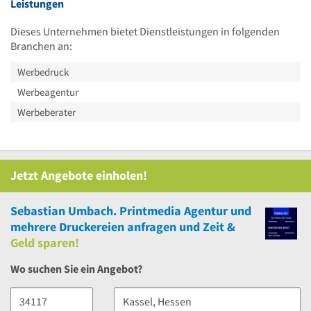
Leistungen
Dieses Unternehmen bietet Dienstleistungen in folgenden
Branchen an:
Werbedruck
Werbeagentur
Werbeberater
Jetzt Angebote einholen!
Sebastian Umbach. Printmedia Agentur
und
mehrere
Druckereien anfragen und Zeit &
Geld sparen!
Wo suchen Sie ein Angebot?