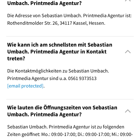
Umbach. Printmedia Agentur?
Die Adresse von Sebastian Umbach. Printmedia Agentur ist:
Rothenditmolder Str. 26, 34117 Kassel, Hessen.
Wie kann ich am schnellsten mit Sebastian
Umbach. Printmedia Agentur in Kontakt
treten?
Die Kontaktmöglichkeiten zu Sebastian Umbach.
Printmedia Agentur sind u.a. 0561 9373513
[email protected]
.
Wie lauten die Öffnungszeiten von Sebastian
Umbach. Printmedia Agentur?
Sebastian Umbach. Printmedia Agentur ist zu folgenden
Zeiten geöffnet: Mo.: 09:00-17:00; Di.: 09:00-17:00; Mi.: 09:00-