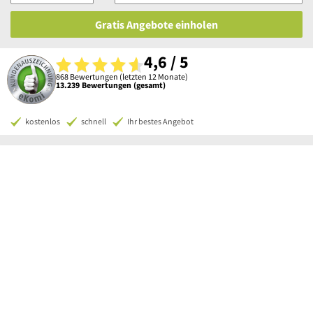
Gratis Angebote einholen
4,6 / 5
868 Bewertungen (letzten 12 Monate)
13.239 Bewertungen (gesamt)
kostenlos
schnell
Ihr bestes Angebot