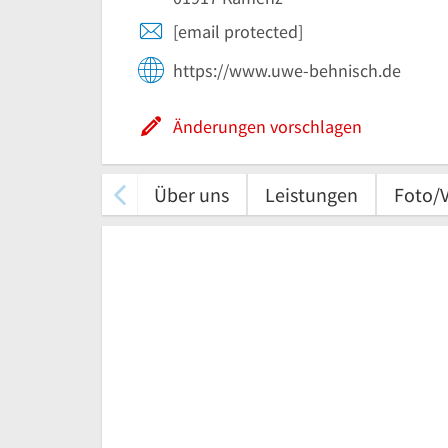
[email protected]
https://www.uwe-behnisch.de
Änderungen vorschlagen
Über uns
Leistungen
Foto/