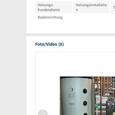
Heizungs-
Heizungsinstallatio
Kundendienst
n
Badeinrichtung
Foto/Video (8)