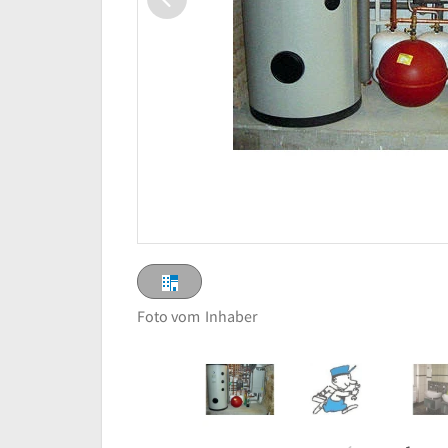
Foto vom
Inhaber