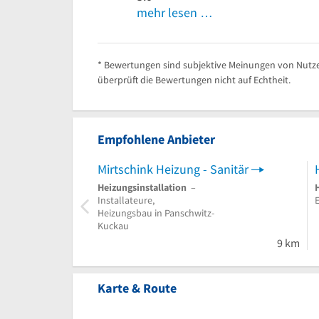
mehr lesen …
* Bewertungen sind subjektive Meinungen von Nutze
überprüft die Bewertungen nicht auf Echtheit.
Empfohlene Anbieter
Mirtschink Heizung - Sanitär
Heizungsinstallation
–
Installateure,
Heizungsbau in Panschwitz-
Kuckau
9 km
Karte & Route