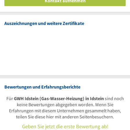
Kontakt aufnehmen
Auszeichnungen und weitere Zertifikate
Bewertungen und Erfahrungsberichte
Für
GWH Idstein (Gas-Wasser-Heizung) in Idstein
sind noch
keine Bewertungen abgegeben worden. Wenn Sie
Erfahrungen mit diesem Unternehmen gesammelt haben,
teilen Sie diese hier mit anderen Seitenbesuchern.
Geben Sie jetzt die erste Bewertung ab!