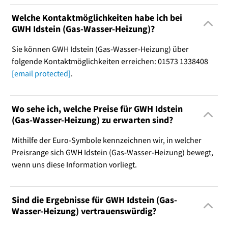
Welche Kontaktmöglichkeiten habe ich bei
GWH Idstein (Gas-Wasser-Heizung)?
Sie können GWH Idstein (Gas-Wasser-Heizung) über
folgende Kontaktmöglichkeiten erreichen: 01573 1338408
[email protected]
.
Wo sehe ich, welche Preise für GWH Idstein
(Gas-Wasser-Heizung) zu erwarten sind?
Mithilfe der Euro-Symbole kennzeichnen wir, in welcher
Preisrange sich GWH Idstein (Gas-Wasser-Heizung) bewegt,
wenn uns diese Information vorliegt.
Sind die Ergebnisse für GWH Idstein (Gas-
Wasser-Heizung) vertrauenswürdig?