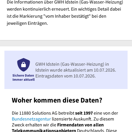
Die Informationen über GWH Idstein (Gas-Wasser-Heizung)
werden kontinuierlich erneuert. Ein wichtiges Detail dabei
ist die Markierung "vom Inhaber bestätigt" bei den
jeweiligen Einträgen.
GWH Idstein (Gas-Wasser-Heizung) in
Idstein wurde aktualisiert am 10.07.2026.
Eintragsdaten vom 10.07.2026.
Woher kommen diese Daten?
Die 11880 Solutions AG betreibt
seit 1997
eine von der
Bundesnetzagentur
lizensierte Auskunft. Zu diesem
Zweck erhalten wir die
Firmendaten von allen
Telekommunikationsanbietern
Deutschlands. Diese