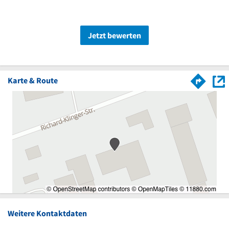
Jetzt bewerten
Karte & Route
Weitere Kontaktdaten