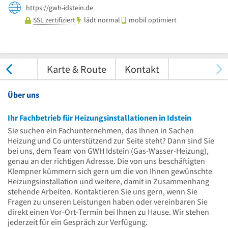
https://gwh-idstein.de
SSL zertifiziert
lädt normal
mobil optimiert
tungen
Karte & Route
Kontakt
Über uns
Ihr Fachbetrieb für Heizungsinstallationen in Idstein
Sie suchen ein Fachunternehmen, das Ihnen in Sachen
Heizung und Co unterstützend zur Seite steht? Dann sind Sie
bei uns, dem Team von GWH Idstein (Gas-Wasser-Heizung),
genau an der richtigen Adresse. Die von uns beschäftigten
Klempner kümmern sich gern um die von Ihnen gewünschte
Heizungsinstallation und weitere, damit in Zusammenhang
stehende Arbeiten. Kontaktieren Sie uns gern, wenn Sie
Fragen zu unseren Leistungen haben oder vereinbaren Sie
direkt einen Vor-Ort-Termin bei Ihnen zu Hause. Wir stehen
jederzeit für ein Gespräch zur Verfügung.