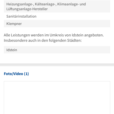
Heizungsanlage-, Kälteanlage-, Klimaanlage- und
Lüftungsanlage-Hersteller
Sanitärinstallation
Klempner
Alle Leistungen werden im Umkreis von Idstein angeboten.
Insbesondere auch in den folgenden Städten:
Idstein
Foto/Video (1)