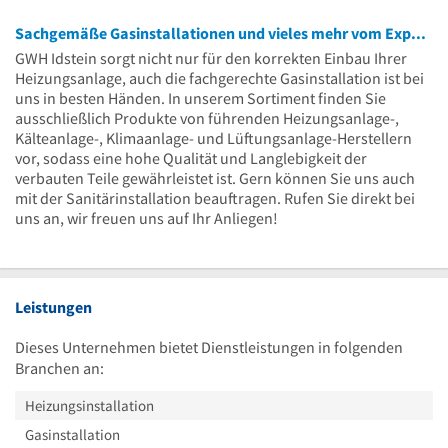
Sachgemäße Gasinstallationen und vieles mehr vom Experten
GWH Idstein sorgt nicht nur für den korrekten Einbau Ihrer
Heizungsanlage, auch die fachgerechte Gasinstallation ist bei
uns in besten Händen. In unserem Sortiment finden Sie
ausschließlich Produkte von führenden Heizungsanlage-,
Kälteanlage-, Klimaanlage- und Lüftungsanlage-Herstellern
vor, sodass eine hohe Qualität und Langlebigkeit der
verbauten Teile gewährleistet ist. Gern können Sie uns auch
mit der Sanitärinstallation beauftragen. Rufen Sie direkt bei
uns an, wir freuen uns auf Ihr Anliegen!
Leistungen
Dieses Unternehmen bietet Dienstleistungen in folgenden
Branchen an:
Heizungsinstallation
Gasinstallation