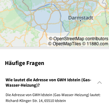
Häufige Fragen
Wie lautet die Adresse von GWH Idstein (Gas-
Wasser-Heizung)?
Die Adresse von GWH Idstein (Gas-Wasser-Heizung) lautet:
Richard-Klinger-Str. 14, 65510 Idstein