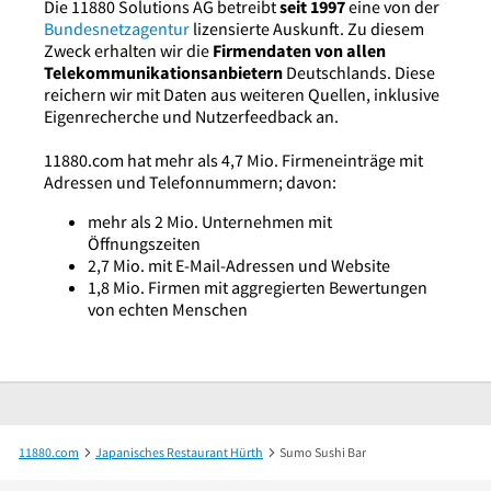
Die 11880 Solutions AG betreibt
seit 1997
eine von der
Bundesnetzagentur
lizensierte Auskunft. Zu diesem
Zweck erhalten wir die
Firmendaten von allen
Telekommunikationsanbietern
Deutschlands. Diese
reichern wir mit Daten aus weiteren Quellen, inklusive
Eigenrecherche und Nutzerfeedback an.
11880.com hat mehr als 4,7 Mio. Firmeneinträge mit
Adressen und Telefonnummern; davon:
mehr als 2 Mio. Unternehmen mit
Öffnungszeiten
2,7 Mio. mit E-Mail-Adressen und Website
1,8 Mio. Firmen mit aggregierten Bewertungen
von echten Menschen
11880.com
Japanisches Restaurant Hürth
Sumo Sushi Bar