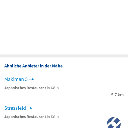
Ähnliche Anbieter in der Nähe
Makiman 5
Japanisches Restaurant
in Köln
5,7 km
Strassfeld
Japanisches Restaurant
in Köln