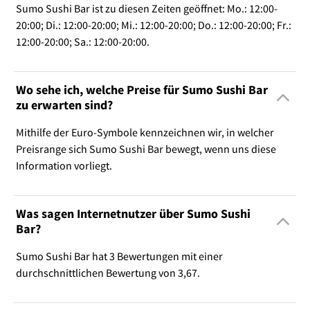
Sumo Sushi Bar ist zu diesen Zeiten geöffnet: Mo.: 12:00-
20:00; Di.: 12:00-20:00; Mi.: 12:00-20:00; Do.: 12:00-20:00; Fr.:
12:00-20:00; Sa.: 12:00-20:00.
Wo sehe ich, welche Preise für Sumo Sushi Bar
zu erwarten sind?
Mithilfe der Euro-Symbole kennzeichnen wir, in welcher
Preisrange sich Sumo Sushi Bar bewegt, wenn uns diese
Information vorliegt.
Was sagen Internetnutzer über Sumo Sushi
Bar?
Sumo Sushi Bar hat 3 Bewertungen mit einer
durchschnittlichen Bewertung von 3,67.