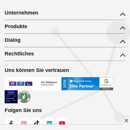
Unternehmen
Produkte
Dialog
Rechtliches
Uns können Sie vertrauen
Folgen Sie uns