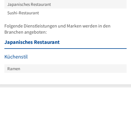
Japanisches Restaurant
Sushi-Restaurant
Folgende Dienstleistungen und Marken werden in den
Branchen angeboten:
Japanisches Restaurant
Küchenstil
Ramen