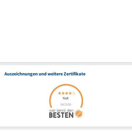
Auszeichnungen und weitere Zertifikate