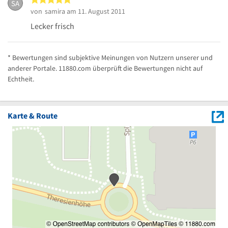
SA
von
samira
am 11. August 2011
Lecker frisch
* Bewertungen sind subjektive Meinungen von Nutzern unserer und
anderer Portale. 11880.com überprüft die Bewertungen nicht auf
Echtheit.
Karte & Route