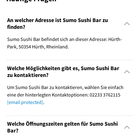
An welcher Adresse ist Sumo Sushi Bar zu
finden?
Sumo Sushi Bar befindet sich an dieser Adresse: Hürth-
Park, 50354 Hürth, Rheinland.
Welche Möglichkeiten gibt es, Sumo Sushi Bar
zu kontaktieren?
Um Sumo Sushi Bar zu kontaktieren, wählen Sie einfach
eine der hinterlegten Kontaktoptionen: 02233 3762115
[email protected]
.
Welche Öffnungszeiten gelten für Sumo Sushi
Bar?