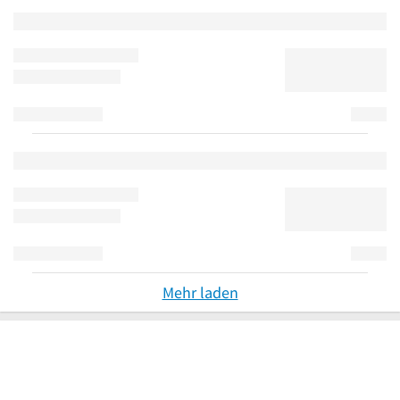
Mehr laden