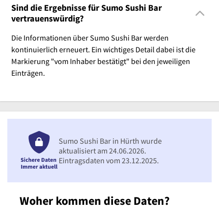
Sind die Ergebnisse für Sumo Sushi Bar
vertrauenswürdig?
Die Informationen über Sumo Sushi Bar werden
kontinuierlich erneuert. Ein wichtiges Detail dabei ist die
Markierung "vom Inhaber bestätigt" bei den jeweiligen
Einträgen.
Sumo Sushi Bar in Hürth wurde
aktualisiert am 24.06.2026.
Eintragsdaten vom 23.12.2025.
Woher kommen diese Daten?