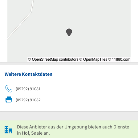
Weitere Kontaktdaten
(09292) 91081
(09292) 91082
Diese Anbieter aus der Umgebung bieten auch Dienste
in Hof, Saale an.