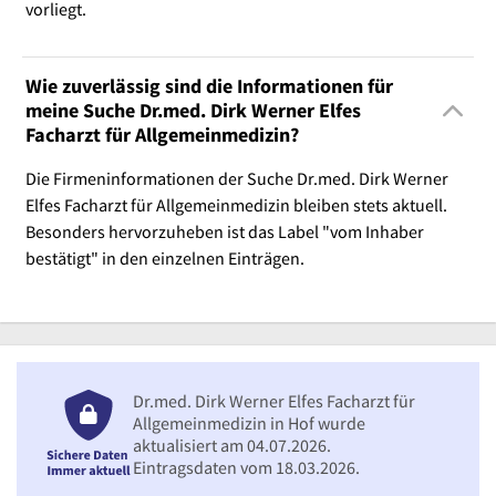
vorliegt.
Wie zuverlässig sind die Informationen für
meine Suche Dr.med. Dirk Werner Elfes
Facharzt für Allgemeinmedizin?
Die Firmeninformationen der Suche Dr.med. Dirk Werner
Elfes Facharzt für Allgemeinmedizin bleiben stets aktuell.
Besonders hervorzuheben ist das Label "vom Inhaber
bestätigt" in den einzelnen Einträgen.
Dr.med. Dirk Werner Elfes Facharzt für
Allgemeinmedizin in Hof wurde
aktualisiert am 04.07.2026.
Eintragsdaten vom 18.03.2026.