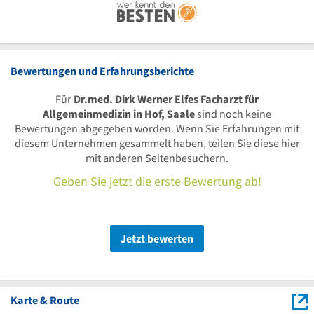
Bewertungen und Erfahrungsberichte
Für
Dr.med. Dirk Werner Elfes Facharzt für
Allgemeinmedizin in Hof, Saale
sind noch keine
Bewertungen abgegeben worden. Wenn Sie Erfahrungen mit
diesem Unternehmen gesammelt haben, teilen Sie diese hier
mit anderen Seitenbesuchern.
Geben Sie jetzt die erste Bewertung ab!
Jetzt bewerten
Karte & Route