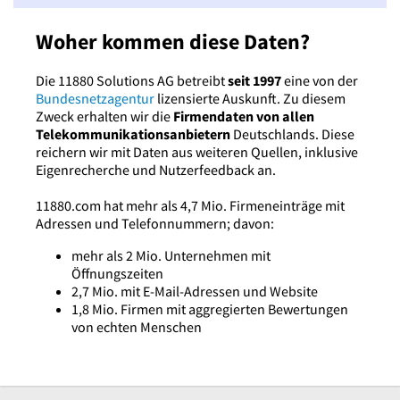
Woher kommen diese Daten?
Die 11880 Solutions AG betreibt
seit 1997
eine von der
Bundesnetzagentur
lizensierte Auskunft. Zu diesem
Zweck erhalten wir die
Firmendaten von allen
Telekommunikationsanbietern
Deutschlands. Diese
reichern wir mit Daten aus weiteren Quellen, inklusive
Eigenrecherche und Nutzerfeedback an.
11880.com hat mehr als 4,7 Mio. Firmeneinträge mit
Adressen und Telefonnummern; davon:
mehr als 2 Mio. Unternehmen mit
Öffnungszeiten
2,7 Mio. mit E-Mail-Adressen und Website
1,8 Mio. Firmen mit aggregierten Bewertungen
von echten Menschen