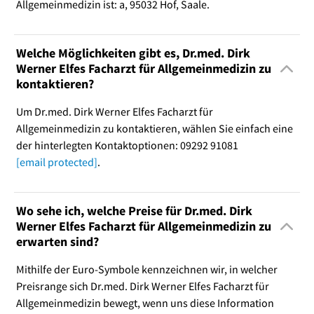
Allgemeinmedizin ist: a, 95032 Hof, Saale.
Welche Möglichkeiten gibt es, Dr.med. Dirk
Werner Elfes Facharzt für Allgemeinmedizin zu
kontaktieren?
Um Dr.med. Dirk Werner Elfes Facharzt für
Allgemeinmedizin zu kontaktieren, wählen Sie einfach eine
der hinterlegten Kontaktoptionen: 09292 91081
[email protected]
.
Wo sehe ich, welche Preise für Dr.med. Dirk
Werner Elfes Facharzt für Allgemeinmedizin zu
erwarten sind?
Mithilfe der Euro-Symbole kennzeichnen wir, in welcher
Preisrange sich Dr.med. Dirk Werner Elfes Facharzt für
Allgemeinmedizin bewegt, wenn uns diese Information