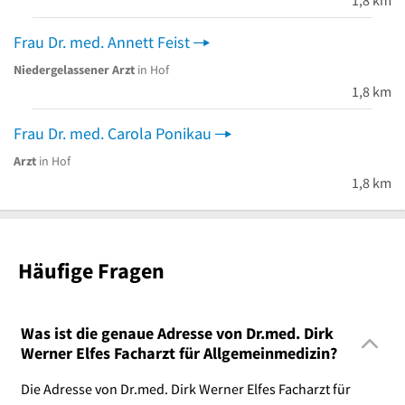
1,8 km
Frau Dr. med. Annett Feist
Niedergelassener Arzt
in Hof
1,8 km
Frau Dr. med. Carola Ponikau
Arzt
in Hof
1,8 km
Häufige Fragen
Was ist die genaue Adresse von Dr.med. Dirk
Werner Elfes Facharzt für Allgemeinmedizin?
Die Adresse von Dr.med. Dirk Werner Elfes Facharzt für