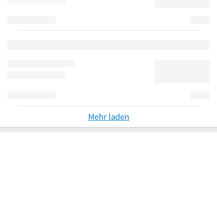
Mehr laden