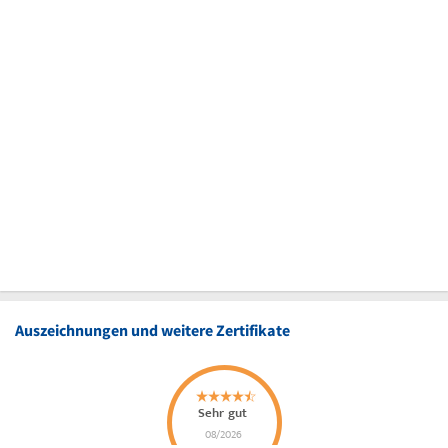
Auszeichnungen und weitere Zertifikate