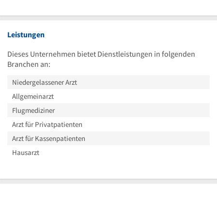
Leistungen
Dieses Unternehmen bietet Dienstleistungen in folgenden
Branchen an:
Niedergelassener Arzt
Allgemeinarzt
Flugmediziner
Arzt für Privatpatienten
Arzt für Kassenpatienten
Hausarzt