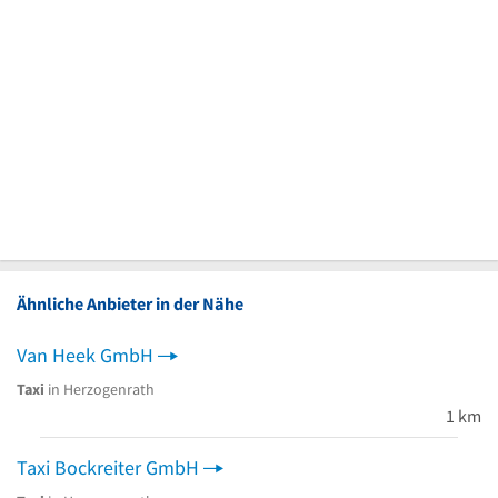
Ähnliche Anbieter in der Nähe
Van Heek GmbH
Taxi
in Herzogenrath
1 km
Taxi Bockreiter GmbH