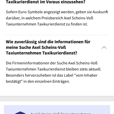
Taxikurierdienst im Voraus einzusehen?
Sofern Euro-Symbole angezeigt werden, geben sie Auskunft
darüber, in welchem Preisbereich Axel Scheins-Voß
Taxiunternehmen Taxikurierdienst zu finden ist.
Wie zuverlässig sind die Informationen für
meine Suche Axel Scheins-Voß
Taxiunternehmen Taxikurierdienst?
Die Firmeninformationen der Suche Axel Scheins-Voß
Taxiunternehmen Taxikurierdienst bleiben stets aktuell.
Besonders hervorzuheben ist das Label "vom Inhaber
bestätigt" in den einzelnen Einträgen.
Axel Scheins-Voß Taxiunternehmen