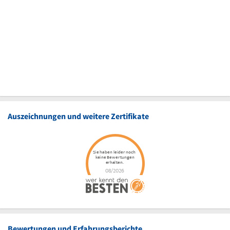
Auszeichnungen und weitere Zertifikate
Bewertungen und Erfahrungsberichte