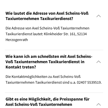
Wie lautet die Adresse von Axel Scheins-Voß
Taxiunternehmen Taxikurierdienst?
Die Adresse von Axel Scheins-Voß Taxiunternehmen
Taxikurierdienst lautet: Klinkheider Str. 161, 52134
Herzogenrath
Wie kann ich am schnellsten mit Axel Scheins-
Voß Taxiunternehmen Taxikurierdienst in
Kontakt treten?
Die Kontaktmöglichkeiten zu Axel Scheins-Voß
Taxiunternehmen Taxikurierdienst sind u.a. 02407 5539519.
Gibt es eine Möglichkeit, die Preisspanne für
Axel Scheins-Voß Taxiunternehmen