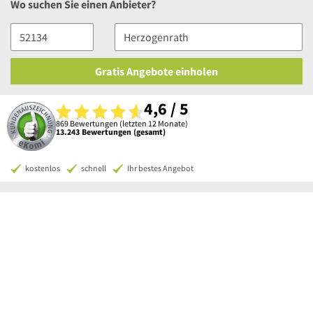
Wo suchen Sie einen Anbieter?
Gratis Angebote einholen
4,6 / 5
869 Bewertungen (letzten 12 Monate)
13.243 Bewertungen (gesamt)
kostenlos
schnell
Ihr bestes Angebot