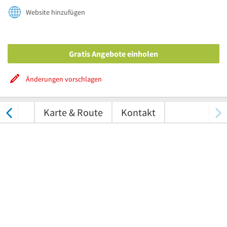
Website hinzufügen
Gratis Angebote einholen
Änderungen vorschlagen
ungen
Karte & Route
Kontakt