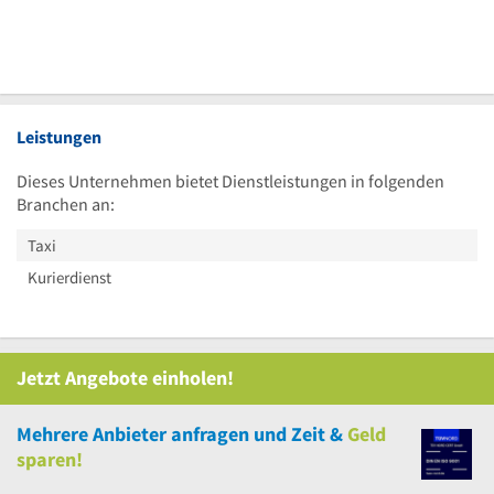
Leistungen
Dieses Unternehmen bietet Dienstleistungen in folgenden
Branchen an:
Taxi
Kurierdienst
Jetzt Angebote einholen!
Mehrere
Anbieter anfragen und Zeit &
Geld
sparen!