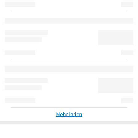
Mehr laden