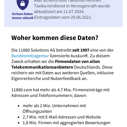
Taxikurierdienst in Herzogenrath wurde
aktualisiert am 11.07.2024.
Eintragsdaten vom 29.06.2021.
Woher kommen diese Daten?
Die 11880 Solutions AG betreibt
seit 1997
eine von der
Bundesnetzagentur
lizensierte Auskunft. Zu diesem
Zweck erhalten wir die
Firmendaten von allen
Telekommunikationsanbietern
Deutschlands. Diese
reichern wir mit Daten aus weiteren Quellen, inklusive
Eigenrecherche und Nutzerfeedback an.
11880.com hat mehr als 4,7 Mio. Firmeneinträge mit
Adressen und Telefonnummern; davon:
mehr als 2 Mio. Unternehmen mit
Öffnungszeiten
2,7 Mio. mit E-Mail-Adressen und Website
1,8 Mio. Firmen mit aggregierten Bewertungen