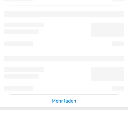
Mehr laden