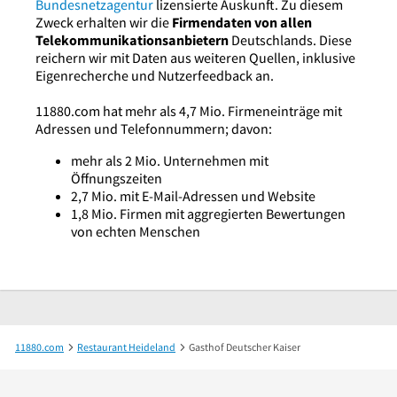
Bundesnetzagentur
lizensierte Auskunft. Zu diesem
Zweck erhalten wir die
Firmendaten von allen
Telekommunikationsanbietern
Deutschlands. Diese
reichern wir mit Daten aus weiteren Quellen, inklusive
Eigenrecherche und Nutzerfeedback an.
11880.com hat mehr als 4,7 Mio. Firmeneinträge mit
Adressen und Telefonnummern; davon:
mehr als 2 Mio. Unternehmen mit
Öffnungszeiten
2,7 Mio. mit E-Mail-Adressen und Website
1,8 Mio. Firmen mit aggregierten Bewertungen
von echten Menschen
11880.com
Restaurant Heideland
Gasthof Deutscher Kaiser