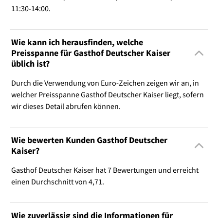
11:30-14:00.
Wie kann ich herausfinden, welche
Preisspanne für Gasthof Deutscher Kaiser
üblich ist?
Durch die Verwendung von Euro-Zeichen zeigen wir an, in
welcher Preisspanne Gasthof Deutscher Kaiser liegt, sofern
wir dieses Detail abrufen können.
Wie bewerten Kunden Gasthof Deutscher
Kaiser?
Gasthof Deutscher Kaiser hat 7 Bewertungen und erreicht
einen Durchschnitt von 4,71.
Wie zuverlässig sind die Informationen für