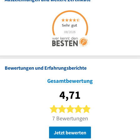
Bewertungen und Erfahrungsberichte
Gesamtbewertung
4,71
5 von 5 Sternen
7 Bewertungen
Jetzt bewerten