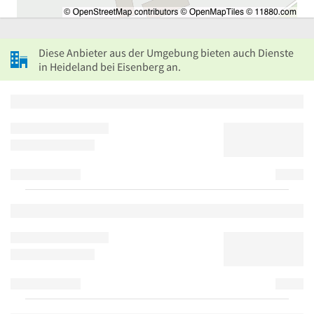
Diese Anbieter aus der Umgebung bieten auch Dienste
in Heideland bei Eisenberg an.