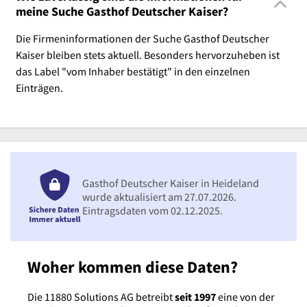
meine Suche Gasthof Deutscher Kaiser?
Die Firmeninformationen der Suche Gasthof Deutscher
Kaiser bleiben stets aktuell. Besonders hervorzuheben ist
das Label "vom Inhaber bestätigt" in den einzelnen
Einträgen.
Gasthof Deutscher Kaiser in Heideland
wurde aktualisiert am 27.07.2026.
Eintragsdaten vom 02.12.2025.
Woher kommen diese Daten?
Die 11880 Solutions AG betreibt
seit 1997
eine von der