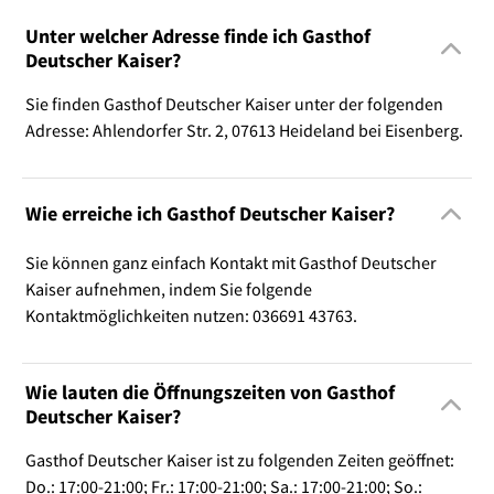
Unter welcher Adresse finde ich Gasthof
Deutscher Kaiser?
Sie finden Gasthof Deutscher Kaiser unter der folgenden
Adresse: Ahlendorfer Str. 2, 07613 Heideland bei Eisenberg.
Wie erreiche ich Gasthof Deutscher Kaiser?
Sie können ganz einfach Kontakt mit Gasthof Deutscher
Kaiser aufnehmen, indem Sie folgende
Kontaktmöglichkeiten nutzen: 036691 43763.
Wie lauten die Öffnungszeiten von Gasthof
Deutscher Kaiser?
Gasthof Deutscher Kaiser ist zu folgenden Zeiten geöffnet:
Do.: 17:00-21:00; Fr.: 17:00-21:00; Sa.: 17:00-21:00; So.: