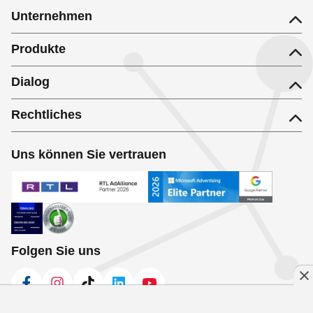
Unternehmen
Produkte
Dialog
Rechtliches
Uns können Sie vertrauen
Folgen Sie uns