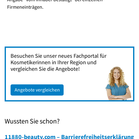
Firmeneinträgen.
Besuchen Sie unser neues Fachportal für
Kosmetikerinnen in Ihrer Region und
vergleichen Sie die Angebote!
Angebote vergleichen
Wussten Sie schon?
11880-beauty.com – Barrierefreiheitserklärung