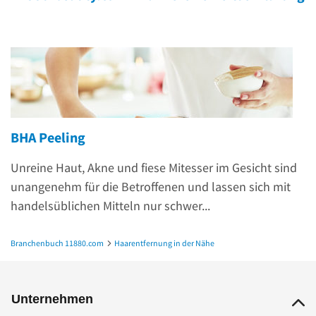
BHA Peeling
Unreine Haut, Akne und fiese Mitesser im Gesicht sind
unangenehm für die Betroffenen und lassen sich mit
handelsüblichen Mitteln nur schwer...
Branchenbuch 11880.com
Haarentfernung in der Nähe
Haarentfernung in Hannover
Unternehmen