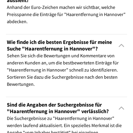
aussieht?
Anhand der Euro-Zeichen machen wir sichtbar, welche
Preisspanne die Einträge für "Haarentfernung in Hannover"
abdecken.
Wie finde ich die besten Ergebnisse für meine
Suche "Haarentfernung in Hannover"?
Sehen Sie sich die Bewertungen und Kommentare von
anderen Kunden an, um die bestbewerteten Einträge für
"Haarentfernung in Hannover" schnell zu identifizieren.
Sortieren Sie dazu die Suchergebnisse nach den besten
Bewertungen.
Sind die Angaben der Suchergebnisse für
"Haarentfernung in Hannover" verlässlich?
Die Suchergebnisse zu "Haarentfernung in Hannover"
werden laufend aktualisiert. Ein spezielles Merkmal ist die
Angabe "vom Inhaber bestätigt" bei einzelnen