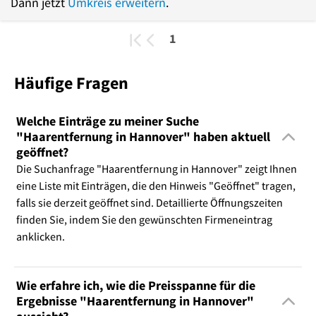
Dann jetzt
Umkreis erweitern
.
1
Häufige Fragen
Welche Einträge zu meiner Suche
"Haarentfernung in Hannover" haben aktuell
geöffnet?
Die Suchanfrage "Haarentfernung in Hannover" zeigt Ihnen
eine Liste mit Einträgen, die den Hinweis "Geöffnet" tragen,
falls sie derzeit geöffnet sind. Detaillierte Öffnungszeiten
finden Sie, indem Sie den gewünschten Firmeneintrag
anklicken.
Wie erfahre ich, wie die Preisspanne für die
Ergebnisse "Haarentfernung in Hannover"