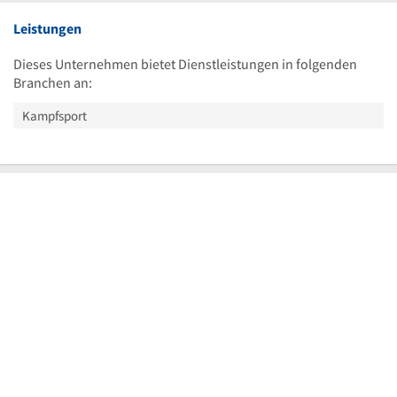
Leistungen
Dieses Unternehmen bietet Dienstleistungen in folgenden
Branchen an:
Kampfsport