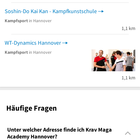
Soshin-Do Kai Kan - Kampfkunstschule
Kampfsport
in Hannover
1,1 km
WT-Dynamics Hannover
Kampfsport
in Hannover
1,1 km
Häufige Fragen
Unter welcher Adresse finde ich Krav Maga
Academy Hannover?