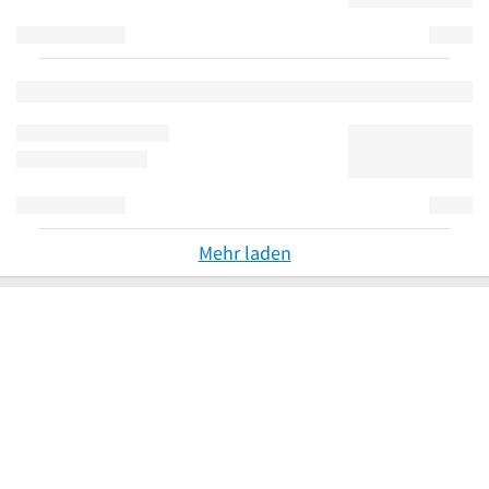
Mehr laden