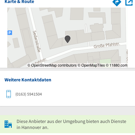
Karte & Route
Weitere Kontaktdaten
(0163) 5941504
Diese Anbieter aus der Umgebung bieten auch Dienste
in Hannover an.