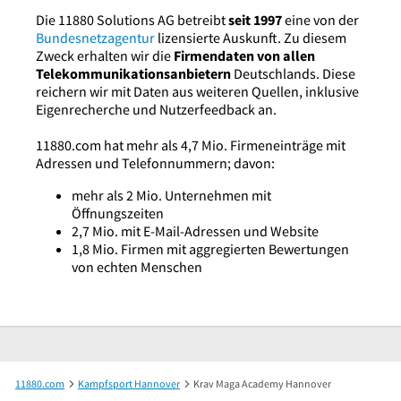
Die 11880 Solutions AG betreibt
seit 1997
eine von der
Bundesnetzagentur
lizensierte Auskunft. Zu diesem
Zweck erhalten wir die
Firmendaten von allen
Telekommunikationsanbietern
Deutschlands. Diese
reichern wir mit Daten aus weiteren Quellen, inklusive
Eigenrecherche und Nutzerfeedback an.
11880.com hat mehr als 4,7 Mio. Firmeneinträge mit
Adressen und Telefonnummern; davon:
mehr als 2 Mio. Unternehmen mit
Öffnungszeiten
2,7 Mio. mit E-Mail-Adressen und Website
1,8 Mio. Firmen mit aggregierten Bewertungen
von echten Menschen
11880.com
Kampfsport Hannover
Krav Maga Academy Hannover