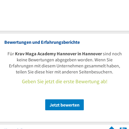
Bewertungen und Erfahrungsberichte
Für
Krav Maga Academy Hannover in Hannover
sind noch
keine Bewertungen abgegeben worden. Wenn Sie
Erfahrungen mit diesem Unternehmen gesammelt haben,
teilen Sie diese hier mit anderen Seitenbesuchern.
Geben Sie jetzt die erste Bewertung ab!
Jetzt bewerten