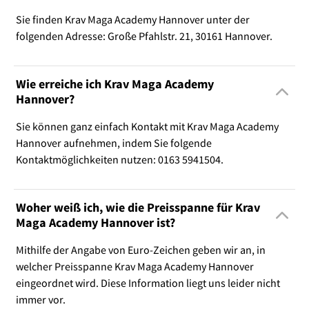
Sie finden Krav Maga Academy Hannover unter der
folgenden Adresse: Große Pfahlstr. 21, 30161 Hannover.
Wie erreiche ich Krav Maga Academy
Hannover?
Sie können ganz einfach Kontakt mit Krav Maga Academy
Hannover aufnehmen, indem Sie folgende
Kontaktmöglichkeiten nutzen: 0163 5941504.
Woher weiß ich, wie die Preisspanne für Krav
Maga Academy Hannover ist?
Mithilfe der Angabe von Euro-Zeichen geben wir an, in
welcher Preisspanne Krav Maga Academy Hannover
eingeordnet wird. Diese Information liegt uns leider nicht
immer vor.