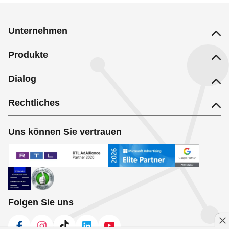
Unternehmen
Produkte
Dialog
Rechtliches
Uns können Sie vertrauen
Folgen Sie uns