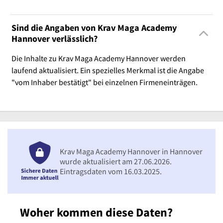
Sind die Angaben von Krav Maga Academy
Hannover verlässlich?
Die Inhalte zu Krav Maga Academy Hannover werden
laufend aktualisiert. Ein spezielles Merkmal ist die Angabe
"vom Inhaber bestätigt" bei einzelnen Firmeneinträgen.
Krav Maga Academy Hannover in Hannover
wurde aktualisiert am 27.06.2026.
Eintragsdaten vom 16.03.2025.
Woher kommen diese Daten?