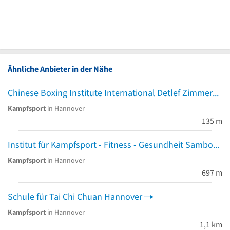
Ähnliche Anbieter in der Nähe
Chinese Boxing Institute International Detlef Zimmermann
Kampfsport
in Hannover
135 m
Institut für Kampfsport - Fitness - Gesundheit Sambo
Kampfsport
in Hannover
697 m
Schule für Tai Chi Chuan Hannover
Kampfsport
in Hannover
1,1 km