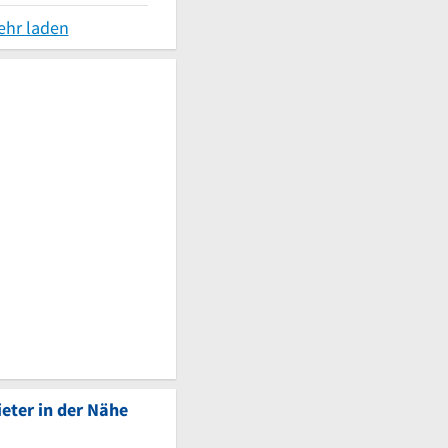
ehr laden
eter in der Nähe