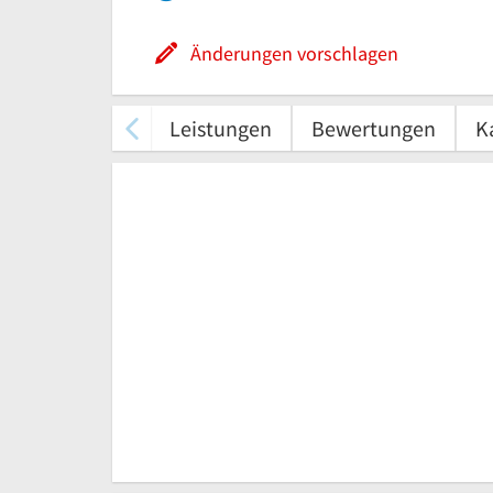
Änderungen vorschlagen
Leistungen
Bewertungen
K