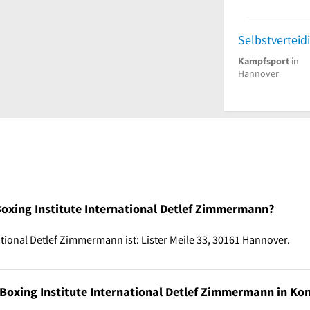
Kampfsport
in
Hannover
Boxing Institute International Detlef Zimmermann?
ational Detlef Zimmermann ist: Lister Meile 33, 30161 Hannover.
 Boxing Institute International Detlef Zimmermann in Kon