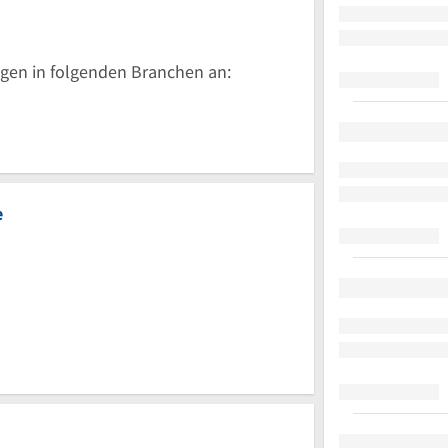
gen in folgenden Branchen an:
e