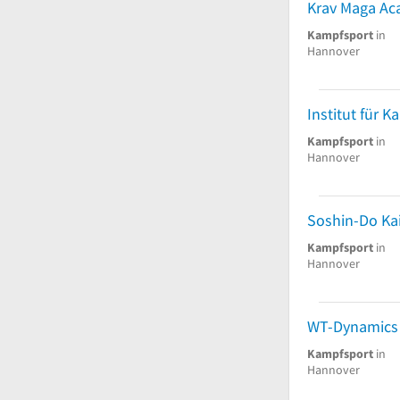
Krav Maga A
Kampfsport
in
Hannover
Kampfsport
in
Hannover
Kampfsport
in
Hannover
WT-Dynamics
Kampfsport
in
Hannover