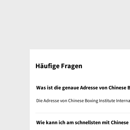
Häufige Fragen
Was ist die genaue Adresse von Chinese 
Die Adresse von Chinese Boxing Institute Intern
Wie kann ich am schnellsten mit Chinese