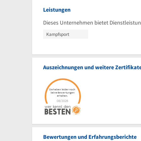
Leistungen
Dieses Unternehmen bietet Dienstleistun
Kampfsport
Auszeichnungen und weitere Zertifikat
Bewertungen und Erfahrungsberichte