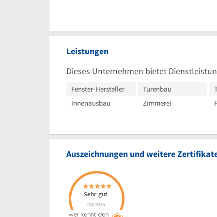
Leistungen
Dieses Unternehmen bietet Dienstleistun
Fenster-Hersteller
Türenbau
Innenausbau
Zimmerei
Auszeichnungen und weitere Zertifikat