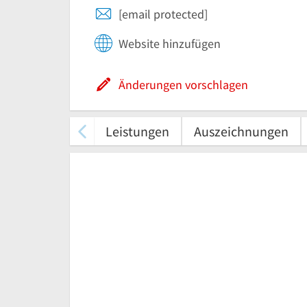
[email protected]
Website hinzufügen
Änderungen vorschlagen
Leistungen
Auszeichnungen