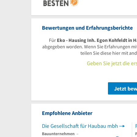
Bewertungen und Erfahrungsberichte
Für
Eko - Hausing Inh. Egon Kohfeldt in
abgegeben worden. Wenn Sie Erfahrungen mi
teilen Sie diese hier mit a
Geben Sie jetzt die e
Jetzt be
Empfohlene Anbieter
Die Gesellschaft für Haubau mbh
Bauunternehmen
–