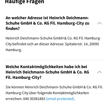
Häufige Fragen
An welcher Adresse ist Heinrich Deichmann-
Schuhe GmbH & Co. KG Fil. Hamburg-City zu
finden?
Heinrich Deichmann-Schuhe GmbH & Co. KG Fil. Hamburg-
City befindet sich an dieser Adresse: Spitalerstr. 14, 20095
Hamburg.
Welche Kontaktmöglichkeiten habe ich bei
Heinrich Deichmann-Schuhe GmbH & Co. KG
Fil. Hamburg-City?
Sie können Heinrich Deichmann-Schuhe GmbH & Co. KG Fil.
Hamburg-City über folgende Kontaktmöglichkeiten
erreichen: 040 30381883
[email protected]
.