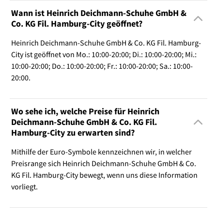
Wann ist Heinrich Deichmann-Schuhe GmbH &
Co. KG Fil. Hamburg-City geöffnet?
Heinrich Deichmann-Schuhe GmbH & Co. KG Fil. Hamburg-
City ist geöffnet von Mo.: 10:00-20:00; Di.: 10:00-20:00; Mi.:
10:00-20:00; Do.: 10:00-20:00; Fr.: 10:00-20:00; Sa.: 10:00-
20:00.
Wo sehe ich, welche Preise für Heinrich
Deichmann-Schuhe GmbH & Co. KG Fil.
Hamburg-City zu erwarten sind?
Mithilfe der Euro-Symbole kennzeichnen wir, in welcher
Preisrange sich Heinrich Deichmann-Schuhe GmbH & Co.
KG Fil. Hamburg-City bewegt, wenn uns diese Information
vorliegt.