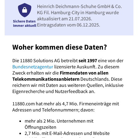
Heinrich Deichmann-Schuhe GmbH & Co.
KG Fil. Hamburg-City in Hamburg wurde
aktualisiert am 21.07.2026.
Eintragsdaten vom 06.12.2025.
Woher kommen diese Daten?
Die 11880 Solutions AG betreibt
seit 1997
eine von der
Bundesnetzagentur
lizensierte Auskunft. Zu diesem
Zweck erhalten wir die
Firmendaten von allen
Telekommunikationsanbietern
Deutschlands. Diese
reichern wir mit Daten aus weiteren Quellen, inklusive
Eigenrecherche und Nutzerfeedback an.
11880.com hat mehr als 4,7 Mio. Firmeneinträge mit
Adressen und Telefonnummern; davon:
mehr als 2 Mio. Unternehmen mit
Öffnungszeiten
2,7 Mio. mit E-Mail-Adressen und Website