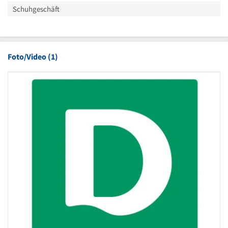
Schuhgeschäft
Foto/Video (1)