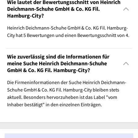
Wie lautet der Bewertungsschnitt von Heinrich
Deichmann-Schuhe GmbH & Co. KG Fil.
Hamburg-City?
Heinrich Deichmann-Schuhe GmbH & Co. KG Fil. Hamburg-
City hat 5 Bewertungen und einen Bewertungsschnitt von 4.
Wie zuverlässig sind die Informationen für
meine Suche Heinrich Deichmann-Schuhe
GmbH & Co. KG Fil. Hamburg-City?
Die Firmeninformationen der Suche Heinrich Deichmann-
Schuhe GmbH & Co. KG Fil. Hamburg-City bleiben stets
aktuell. Besonders hervorzuheben ist das Label "vom
Inhaber bestätigt" in den einzelnen Einträgen.