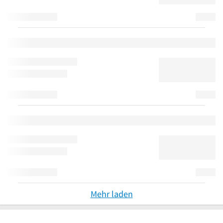
Mehr laden