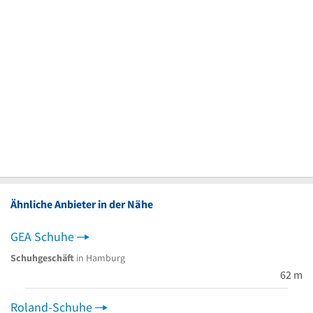
Ähnliche Anbieter in der Nähe
GEA Schuhe
Schuhgeschäft
in Hamburg
62 m
Roland-Schuhe