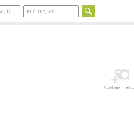
Foto/Logo hinzufü