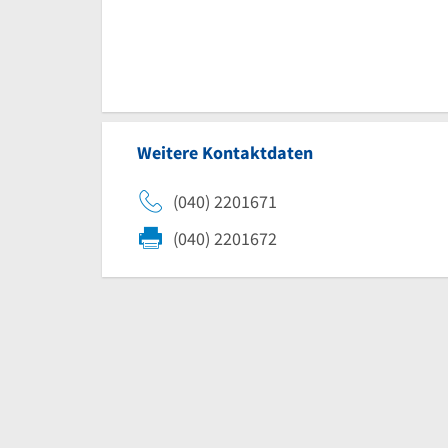
Weitere Kontaktdaten
(040) 2201671
(040) 2201672