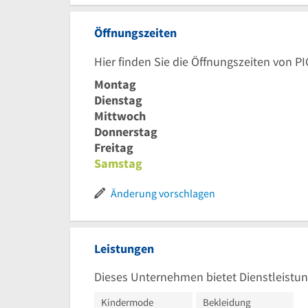
Öffnungszeiten
Hier finden Sie die Öffnungszeiten von
Montag
Dienstag
Mittwoch
Donnerstag
Freitag
Samstag
Änderung vorschlagen
Leistungen
Dieses Unternehmen bietet Dienstleistun
Kindermode
Bekleidung