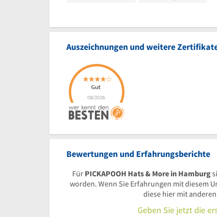
Auszeichnungen und weitere Zertifikat
Bewertungen und Erfahrungsberichte
Für
PICKAPOOH Hats & More in Hamburg
s
worden. Wenn Sie Erfahrungen mit diesem U
diese hier mit andere
Geben Sie jetzt die e