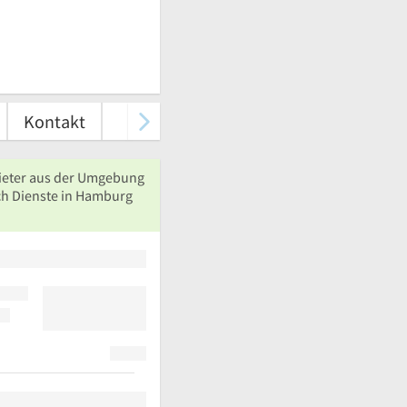
Kontakt
ieter aus der Umgebung
ch Dienste in Hamburg