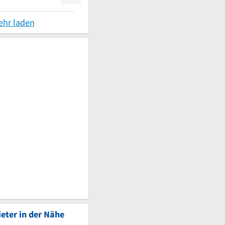
ehr laden
eter in der Nähe