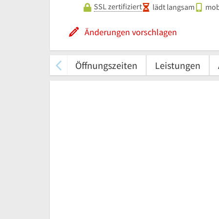
SSL zertifiziert
lädt langsam
mobi
Änderungen vorschlagen
Öffnungszeiten
Leistungen