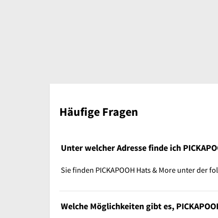
Häufige Fragen
Unter welcher Adresse finde ich PICKAP
Sie finden PICKAPOOH Hats & More unter der fol