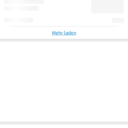
Mehr laden