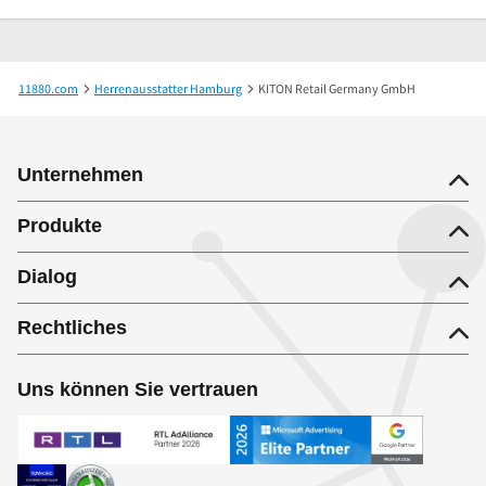
11880.com
Herrenausstatter Hamburg
KITON Retail Germany GmbH
Unternehmen
Produkte
Dialog
Rechtliches
Uns können Sie vertrauen