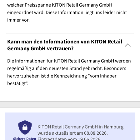
welcher Preisspanne KITON Retail Germany GmbH
eingeordnet wird. Diese Information liegt uns leider nicht
immer vor.
Kann man den Informationen von KITON Retail
Germany GmbH vertrauen?
Die Informationen für KITON Retail Germany GmbH werden
regelmäßig auf den neuesten Stand gebracht. Besonders
hervorzuheben ist die Kennzeichnung "vom Inhaber
bestätigt".
KITON Retail Germany GmbH in Hamburg
wurde aktualisiert am 08.08.2026.
Eintragsdaten vom 19.06.2026.