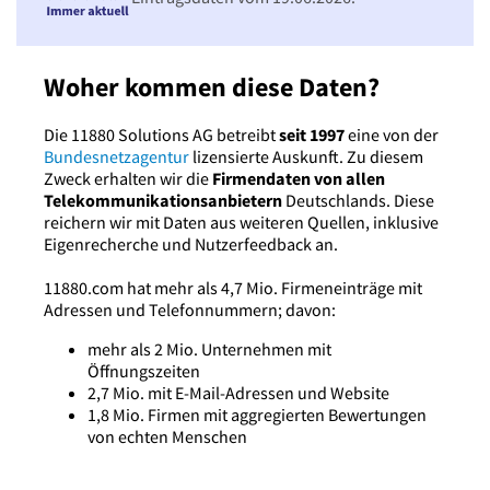
Woher kommen diese Daten?
Die 11880 Solutions AG betreibt
seit 1997
eine von der
Bundesnetzagentur
lizensierte Auskunft. Zu diesem
Zweck erhalten wir die
Firmendaten von allen
Telekommunikationsanbietern
Deutschlands. Diese
reichern wir mit Daten aus weiteren Quellen, inklusive
Eigenrecherche und Nutzerfeedback an.
11880.com hat mehr als 4,7 Mio. Firmeneinträge mit
Adressen und Telefonnummern; davon:
mehr als 2 Mio. Unternehmen mit
Öffnungszeiten
2,7 Mio. mit E-Mail-Adressen und Website
1,8 Mio. Firmen mit aggregierten Bewertungen
von echten Menschen