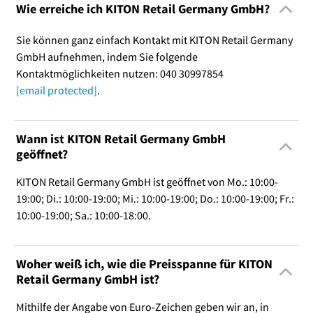
Wie erreiche ich KITON Retail Germany GmbH?
Sie können ganz einfach Kontakt mit KITON Retail Germany
GmbH aufnehmen, indem Sie folgende
Kontaktmöglichkeiten nutzen: 040 30997854
[email protected]
.
Wann ist KITON Retail Germany GmbH
geöffnet?
KITON Retail Germany GmbH ist geöffnet von Mo.: 10:00-
19:00; Di.: 10:00-19:00; Mi.: 10:00-19:00; Do.: 10:00-19:00; Fr.:
10:00-19:00; Sa.: 10:00-18:00.
Woher weiß ich, wie die Preisspanne für KITON
Retail Germany GmbH ist?
Mithilfe der Angabe von Euro-Zeichen geben wir an, in