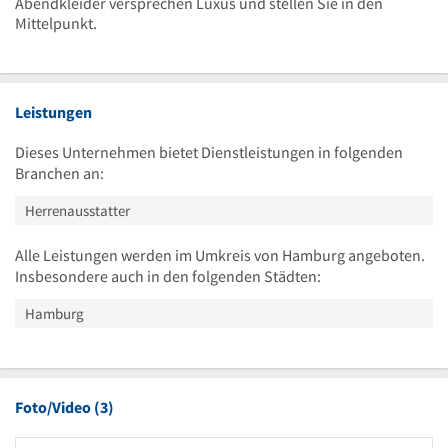
Abendkleider versprechen Luxus und stellen Sie in den
Mittelpunkt.
Leistungen
Dieses Unternehmen bietet Dienstleistungen in folgenden
Branchen an:
Herrenausstatter
Alle Leistungen werden im Umkreis von Hamburg angeboten.
Insbesondere auch in den folgenden Städten:
Hamburg
Foto/Video (3)