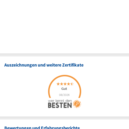
Auszeichnungen und weitere Zertifikate
Bewertungen und Erfahrungsberichte