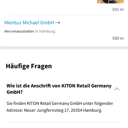
501 m
Mientus Michael GmbH
Herrenausstatter
in Hamburg
580 m
Häufige Fragen
Wie ist die Anschrift von KITON Retail Germany
GmbH?
Sie finden KITON Retail Germany GmbH unter folgender
Adresse: Neuer Jungfernstieg 17, 20354 Hamburg.