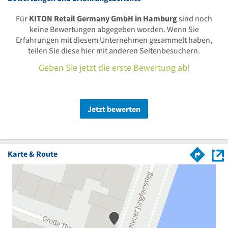
Für
KITON Retail Germany GmbH in Hamburg
sind noch
keine Bewertungen abgegeben worden. Wenn Sie
Erfahrungen mit diesem Unternehmen gesammelt haben,
teilen Sie diese hier mit anderen Seitenbesuchern.
Geben Sie jetzt die erste Bewertung ab!
Jetzt bewerten
Karte & Route