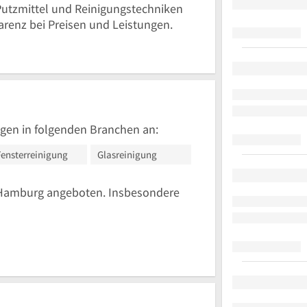
Putzmittel und Reinigungstechniken
renz bei Preisen und Leistungen.
gen in folgenden Branchen an:
Fensterreinigung
Glasreinigung
 Hamburg angeboten. Insbesondere