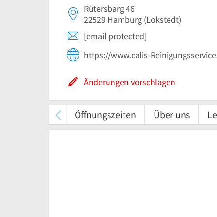
Rütersbarg 46
22529
Hamburg
(Lokstedt)
[email protected]
https://www.calis-Reinigungsservice
Änderungen vorschlagen
Öffnungszeiten
Über uns
Le