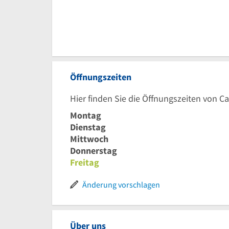
Öffnungszeiten
Hier finden Sie die Öffnungszeiten von C
Montag
Dienstag
Mittwoch
Donnerstag
Freitag
Änderung vorschlagen
Über uns