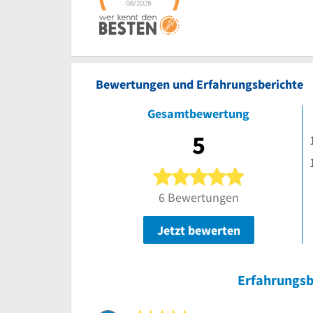
Bewertungen und Erfahrungsberichte
Gesamtbewertung
5
5 von 5 Ster
6 Bewertungen
Jetzt bewerten
Erfahrungsb