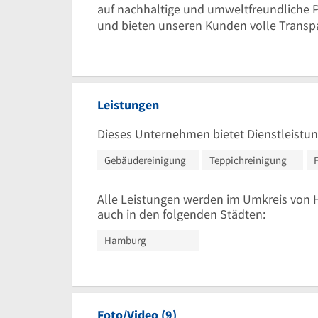
auf nachhaltige und umweltfreundliche 
und bieten unseren Kunden volle Transpa
Leistungen
Dieses Unternehmen bietet Dienstleistun
Gebäudereinigung
Teppichreinigung
Alle Leistungen werden im Umkreis von
auch in den folgenden Städten:
Hamburg
Foto/Video (9)