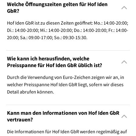
Welche Öffnungszeiten gelten für Hof Iden
GbR?
Hof Iden GbR ist zu diesen Zeiten geöffnet: Mo.: 14:00-20:00;
Di.: 14:00-20:00; Mi.: 14:00-20:00; Do.: 14:00-20:00; Fr.: 14:00-
20:00; Sa.: 09:00-17:00; So.: 09:30-15:30.
Wie kann ich herausfinden, welche
Preisspanne für Hof Iden GbR üblich ist?
Durch die Verwendung von Euro-Zeichen zeigen wir an, in
welcher Preisspanne Hof Iden GbR liegt, sofern wir dieses
Detail abrufen können.
Kann man den Informationen von Hof Iden GbR
vertrauen?
Die Informationen für Hof Iden GbR werden regelmäßig auf