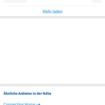
Mehr laden
Ähnliche Anbieter in der Nähe
Connecting Horse