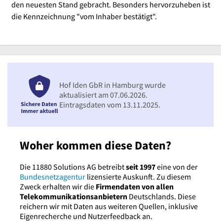
den neuesten Stand gebracht. Besonders hervorzuheben ist
die Kennzeichnung "vom Inhaber bestätigt".
Hof Iden GbR in Hamburg wurde
aktualisiert am 07.06.2026.
Eintragsdaten vom 13.11.2025.
Woher kommen diese Daten?
Die 11880 Solutions AG betreibt
seit 1997
eine von der
Bundesnetzagentur
lizensierte Auskunft. Zu diesem
Zweck erhalten wir die
Firmendaten von allen
Telekommunikationsanbietern
Deutschlands. Diese
reichern wir mit Daten aus weiteren Quellen, inklusive
Eigenrecherche und Nutzerfeedback an.