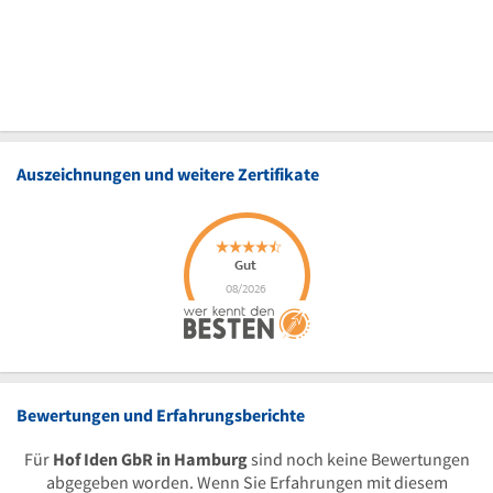
Auszeichnungen und weitere Zertifikate
Bewertungen und Erfahrungsberichte
Für
Hof Iden GbR in Hamburg
sind noch keine Bewertungen
abgegeben worden. Wenn Sie Erfahrungen mit diesem