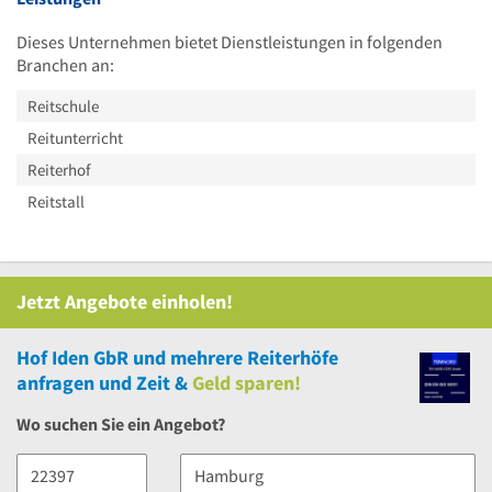
Dieses Unternehmen bietet Dienstleistungen in folgenden
Branchen an:
Reitschule
Reitunterricht
Reiterhof
Reitstall
Jetzt Angebote einholen!
Hof Iden GbR
und
mehrere
Reiterhöfe
anfragen und Zeit &
Geld sparen!
Wo suchen Sie ein Angebot?