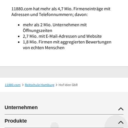
11880.com hat mehr als 4,7 Mio. Firmeneinträge mit
Adressen und Telefonnummern; davon:
mehr als 2 Mio. Unternehmen mit
Öffnungszeiten
2,7 Mio. mit E-Mail-Adressen und Website
1,8 Mio. Firmen mit aggregierten Bewertungen
von echten Menschen
11880.com
Reitschule Hamburg
Hof Iden GbR
Unternehmen
Produkte