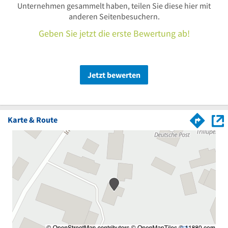
Unternehmen gesammelt haben, teilen Sie diese hier mit
anderen Seitenbesuchern.
Geben Sie jetzt die erste Bewertung ab!
Jetzt bewerten
Karte & Route