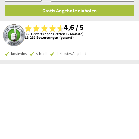
Gratis Angebote einholen
4,6 / 5
868 Bewertungen (letzten 12 Monate)
13.239 Bewertungen (gesamt)
kostenlos
schnell
Ihr bestes Angebot