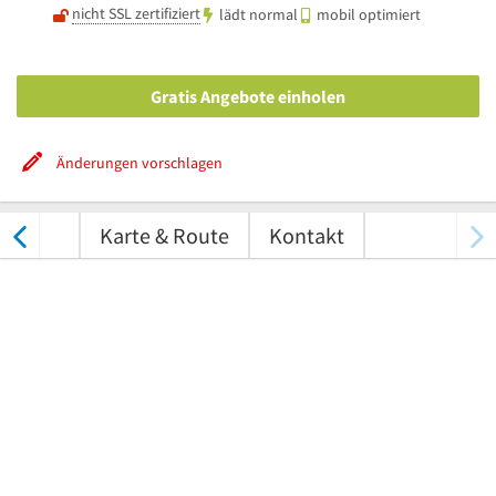
nicht SSL zertifiziert
lädt normal
mobil optimiert
Gratis Angebote einholen
Änderungen vorschlagen
tungen
Karte & Route
Kontakt