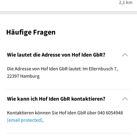
2,1 km
Häufige Fragen
Wie lautet die Adresse von Hof Iden GbR?
Die Adresse von Hof Iden GbR lautet: Im Ellernbusch 7,
22397 Hamburg
Wie kann ich Hof Iden GbR kontaktieren?
Kontaktieren können Sie Hof Iden GbR über 040 6054948
[email protected]
.