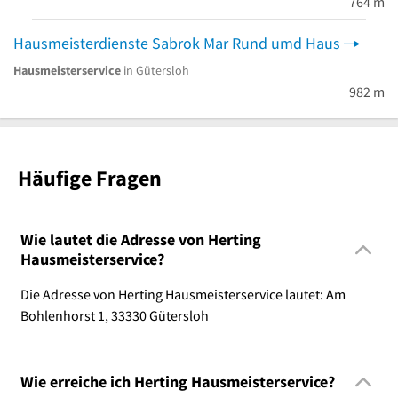
764 m
Hausmeisterdienste Sabrok Mar Rund umd Haus
Hausmeisterservice
in Gütersloh
982 m
Häufige Fragen
Wie lautet die Adresse von Herting
Hausmeisterservice?
Die Adresse von Herting Hausmeisterservice lautet: Am
Bohlenhorst 1, 33330 Gütersloh
Wie erreiche ich Herting Hausmeisterservice?