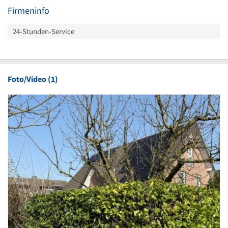
Firmeninfo
24-Stunden-Service
Foto/Video (1)