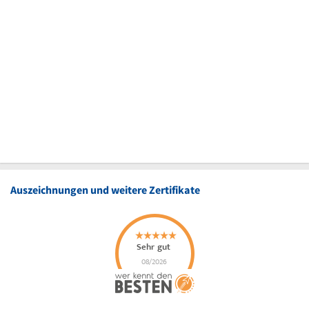
Auszeichnungen und weitere Zertifikate