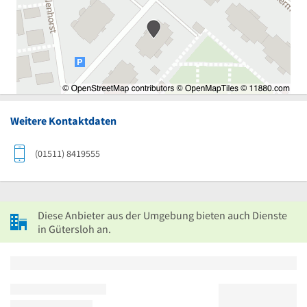
Weitere Kontaktdaten
(01511) 8419555
Diese Anbieter aus der Umgebung bieten auch Dienste
in Gütersloh an.