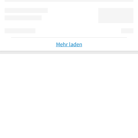
Mehr laden