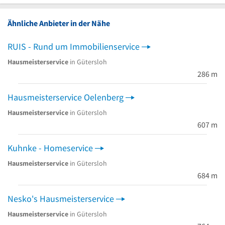
Ähnliche Anbieter in der Nähe
RUIS - Rund um Immobilienservice
Hausmeisterservice
in Gütersloh
286 m
Hausmeisterservice Oelenberg
Hausmeisterservice
in Gütersloh
607 m
Kuhnke - Homeservice
Hausmeisterservice
in Gütersloh
684 m
Nesko's Hausmeisterservice
Hausmeisterservice
in Gütersloh