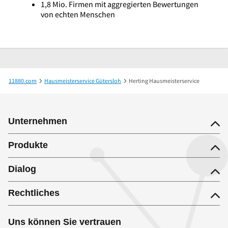
1,8 Mio. Firmen mit aggregierten Bewertungen
von echten Menschen
11880.com
Hausmeisterservice Gütersloh
Herting Hausmeisterservice
Unternehmen
Produkte
Dialog
Rechtliches
Uns können Sie vertrauen