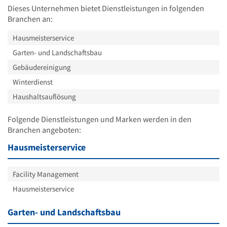
Dieses Unternehmen bietet Dienstleistungen in folgenden
Branchen an:
Hausmeisterservice
Garten- und Landschaftsbau
Gebäudereinigung
Winterdienst
Haushaltsauflösung
Folgende Dienstleistungen und Marken werden in den
Branchen angeboten:
Hausmeisterservice
Facility Management
Hausmeisterservice
Garten- und Landschaftsbau