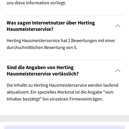
uns diese Information vorliegt.
Was sagen Internetnutzer über Herting
Hausmeisterservice?
Herting Hausmeisterservice hat 2 Bewertungen mit einer
durchschnittlichen Bewertung von 5.
Sind die Angaben von Herting
Hausmeisterservice verlässlich?
Die Inhalte zu Herting Hausmeisterservice werden laufend
aktualisiert. Ein spezielles Merkmal ist die Angabe "vom
Inhaber bestätigt" bei einzelnen Firmeneinträgen.