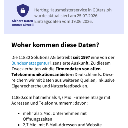
Herting Hausmeisterservice in Gütersloh
wurde aktualisiert am 25.07.2026.
Eintragsdaten vom 19.06.2026.
Woher kommen diese Daten?
Die 11880 Solutions AG betreibt
seit 1997
eine von der
Bundesnetzagentur
lizensierte Auskunft. Zu diesem
Zweck erhalten wir die
Firmendaten von allen
Telekommunikationsanbietern
Deutschlands. Diese
reichern wir mit Daten aus weiteren Quellen, inklusive
Eigenrecherche und Nutzerfeedback an.
11880.com hat mehr als 4,7 Mio. Firmeneinträge mit
Adressen und Telefonnummern; davon:
mehr als 2 Mio. Unternehmen mit
Öffnungszeiten
2,7 Mio. mit E-Mail-Adressen und Website