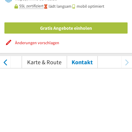
SSL zertifiziert
lädt langsam
mobil optimiert
Gratis Angebote einholen
Änderungen vorschlagen
tungen
Karte & Route
Kontakt