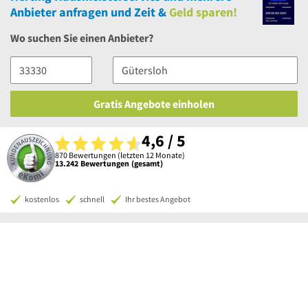
Anbieter anfragen und Zeit &
Geld sparen!
Wo suchen Sie einen Anbieter?
Gratis Angebote einholen
4,6 / 5
870 Bewertungen (letzten 12 Monate)
13.242 Bewertungen (gesamt)
kostenlos
schnell
Ihr bestes Angebot