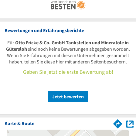
Bewertungen und Erfahrungsberichte
Für
Otto Fricke & Co. GmbH Tankstellen und Mineralöle in
Gütersloh
sind noch keine Bewertungen abgegeben worden.
Wenn Sie Erfahrungen mit diesem Unternehmen gesammelt
haben, teilen Sie diese hier mit anderen Seitenbesuchern.
Geben Sie jetzt die erste Bewertung ab!
Jetzt bewerten
Karte & Route