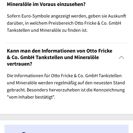
Mineralöle im Voraus einzusehen?
Sofern Euro-Symbole angezeigt werden, geben sie Auskunft
darüber, in welchem Preisbereich Otto Fricke & Co. GmbH
Tankstellen und Mineralöle zu finden ist.
Kann man den Informationen von Otto Fricke
& Co. GmbH Tankstellen und Mineralöle
vertrauen?
Die Informationen für Otto Fricke & Co. GmbH Tankstellen
und Mineralöle werden regelmäßig auf den neuesten Stand
gebracht. Besonders hervorzuheben ist die Kennzeichnung
"vom Inhaber bestätigt".