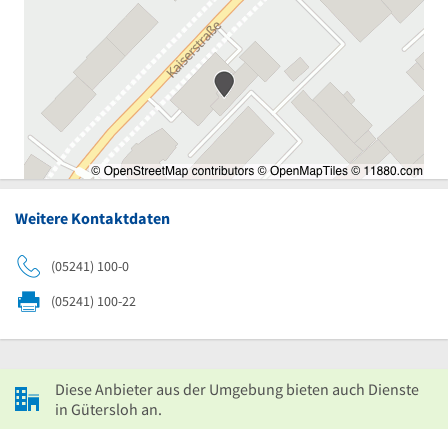
Weitere Kontaktdaten
(05241) 100-0
(05241) 100-22
Diese Anbieter aus der Umgebung bieten auch Dienste
in Gütersloh an.