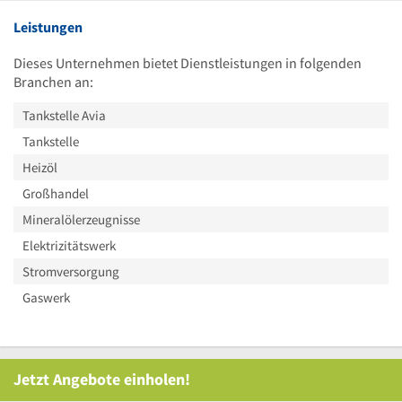
Leistungen
Dieses Unternehmen bietet Dienstleistungen in folgenden
Branchen an:
Tankstelle Avia
Tankstelle
Heizöl
Großhandel
Mineralölerzeugnisse
Elektrizitätswerk
Stromversorgung
Gaswerk
Jetzt Angebote einholen!