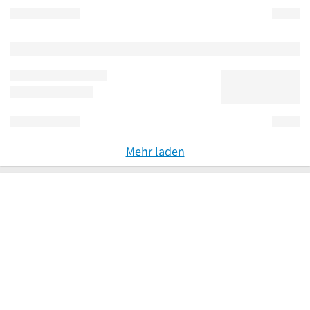
Mehr laden