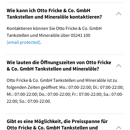
Wie kann ich Otto Fricke & Co. GmbH
Tankstellen und Mineralöle kontaktieren?
Kontaktieren können Sie Otto Fricke & Co. GmbH
Tankstellen und Mineralöle über 05241 100
[email protected]
.
Wie lauten die Öffnungszeiten von Otto Fricke
& Co. GmbH Tankstellen und Mineralöle?
Otto Fricke & Co. GmbH Tankstellen und Mineralöle ist zu
folgenden Zeiten geöffnet: Mo.: 07:00-22:00; Di.: 07:00-22:00;
Mi.: 07:00-22:00; Do.: 07:00-22:00; Fr.: 07:00-22:00; Sa.: 07:00-
22:00; So.: 07:00-22:00.
Gibt es eine Möglichkeit, die Preisspanne für
Otto Fricke & Co. GmbH Tankstellen und