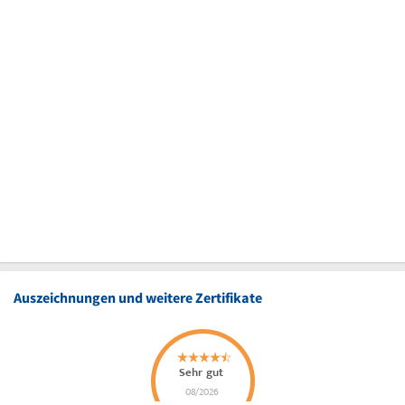
Auszeichnungen und weitere Zertifikate