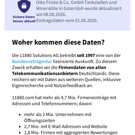
Otto Fricke & Co. GmbH Tankstellen und
Mineralöle in Gütersloh wurde aktualisiert
am 08.08.2026.
Eintragsdaten vom 01.06.2026.
Woher kommen diese Daten?
Die 11880 Solutions AG betreibt
seit 1997
eine von der
Bundesnetzagentur
lizensierte Auskunft. Zu diesem
Zweck erhalten wir die
Firmendaten von allen
Telekommunikationsanbietern
Deutschlands. Diese
reichern wir mit Daten aus weiteren Quellen, inklusive
Eigenrecherche und Nutzerfeedback an.
11880.com hat mehr als 4,7 Mio. Firmeneinträge mit
Adressen und Telefonnummern; davon:
mehr als 2 Mio. Unternehmen mit
Öffnungszeiten
2,7 Mio. mit E-Mail-Adressen und Website
1,8 Mio. Firmen mit aggregierten Bewertungen