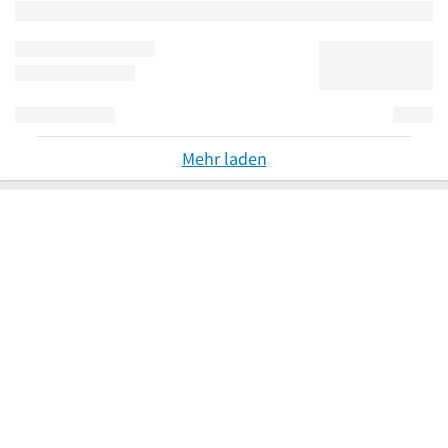
Mehr laden