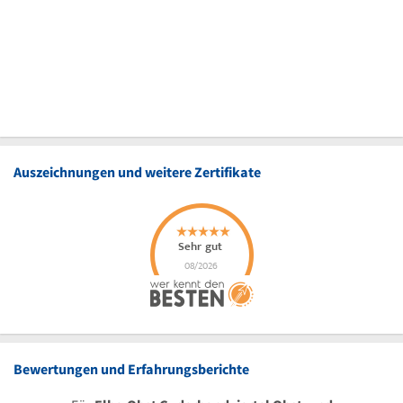
Auszeichnungen und weitere Zertifikate
Bewertungen und Erfahrungsberichte