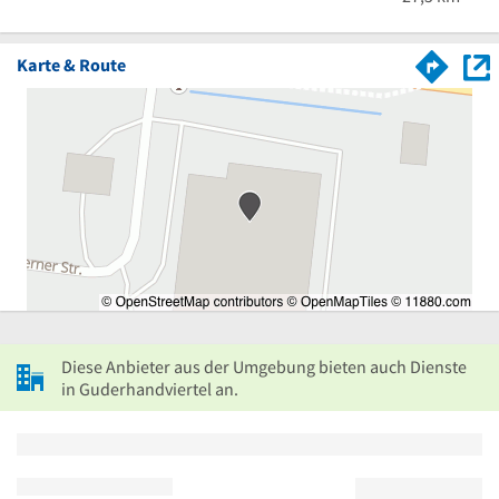
Karte & Route
Diese Anbieter aus der Umgebung bieten auch Dienste
in Guderhandviertel an.