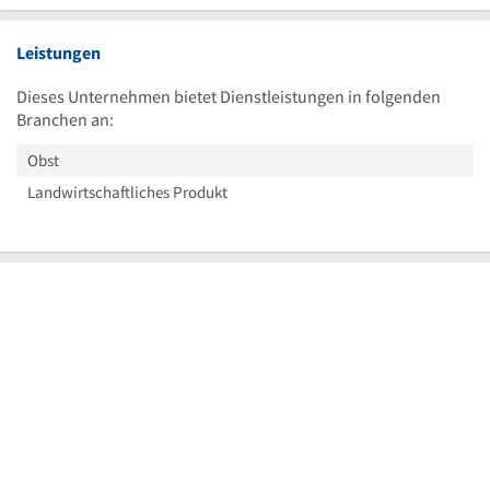
Leistungen
Dieses Unternehmen bietet Dienstleistungen in folgenden
Branchen an:
Obst
Landwirtschaftliches Produkt