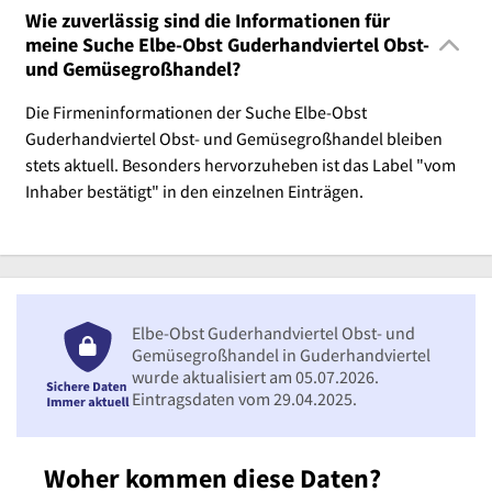
Wie zuverlässig sind die Informationen für
meine Suche Elbe-Obst Guderhandviertel Obst-
und Gemüsegroßhandel?
Die Firmeninformationen der Suche Elbe-Obst
Guderhandviertel Obst- und Gemüsegroßhandel bleiben
stets aktuell. Besonders hervorzuheben ist das Label "vom
Inhaber bestätigt" in den einzelnen Einträgen.
Elbe-Obst Guderhandviertel Obst- und
Gemüsegroßhandel in Guderhandviertel
wurde aktualisiert am 05.07.2026.
Eintragsdaten vom 29.04.2025.
Woher kommen diese Daten?