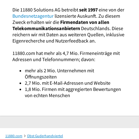
Die 11880 Solutions AG betreibt
seit 1997
eine von der
Bundesnetzagentur
lizensierte Auskunft. Zu diesem
Zweck erhalten wir die
Firmendaten von allen
Telekommunikationsanbietern
Deutschlands. Diese
reichern wir mit Daten aus weiteren Quellen, inklusive
Eigenrecherche und Nutzerfeedback an.
11880.com hat mehr als 4,7 Mio. Firmeneinträge mit
Adressen und Telefonnummern; davon:
mehr als 2 Mio. Unternehmen mit
Öffnungszeiten
2,7 Mio. mit E-Mail-Adressen und Website
1,8 Mio. Firmen mit aggregierten Bewertungen
von echten Menschen
11880.com
Obst Guderhandviertel