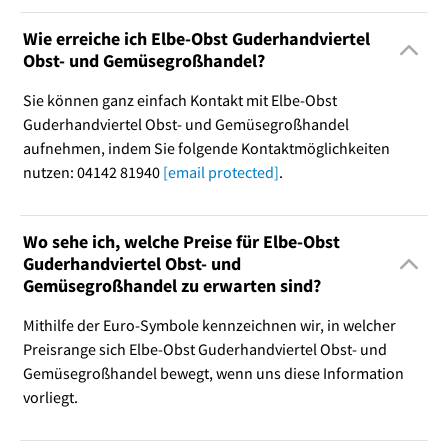
Wie erreiche ich Elbe-Obst Guderhandviertel
Obst- und Gemüsegroßhandel?
Sie können ganz einfach Kontakt mit Elbe-Obst
Guderhandviertel Obst- und Gemüsegroßhandel
aufnehmen, indem Sie folgende Kontaktmöglichkeiten
nutzen: 04142 81940
[email protected]
.
Wo sehe ich, welche Preise für Elbe-Obst
Guderhandviertel Obst- und
Gemüsegroßhandel zu erwarten sind?
Mithilfe der Euro-Symbole kennzeichnen wir, in welcher
Preisrange sich Elbe-Obst Guderhandviertel Obst- und
Gemüsegroßhandel bewegt, wenn uns diese Information
vorliegt.