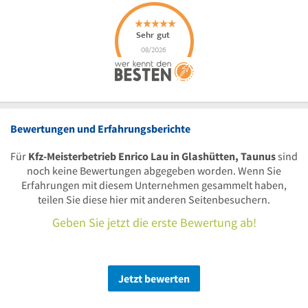
Bewertungen und Erfahrungsberichte
Für
Kfz-Meisterbetrieb Enrico Lau in Glashütten, Taunus
sind
noch keine Bewertungen abgegeben worden. Wenn Sie
Erfahrungen mit diesem Unternehmen gesammelt haben,
teilen Sie diese hier mit anderen Seitenbesuchern.
Geben Sie jetzt die erste Bewertung ab!
Jetzt bewerten