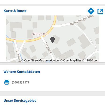
Karte & Route
Weitere Kontaktdaten
(06082) 1377
Unser Servicegebiet