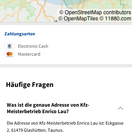
Zahlungsarten
Electronic Cash
Mastercard
Häufige Fragen
Was ist die genaue Adresse von Kfz-
Meisterbetrieb Enrico Lau?
Die Adresse von Kfz-Meisterbetrieb Enrico Lau ist: Eckgasse
2, 61479 Glashütten, Taunus.