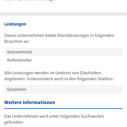
Leistungen
Dieses Unternehmen bietet Dienstleistungen in folgenden
Branchen an:
Autowerkstatt
Reifenhändler
Alle Leistungen werden im Umkreis von Glashütten
angeboten. Insbesondere auch in den folgenden Städten:
Glashütten
Weitere Informationen
Das Unternehmen wird unter folgenden Suchworten
gefunden: