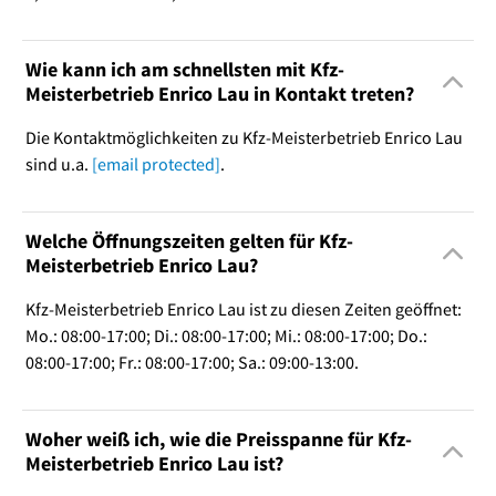
Wie kann ich am schnellsten mit Kfz-
Meisterbetrieb Enrico Lau in Kontakt treten?
Die Kontaktmöglichkeiten zu Kfz-Meisterbetrieb Enrico Lau
sind u.a.
[email protected]
.
Welche Öffnungszeiten gelten für Kfz-
Meisterbetrieb Enrico Lau?
Kfz-Meisterbetrieb Enrico Lau ist zu diesen Zeiten geöffnet:
Mo.: 08:00-17:00; Di.: 08:00-17:00; Mi.: 08:00-17:00; Do.:
08:00-17:00; Fr.: 08:00-17:00; Sa.: 09:00-13:00.
Woher weiß ich, wie die Preisspanne für Kfz-
Meisterbetrieb Enrico Lau ist?