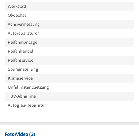
Werkstatt
Ölwechsel
Achsvermessung
Autoreparaturen
Reifenmontage
Reifenhandel
Reifenservice
Spureinstellung
Klimaservice
Unfallinstandsetzung
TÜV-Abnahme
Autoglas-Reparatur
Foto/Video (3)