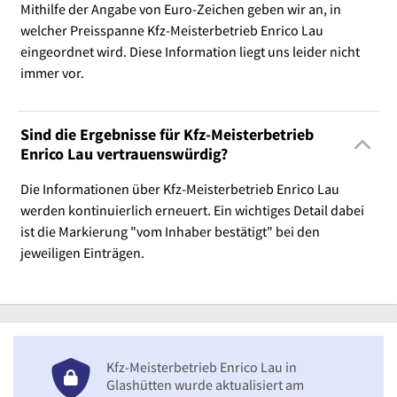
Mithilfe der Angabe von Euro-Zeichen geben wir an, in
welcher Preisspanne Kfz-Meisterbetrieb Enrico Lau
eingeordnet wird. Diese Information liegt uns leider nicht
immer vor.
Sind die Ergebnisse für Kfz-Meisterbetrieb
Enrico Lau vertrauenswürdig?
Die Informationen über Kfz-Meisterbetrieb Enrico Lau
werden kontinuierlich erneuert. Ein wichtiges Detail dabei
ist die Markierung "vom Inhaber bestätigt" bei den
jeweiligen Einträgen.
Kfz-Meisterbetrieb Enrico Lau in
Glashütten wurde aktualisiert am