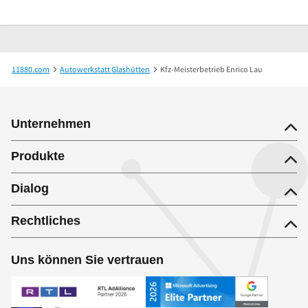
11880.com
Autowerkstatt Glashütten
Kfz-Meisterbetrieb Enrico Lau
Unternehmen
Produkte
Dialog
Rechtliches
Uns können Sie vertrauen