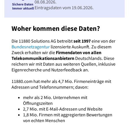
08.08.2026.
Eintragsdaten vom 19.06.2026.
Woher kommen diese Daten?
Die 11880 Solutions AG betreibt
seit 1997
eine von der
Bundesnetzagentur
lizensierte Auskunft. Zu diesem
Zweck erhalten wir die
Firmendaten von allen
Telekommunikationsanbietern
Deutschlands. Diese
reichern wir mit Daten aus weiteren Quellen, inklusive
Eigenrecherche und Nutzerfeedback an.
11880.com hat mehr als 4,7 Mio. Firmeneinträge mit
Adressen und Telefonnummern; davon:
mehr als 2 Mio. Unternehmen mit
Öffnungszeiten
2,7 Mio. mit E-Mail-Adressen und Website
1,8 Mio. Firmen mit aggregierten Bewertungen
von echten Menschen