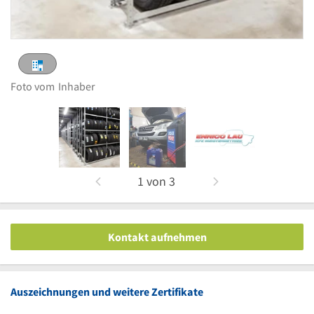
Foto vom
Inhaber
1
von
3
Kontakt aufnehmen
Auszeichnungen und weitere Zertifikate