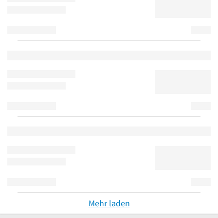
Mehr laden