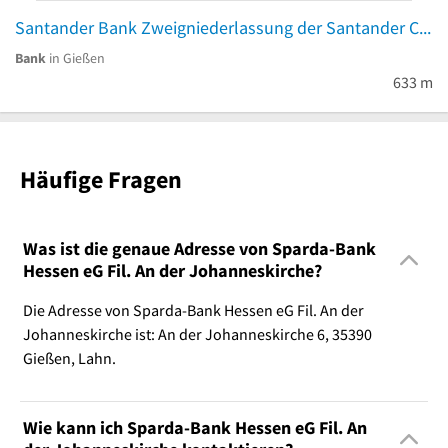
Santander Bank Zweigniederlassung der Santander Consumer Bank AG
Bank
in Gießen
633 m
Häufige Fragen
Was ist die genaue Adresse von Sparda-Bank
Hessen eG Fil. An der Johanneskirche?
Die Adresse von Sparda-Bank Hessen eG Fil. An der
Johanneskirche ist: An der Johanneskirche 6, 35390
Gießen, Lahn.
Wie kann ich Sparda-Bank Hessen eG Fil. An