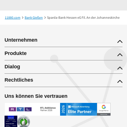
11880.com
Bank Gießen
Sparda-Bank Hessen eG Fil. An der Johanneskirche
Unternehmen
Produkte
Dialog
Rechtliches
Uns können Sie vertrauen