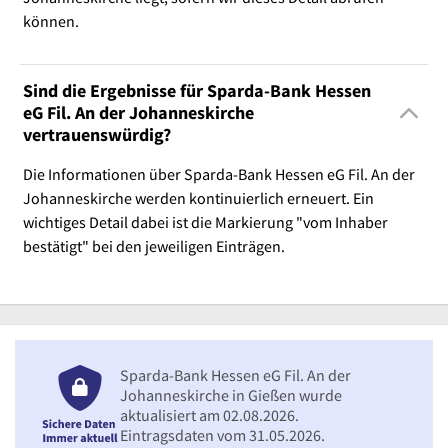
können.
Sind die Ergebnisse für Sparda-Bank Hessen
eG Fil. An der Johanneskirche
vertrauenswürdig?
Die Informationen über Sparda-Bank Hessen eG Fil. An der
Johanneskirche werden kontinuierlich erneuert. Ein
wichtiges Detail dabei ist die Markierung "vom Inhaber
bestätigt" bei den jeweiligen Einträgen.
Sparda-Bank Hessen eG Fil. An der
Johanneskirche in Gießen wurde
aktualisiert am 02.08.2026.
Eintragsdaten vom 31.05.2026.