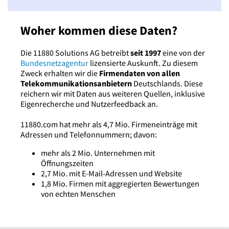
Woher kommen diese Daten?
Die 11880 Solutions AG betreibt
seit 1997
eine von der
Bundesnetzagentur
lizensierte Auskunft. Zu diesem
Zweck erhalten wir die
Firmendaten von allen
Telekommunikationsanbietern
Deutschlands. Diese
reichern wir mit Daten aus weiteren Quellen, inklusive
Eigenrecherche und Nutzerfeedback an.
11880.com hat mehr als 4,7 Mio. Firmeneinträge mit
Adressen und Telefonnummern; davon:
mehr als 2 Mio. Unternehmen mit
Öffnungszeiten
2,7 Mio. mit E-Mail-Adressen und Website
1,8 Mio. Firmen mit aggregierten Bewertungen
von echten Menschen