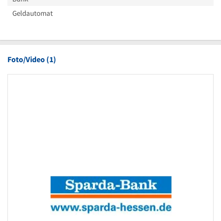
Geldautomat
Foto/Video (1)