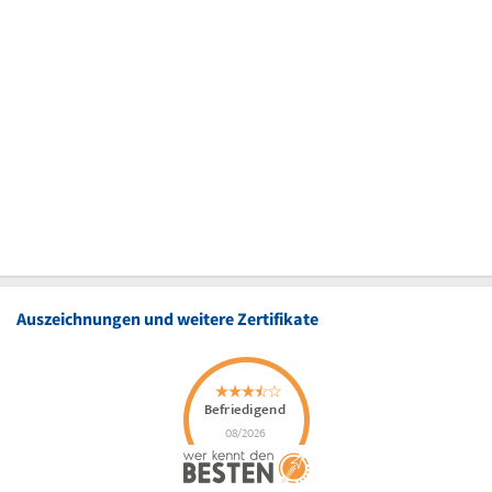
Auszeichnungen und weitere Zertifikate