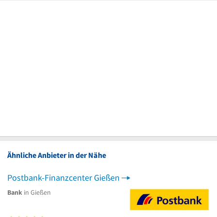
Ähnliche Anbieter in der Nähe
Postbank-Finanzcenter Gießen
Bank
in Gießen