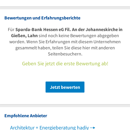
Bewertungen und Erfahrungsberichte
Für
Sparda-Bank Hessen eG Fil. An der Johanneskirche in
Gießen, Lahn
sind noch keine Bewertungen abgegeben
worden. Wenn Sie Erfahrungen mit diesem Unternehmen
gesammelt haben, teilen Sie diese hier mit anderen
Seitenbesuchern.
Geben Sie jetzt die erste Bewertung ab!
Jetzt bewerten
Empfohlene Anbieter
Architektur + Energieberatung hadiy