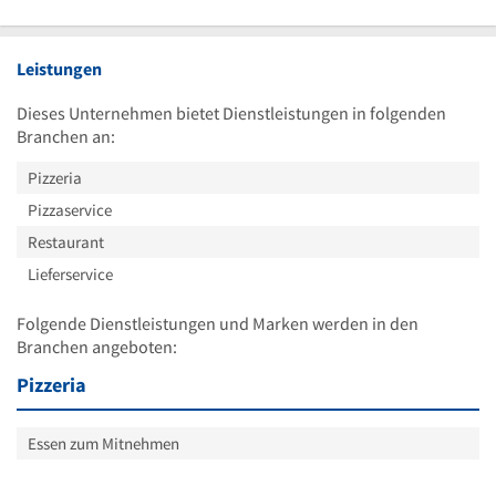
Leistungen
Dieses Unternehmen bietet Dienstleistungen in folgenden
Branchen an:
Pizzeria
Pizzaservice
Restaurant
Lieferservice
Folgende Dienstleistungen und Marken werden in den
Branchen angeboten:
Pizzeria
Essen zum Mitnehmen