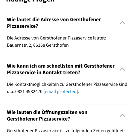
Wie lautet die Adresse von Gersthofener
Pizzaservice?
Die Adresse von Gersthofener Pizzaservice lautet:
Bauernstr. 2, 86368 Gersthofen
Wie kann ich am schnellsten mit Gersthofener
Pizzaservice in Kontakt treten?
Die Kontaktmöglichkeiten zu Gersthofener Pizzaservice sind
u.a. 0821 4982470
[email protected]
.
Wie lauten die Öffnungszeiten von
Gersthofener Pizzaservice?
Gersthofener Pizzaservice ist zu folgenden Zeiten geöffnet: