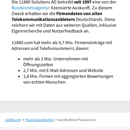
Die 11880 Solutions AG betreibt
seit 1997
eine von der
Bundesnetzagentur
lizensierte Auskunft. Zu diesem
Zweck erhalten wir die
Firmendaten von allen
Telekommunikationsanbietern
Deutschlands. Diese
reichern wir mit Daten aus weiteren Quellen, inklusive
Eigenrecherche und Nutzerfeedback an.
11880.com hat mehr als 4,7 Mio. Firmeneinträge mit
Adressen und Telefonnummern; davon:
mehr als 2 Mio. Unternehmen mit
Öffnungszeiten
2,7 Mio. mit E-Mail-Adressen und Website
1,8 Mio. Firmen mit aggregierten Bewertungen
von echten Menschen
11880.com
Pizzeria Gersthofen
Gersthofener Pizzaservice