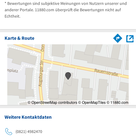
* Bewertungen sind subjektive Meinungen von Nutzern unserer und
anderer Portale. 11880.com überprüft die Bewertungen nicht auf
Echtheit.
Karte & Route
Weitere Kontaktdaten
(0821) 4982470