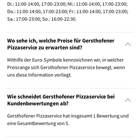
Di.: 11:00-14:00, 17:00-23:00; Mi.: 11:00-14:00, 17:00-23:00;
Do.: 11:00-14:00, 17:00-23:00; Fr.: 11:00-14:00, 17:00-23:00;
Sa.: 17:00-23:00; So.: 16:00-22:30.
Wo sehe ich, welche Preise für Gersthofener
Pizzaservice zu erwarten sind?
Mithilfe der Euro-Symbole kennzeichnen wir, in welcher
Preisrange sich Gersthofener Pizzaservice bewegt, wenn
uns diese Information vorliegt.
Wie schneidet Gersthofener Pizzaservice bei
Kundenbewertungen ab?
Gersthofener Pizzaservice hat insgesamt 1 Bewertung und
eine Gesamtbewertung von 5.