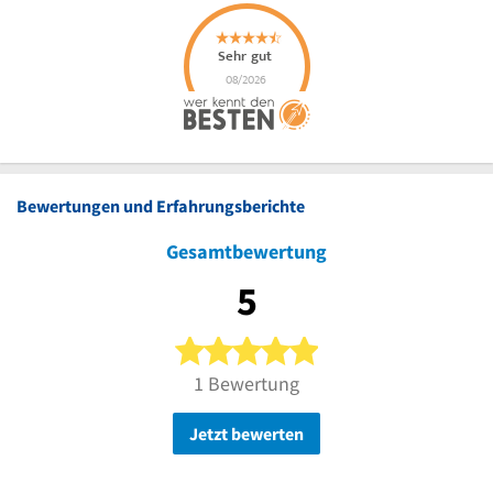
Bewertungen und Erfahrungsberichte
Gesamtbewertung
5
5 von 5 Sternen
1 Bewertung
Jetzt bewerten