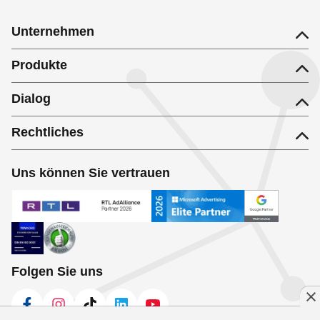
Unternehmen
Produkte
Dialog
Rechtliches
Uns können Sie vertrauen
Folgen Sie uns