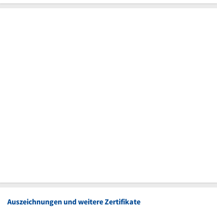
Auszeichnungen und weitere Zertifikate