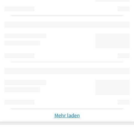
Mehr laden