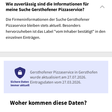
Wie zuverlässig sind die Informationen für
meine Suche Gersthofener Pizzaservice?
Die Firmeninformationen der Suche Gersthofener
Pizzaservice bleiben stets aktuell. Besonders
hervorzuheben ist das Label "vom Inhaber bestätigt" in den
einzelnen Einträgen.
Gersthofener Pizzaservice in Gersthofen
wurde aktualisiert am 27.07.2026.
Eintragsdaten vom 27.03.2026.
Woher kommen diese Daten?