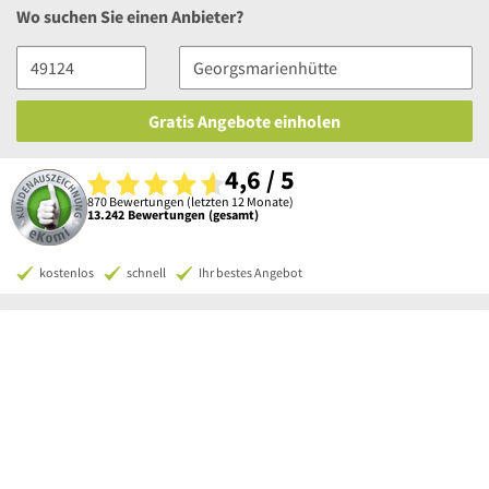
Wo suchen Sie einen Anbieter?
Gratis Angebote einholen
4,6 / 5
870 Bewertungen (letzten 12 Monate)
13.242 Bewertungen (gesamt)
kostenlos
schnell
Ihr bestes Angebot