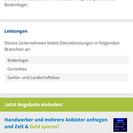
Bodenleger.
Leistungen
Dieses Unternehmen bietet Dienstleistungen in folgenden
Branchen an:
Bodenleger
Gartenbau
Garten- und Landschaftsbau
Jetzt Angebote einholen!
Handwerker
und
mehrere
Anbieter anfragen
und Zeit &
Geld sparen!