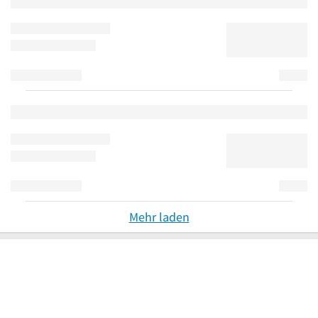
Mehr laden