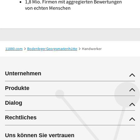
1,8 Mio. Firmen mit aggregierten Bewertungen
von echten Menschen
11880.com
Bodenleger Georgsmarienhütte
Handwerker
Unternehmen
Produkte
Dialog
Rechtliches
Uns können Sie vertrauen