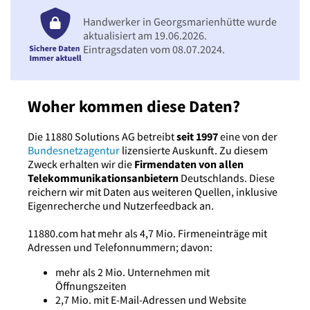
Handwerker in Georgsmarienhütte wurde
aktualisiert am 19.06.2026.
Eintragsdaten vom 08.07.2024.
Woher kommen diese Daten?
Die 11880 Solutions AG betreibt
seit 1997
eine von der
Bundesnetzagentur
lizensierte Auskunft. Zu diesem
Zweck erhalten wir die
Firmendaten von allen
Telekommunikationsanbietern
Deutschlands. Diese
reichern wir mit Daten aus weiteren Quellen, inklusive
Eigenrecherche und Nutzerfeedback an.
11880.com hat mehr als 4,7 Mio. Firmeneinträge mit
Adressen und Telefonnummern; davon:
mehr als 2 Mio. Unternehmen mit
Öffnungszeiten
2,7 Mio. mit E-Mail-Adressen und Website