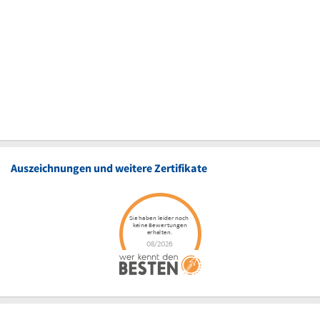
Auszeichnungen und weitere Zertifikate