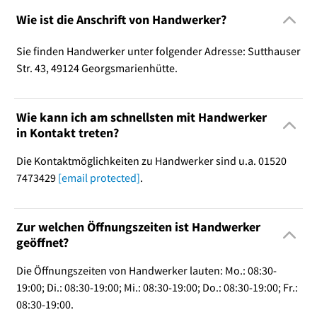
Wie ist die Anschrift von Handwerker?
Sie finden Handwerker unter folgender Adresse: Sutthauser
Str. 43, 49124 Georgsmarienhütte.
Wie kann ich am schnellsten mit Handwerker
in Kontakt treten?
Die Kontaktmöglichkeiten zu Handwerker sind u.a. 01520
7473429
[email protected]
.
Zur welchen Öffnungszeiten ist Handwerker
geöffnet?
Die Öffnungszeiten von Handwerker lauten: Mo.: 08:30-
19:00; Di.: 08:30-19:00; Mi.: 08:30-19:00; Do.: 08:30-19:00; Fr.:
08:30-19:00.