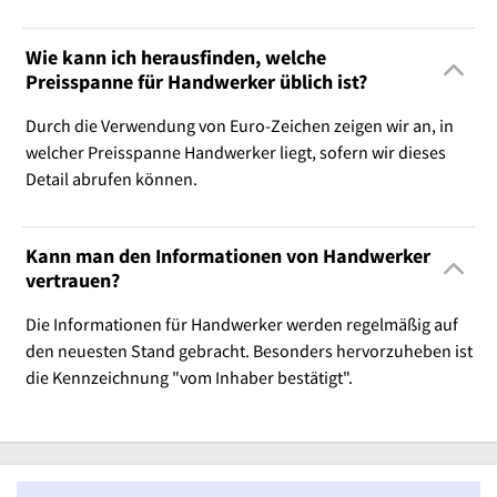
Wie kann ich herausfinden, welche
Preisspanne für Handwerker üblich ist?
Durch die Verwendung von Euro-Zeichen zeigen wir an, in
welcher Preisspanne Handwerker liegt, sofern wir dieses
Detail abrufen können.
Kann man den Informationen von Handwerker
vertrauen?
Die Informationen für Handwerker werden regelmäßig auf
den neuesten Stand gebracht. Besonders hervorzuheben ist
die Kennzeichnung "vom Inhaber bestätigt".